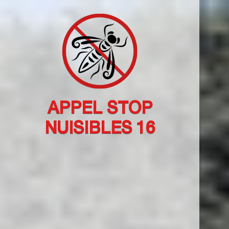
APPEL STOP
NUISIBLES 16