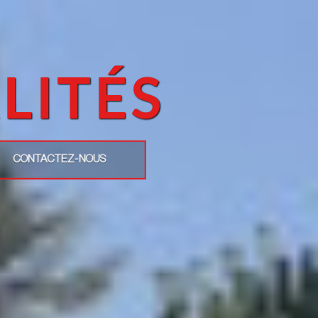
LITÉS
CONTACTEZ-NOUS