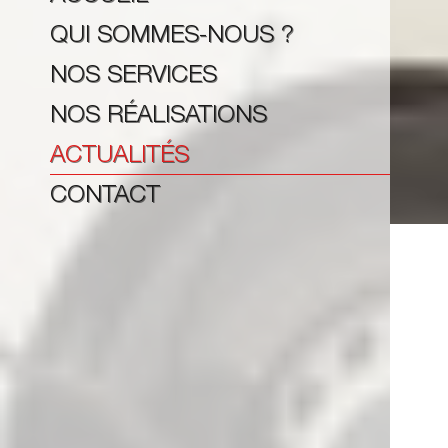
QUI SOMMES-NOUS ?
NOS SERVICES
NOS RÉALISATIONS
ACTUALITÉS
CONTACT