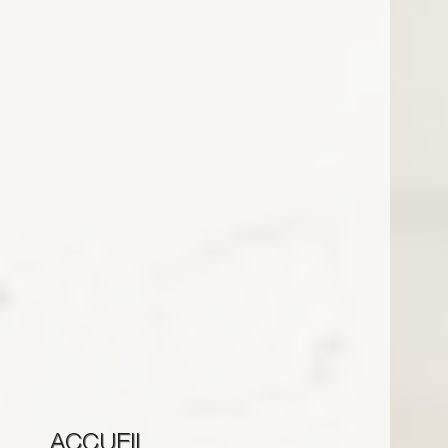
ACCUEIL