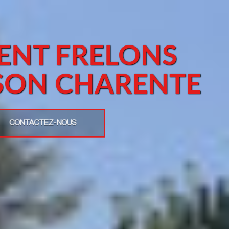
ENT FRELONS
ISON CHARENTE
CONTACTEZ-NOUS