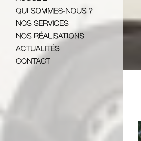
QUI SOMMES-NOUS ?
NOS SERVICES
NOS RÉALISATIONS
ACTUALITÉS
CONTACT