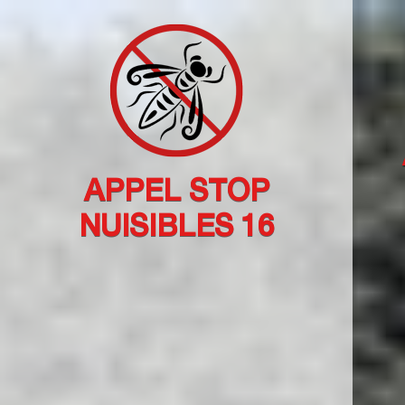
APPEL STOP
NUISIBLES 16