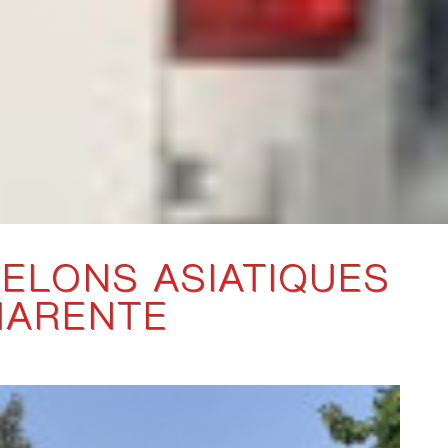
ELONS ASIATIQUES
HARENTE