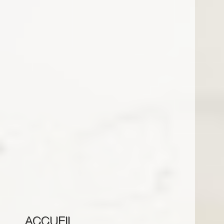
ACCUEIL