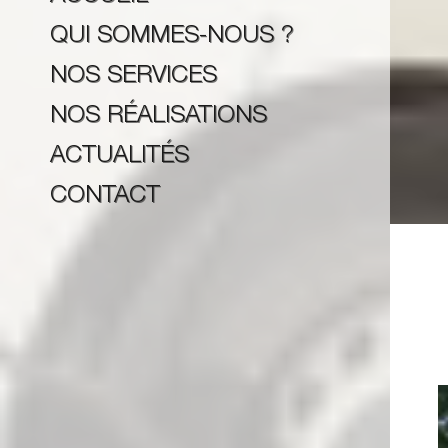
QUI SOMMES-NOUS ?
NOS SERVICES
NOS RÉALISATIONS
ACTUALITÉS
CONTACT