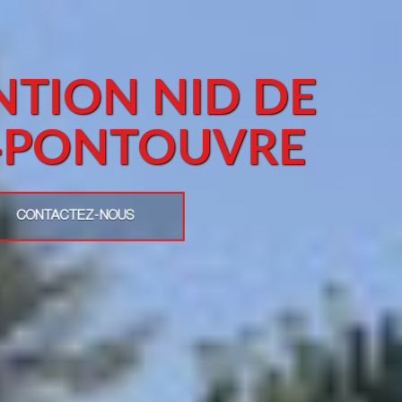
NTION NID DE
-PONTOUVRE
CONTACTEZ-NOUS