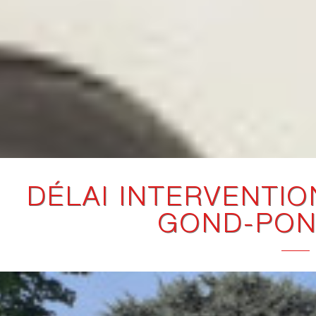
DÉLAI INTERVENTIO
GOND-PON