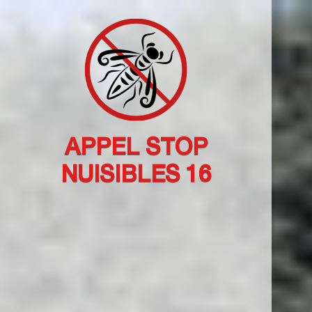
APPEL STOP
NUISIBLES 16