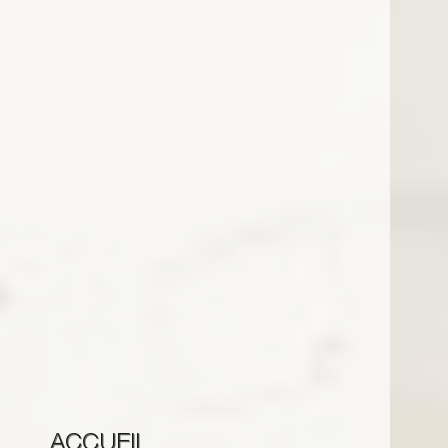
ACCUEIL