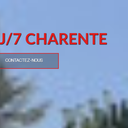
7J/7 CHARENTE
CONTACTEZ-NOUS