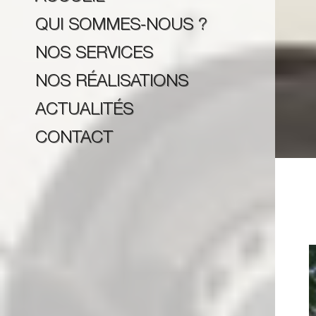
QUI SOMMES-NOUS ?
NOS SERVICES
NOS RÉALISATIONS
ACTUALITÉS
CONTACT