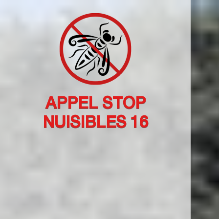
APPEL STOP
NUISIBLES 16