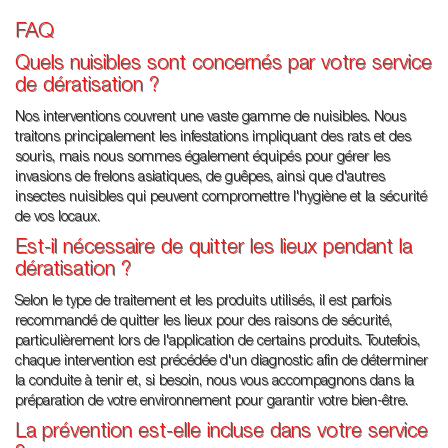
FAQ
Quels nuisibles sont concernés par votre service
de dératisation ?
Nos interventions couvrent une vaste gamme de nuisibles. Nous
traitons principalement les infestations impliquant des rats et des
souris, mais nous sommes également équipés pour gérer les
invasions de frelons asiatiques, de guêpes, ainsi que d'autres
insectes nuisibles qui peuvent compromettre l'hygiène et la sécurité
de vos locaux.
Est-il nécessaire de quitter les lieux pendant la
dératisation ?
Selon le type de traitement et les produits utilisés, il est parfois
recommandé de quitter les lieux pour des raisons de sécurité,
particulièrement lors de l'application de certains produits. Toutefois,
chaque intervention est précédée d'un diagnostic afin de déterminer
la conduite à tenir et, si besoin, nous vous accompagnons dans la
préparation de votre environnement pour garantir votre bien-être.
La prévention est-elle incluse dans votre service