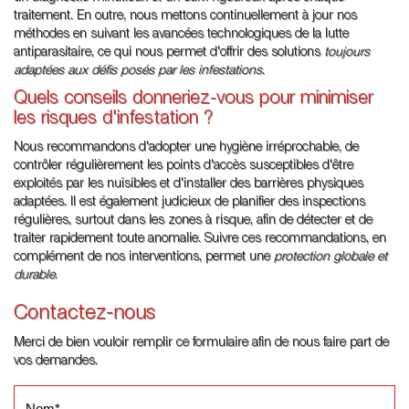
traitement. En outre, nous mettons continuellement à jour nos
méthodes en suivant les avancées technologiques de la lutte
antiparasitaire, ce qui nous permet d'offrir des solutions
toujours
adaptées aux défis posés par les infestations
.
Quels conseils donneriez-vous pour minimiser
les risques d'infestation ?
Nous recommandons d'adopter une hygiène irréprochable, de
contrôler régulièrement les points d'accès susceptibles d'être
exploités par les nuisibles et d'installer des barrières physiques
adaptées. Il est également judicieux de planifier des inspections
régulières, surtout dans les zones à risque, afin de détecter et de
traiter rapidement toute anomalie. Suivre ces recommandations, en
complément de nos interventions, permet une
protection globale et
durable
.
Contactez-nous
Merci de bien vouloir remplir ce formulaire afin de nous faire part de
vos demandes.