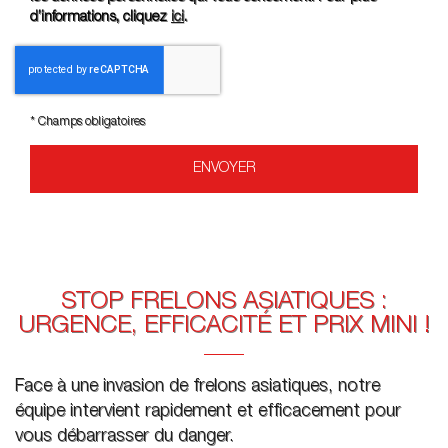
d’informations, cliquez
ici
.
*
Champs obligatoires
STOP FRELONS ASIATIQUES :
URGENCE, EFFICACITÉ ET PRIX MINI !
Face à une invasion de frelons asiatiques, notre
équipe intervient rapidement et efficacement pour
vous débarrasser du danger.