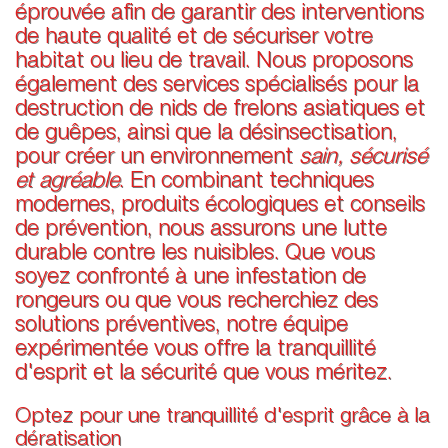
éprouvée afin de garantir des interventions
de haute qualité et de sécuriser votre
habitat ou lieu de travail. Nous proposons
également des services spécialisés pour la
destruction de nids de frelons asiatiques et
de guêpes, ainsi que la désinsectisation,
pour créer un environnement
sain, sécurisé
et agréable
. En combinant techniques
modernes, produits écologiques et conseils
de prévention, nous assurons une lutte
durable contre les nuisibles. Que vous
soyez confronté à une infestation de
rongeurs ou que vous recherchiez des
solutions préventives, notre équipe
expérimentée vous offre la tranquillité
d'esprit et la sécurité que vous méritez.
Optez pour une tranquillité d'esprit grâce à la
dératisation