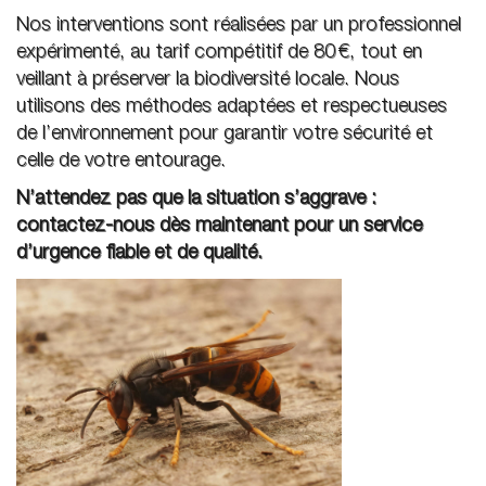
Nos interventions sont réalisées par un professionnel
expérimenté, au tarif compétitif de 80 €, tout en
veillant à préserver la biodiversité locale. Nous
utilisons des méthodes adaptées et respectueuses
de l’environnement pour garantir votre sécurité et
celle de votre entourage.
N’attendez pas que la situation s’aggrave :
contactez-nous dès maintenant pour un service
d’urgence fiable et de qualité.