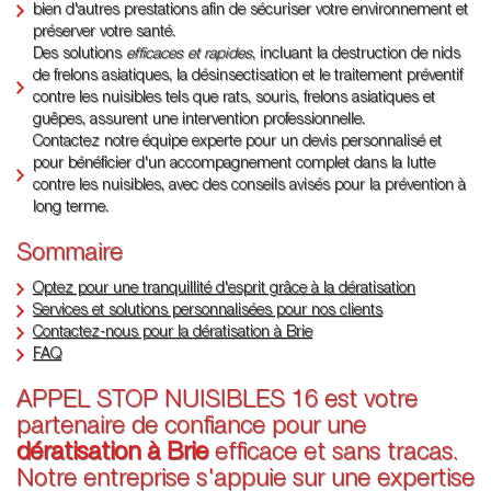
bien d'autres prestations afin de sécuriser votre environnement et
préserver votre santé.
Des solutions
efficaces et rapides
, incluant la destruction de nids
de frelons asiatiques, la désinsectisation et le traitement préventif
contre les nuisibles tels que rats, souris, frelons asiatiques et
guêpes, assurent une intervention professionnelle.
Contactez notre équipe experte pour un devis personnalisé et
pour bénéficier d'un accompagnement complet dans la lutte
contre les nuisibles, avec des conseils avisés pour la prévention à
long terme.
Sommaire
Optez pour une tranquillité d'esprit grâce à la dératisation
Services et solutions personnalisées pour nos clients
Contactez-nous pour la dératisation à Brie
FAQ
APPEL STOP NUISIBLES 16 est votre
partenaire de confiance pour une
dératisation à Brie
efficace et sans tracas.
Notre entreprise s'appuie sur une expertise