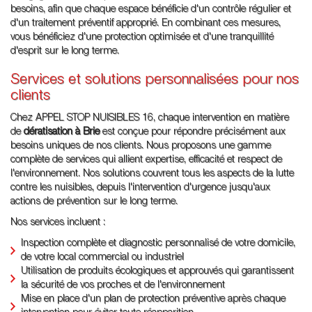
besoins, afin que chaque espace bénéficie d'un contrôle régulier et
d'un traitement préventif approprié. En combinant ces mesures,
vous bénéficiez d'une protection optimisée et d'une tranquillité
d'esprit sur le long terme.
Services et solutions personnalisées pour nos
clients
Chez APPEL STOP NUISIBLES 16, chaque intervention en matière
de
dératisation à Brie
est conçue pour répondre précisément aux
besoins uniques de nos clients. Nous proposons une gamme
complète de services qui allient expertise, efficacité et respect de
l'environnement. Nos solutions couvrent tous les aspects de la lutte
contre les nuisibles, depuis l'intervention d'urgence jusqu'aux
actions de prévention sur le long terme.
Nos services incluent :
Inspection complète et diagnostic personnalisé de votre domicile,
de votre local commercial ou industriel
Utilisation de produits écologiques et approuvés qui garantissent
la sécurité de vos proches et de l'environnement
Mise en place d'un plan de protection préventive après chaque