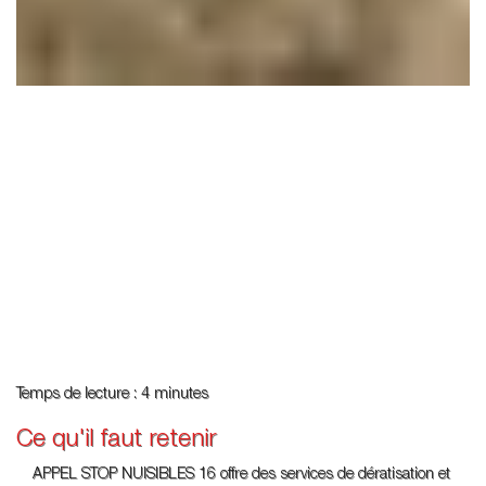
Temps de lecture : 4 minutes
Ce qu'il faut retenir
APPEL STOP NUISIBLES 16 offre des services de dératisation et