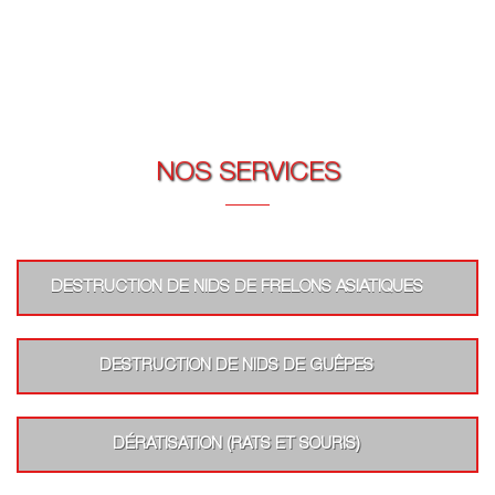
NOS SERVICES
DESTRUCTION DE NIDS DE FRELONS ASIATIQUES
DESTRUCTION DE NIDS DE GUÊPES
DÉRATISATION (RATS ET SOURIS)