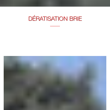
DÉRATISATION BRIE