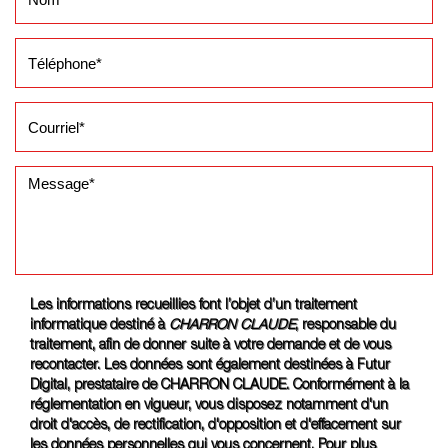
Les informations recueillies font l’objet d’un traitement
informatique destiné à
CHARRON CLAUDE
, responsable du
traitement, afin de donner suite à votre demande et de vous
recontacter. Les données sont également destinées à Futur
Digital, prestataire de CHARRON CLAUDE. Conformément à la
réglementation en vigueur, vous disposez notamment d'un
droit d'accès, de rectification, d'opposition et d'effacement sur
les données personnelles qui vous concernent. Pour plus