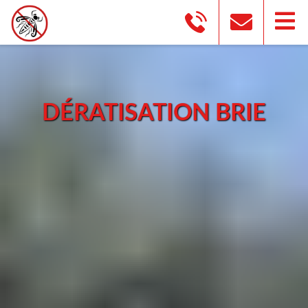
DÉRATISATION BRIE