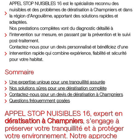
APPEL STOP NUISIBLES 16 est le spécialiste reconnu des
nuisibles et des problèmes de dératisation à Champniers et dans
la région d'Angoulême, apportant des solutions rapides et
adaptées.
Nos prestations complètes vont du diagnostic détaillé à
l'intervention sur mesure, en passant par la prévention et le suivi
post-traitement.
Contactez-nous pour un devis personnalisé et bénéficiez d'une
intervention rapide qui combine expérience, fiabilité et sécurité
pour votre habitat.
Sommaire
Une expertise unique pour une tranquillité assurée
Nos solutions sûres pour une dératisation complète
Contactez-nous pour un devis de dératisation à Champniers
Questions fréquemment posées
APPEL STOP NUISIBLES 16, expert en
dératisation à Champniers
, s'engage à
préserver votre tranquillité et à protéger
votre environnement. Notre approche