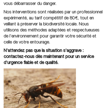
vous débarrasser du danger.
Nos interventions sont réalisées par un professionnel
expérimenté, au tarif compétitif de 80 €, tout en
veillant à préserver la biodiversité locale. Nous
utilisons des méthodes adaptées et respectueuses
de l’environnement pour garantir votre sécurité et
celle de votre entourage.
N’attendez pas que la situation s’aggrave :
contactez-nous dès maintenant pour un service
d’urgence fiable et de qualité.