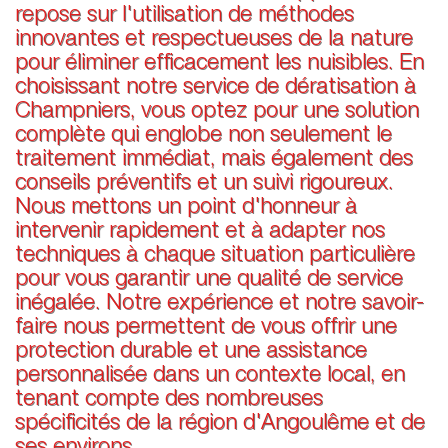
repose sur l'utilisation de méthodes
innovantes et respectueuses de la nature
pour éliminer efficacement les nuisibles. En
choisissant notre service de dératisation à
Champniers, vous optez pour une solution
complète qui englobe non seulement le
traitement immédiat, mais également des
conseils préventifs et un suivi rigoureux.
Nous mettons un point d'honneur à
intervenir rapidement et à adapter nos
techniques à chaque situation particulière
pour vous garantir une qualité de service
inégalée. Notre expérience et notre savoir-
faire nous permettent de vous offrir une
protection durable et une assistance
personnalisée dans un contexte local, en
tenant compte des nombreuses
spécificités de la région d'Angoulême et de