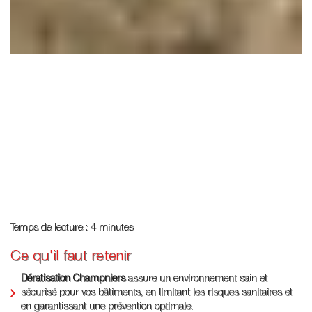
Temps de lecture : 4 minutes
Ce qu'il faut retenir
Dératisation Champniers
assure un environnement sain et
sécurisé pour vos bâtiments, en limitant les risques sanitaires et
en garantissant une prévention optimale.