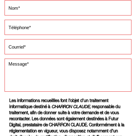
Les informations recueillies font l’objet d’un traitement
informatique destiné à
CHARRON CLAUDE
, responsable du
traitement, afin de donner suite à votre demande et de vous
recontacter. Les données sont également destinées à Futur
Digital, prestataire de CHARRON CLAUDE. Conformément à la
réglementation en vigueur, vous disposez notamment d'un