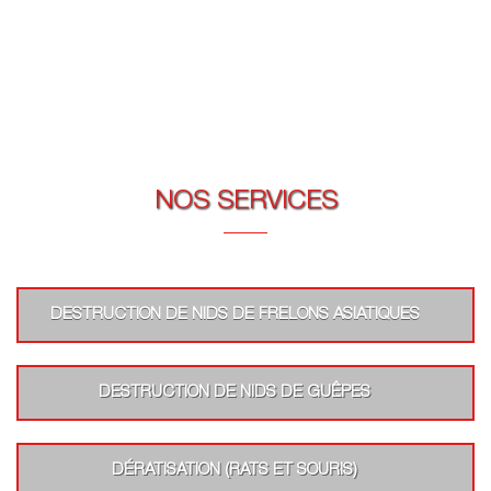
NOS SERVICES
DESTRUCTION DE NIDS DE FRELONS ASIATIQUES
DESTRUCTION DE NIDS DE GUÊPES
DÉRATISATION (RATS ET SOURIS)