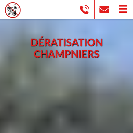
DÉRATISATION
CHAMPNIERS