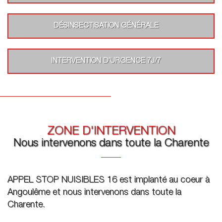
DÉSINSECTISATION GÉNÉRALE
INTERVENTION D’URGENCE 7J/7
ZONE D'INTERVENTION
Nous intervenons dans toute la Charente
APPEL STOP NUISIBLES 16 est implanté au coeur à
Angoulême et nous intervenons dans toute la
Charente.