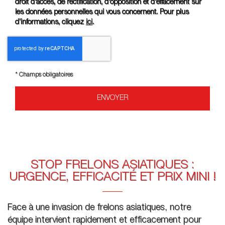
droit d'accès, de rectification, d'opposition et d'effacement sur
les données personnelles qui vous concernent. Pour plus
d’informations, cliquez
ici
.
*
Champs obligatoires
STOP FRELONS ASIATIQUES :
URGENCE, EFFICACITÉ ET PRIX MINI !
Face à une invasion de frelons asiatiques, notre
équipe intervient rapidement et efficacement pour