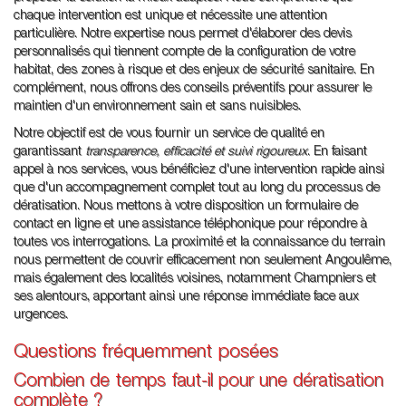
chaque intervention est unique et nécessite une attention
particulière. Notre expertise nous permet d'élaborer des devis
personnalisés qui tiennent compte de la configuration de votre
habitat, des zones à risque et des enjeux de sécurité sanitaire. En
complément, nous offrons des conseils préventifs pour assurer le
maintien d'un environnement sain et sans nuisibles.
Notre objectif est de vous fournir un service de qualité en
garantissant
transparence, efficacité et suivi rigoureux
. En faisant
appel à nos services, vous bénéficiez d'une intervention rapide ainsi
que d'un accompagnement complet tout au long du processus de
dératisation. Nous mettons à votre disposition un formulaire de
contact en ligne et une assistance téléphonique pour répondre à
toutes vos interrogations. La proximité et la connaissance du terrain
nous permettent de couvrir efficacement non seulement Angoulême,
mais également des localités voisines, notamment Champniers et
ses alentours, apportant ainsi une réponse immédiate face aux
urgences.
Questions fréquemment posées
Combien de temps faut-il pour une dératisation
complète ?