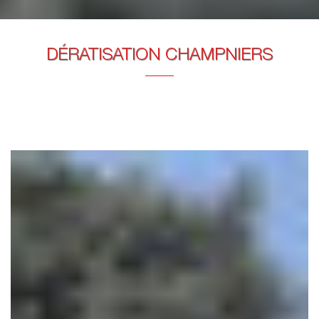
DÉRATISATION CHAMPNIERS