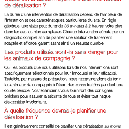
de dératisation ?
La durée d'une intervention de dératisation dépend de l'ampleur de
l'infestation et des caractéristiques particulières du site. En règle
générale, une visite peut durer de
30 minutes à 2 heures
, voire plus
dans les cas les plus complexes. Chaque intervention débute par un
diagnostic complet afin de planifier une solution de traitement
adaptée et efficace, garantissant ainsi un résultat durable.
Les produits utilisés sont-ils sans danger pour
les animaux de compagnie ?
Oui, les produits que nous utilisons lors de nos interventions sont
spécifiquement sélectionnés pour leur innocuité et leur efficacité.
Toutefois, par mesure de précaution, nous recommandons de tenir
les animaux de compagnie à l'écart des zones traitées pendant une
courte période. Nos techniciens vous fourniront des consignes
précises pour assurer la sécurité de tous et éviter tout risque
d'exposition involontaire.
À quelle fréquence devrais-je planifier une
dératisation ?
Il est généralement conseillé de planifier une dératisation
au moins