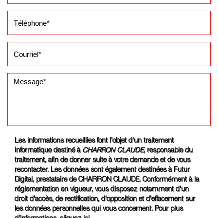
Les informations recueillies font l’objet d’un traitement
informatique destiné à
CHARRON CLAUDE
, responsable du
traitement, afin de donner suite à votre demande et de vous
recontacter. Les données sont également destinées à Futur
Digital, prestataire de CHARRON CLAUDE. Conformément à la
réglementation en vigueur, vous disposez notamment d'un
droit d'accès, de rectification, d'opposition et d'effacement sur
les données personnelles qui vous concernent. Pour plus