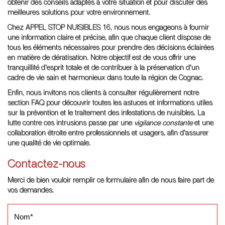
obtenir des conseils adaptés à votre situation et pour discuter des
meilleures solutions pour votre environnement.
Chez APPEL STOP NUISIBLES 16, nous nous engageons à fournir
une information claire et précise, afin que chaque client dispose de
tous les éléments nécessaires pour prendre des décisions éclairées
en matière de dératisation. Notre objectif est de vous offrir une
tranquillité d'esprit totale et de contribuer à la préservation d'un
cadre de vie sain et harmonieux dans toute la région de Cognac.
Enfin, nous invitons nos clients à consulter régulièrement notre
section FAQ pour découvrir toutes les astuces et informations utiles
sur la prévention et le traitement des infestations de nuisibles. La
lutte contre ces intrusions passe par une
vigilance constante
et une
collaboration étroite entre professionnels et usagers, afin d'assurer
une qualité de vie optimale.
Contactez-nous
Merci de bien vouloir remplir ce formulaire afin de nous faire part de
vos demandes.