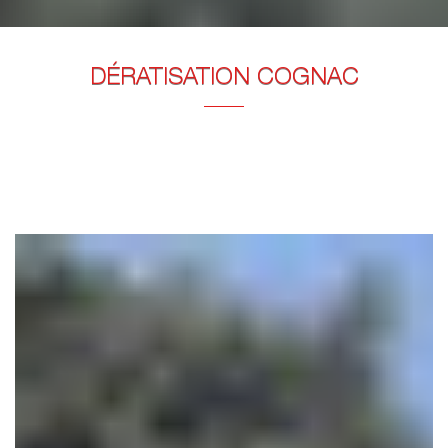
DÉRATISATION COGNAC