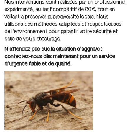
Nos interventions sont réalisées par un professionnel
expérimenté, au tarif compétitif de 80 €, tout en
veillant à préserver la biodiversité locale. Nous
utilisons des méthodes adaptées et respectueuses
de l’environnement pour garantir votre sécurité et
celle de votre entourage.
N’attendez pas que la situation s’aggrave :
contactez-nous dès maintenant pour un service
d’urgence fiable et de qualité.