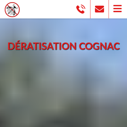
DÉRATISATION COGNAC