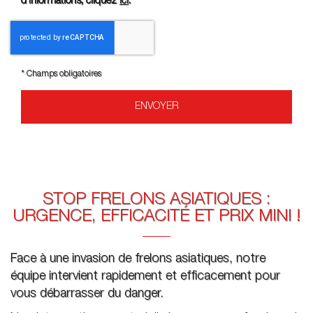
d’informations, cliquez
ici
.
*
Champs obligatoires
STOP FRELONS ASIATIQUES :
URGENCE, EFFICACITÉ ET PRIX MINI !
Face à une invasion de frelons asiatiques, notre
équipe intervient rapidement et efficacement pour
vous débarrasser du danger.