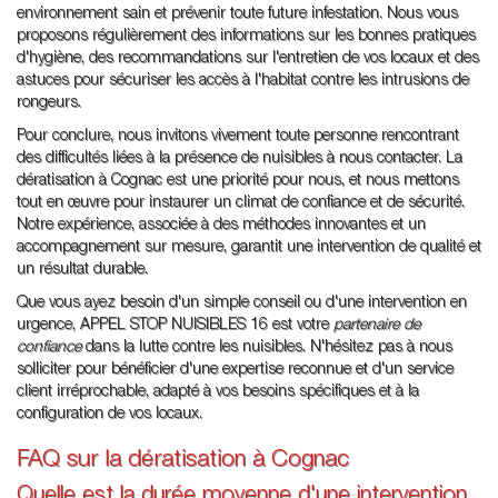
environnement sain et prévenir toute future infestation. Nous vous
proposons régulièrement des informations sur les bonnes pratiques
d'hygiène, des recommandations sur l'entretien de vos locaux et des
astuces pour sécuriser les accès à l'habitat contre les intrusions de
rongeurs.
Pour conclure, nous invitons vivement toute personne rencontrant
des difficultés liées à la présence de nuisibles à nous contacter. La
dératisation à Cognac est une priorité pour nous, et nous mettons
tout en œuvre pour instaurer un climat de confiance et de sécurité.
Notre expérience, associée à des méthodes innovantes et un
accompagnement sur mesure, garantit une intervention de qualité et
un résultat durable.
Que vous ayez besoin d'un simple conseil ou d'une intervention en
urgence, APPEL STOP NUISIBLES 16 est votre
partenaire de
confiance
dans la lutte contre les nuisibles. N'hésitez pas à nous
solliciter pour bénéficier d'une expertise reconnue et d'un service
client irréprochable, adapté à vos besoins spécifiques et à la
configuration de vos locaux.
FAQ sur la dératisation à Cognac
Quelle est la durée moyenne d'une intervention