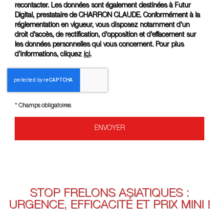
recontacter. Les données sont également destinées à Futur
Digital, prestataire de CHARRON CLAUDE. Conformément à la
réglementation en vigueur, vous disposez notamment d'un
droit d'accès, de rectification, d'opposition et d'effacement sur
les données personnelles qui vous concernent. Pour plus
d’informations, cliquez
ici
.
*
Champs obligatoires
STOP FRELONS ASIATIQUES :
URGENCE, EFFICACITÉ ET PRIX MINI !