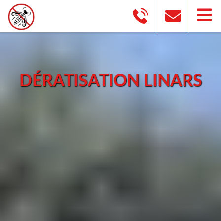
DÉRATISATION LINARS