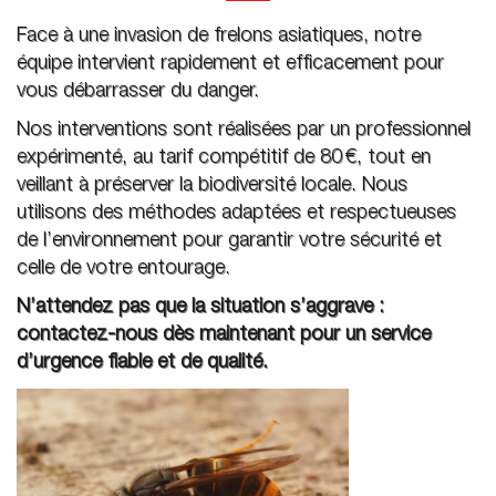
Face à une invasion de frelons asiatiques, notre
équipe intervient rapidement et efficacement pour
vous débarrasser du danger.
Nos interventions sont réalisées par un professionnel
expérimenté, au tarif compétitif de 80 €, tout en
veillant à préserver la biodiversité locale. Nous
utilisons des méthodes adaptées et respectueuses
de l’environnement pour garantir votre sécurité et
celle de votre entourage.
N’attendez pas que la situation s’aggrave :
contactez-nous dès maintenant pour un service
d’urgence fiable et de qualité.