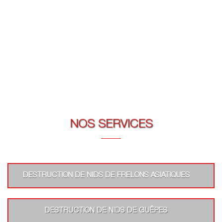
NOS SERVICES
DESTRUCTION DE NIDS DE FRELONS ASIATIQUES
DESTRUCTION DE NIDS DE GUÊPES