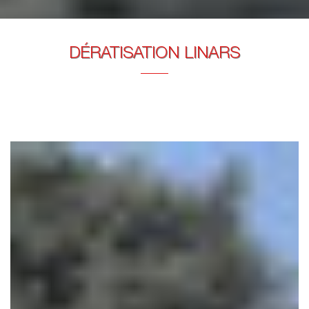
DÉRATISATION LINARS