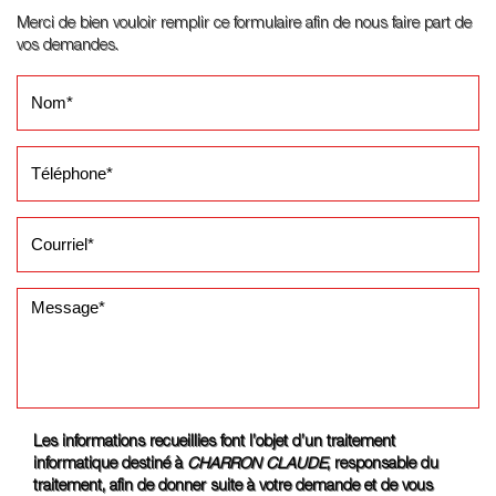
Merci de bien vouloir remplir ce formulaire afin de nous faire part de
vos demandes.
Les informations recueillies font l’objet d’un traitement
informatique destiné à
CHARRON CLAUDE
, responsable du
traitement, afin de donner suite à votre demande et de vous