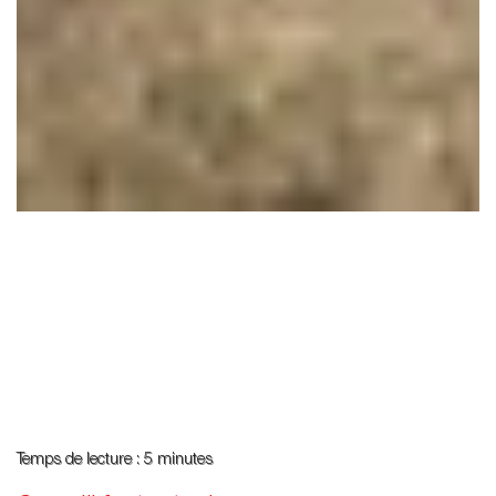
Temps de lecture : 5 minutes