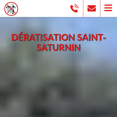
DÉRATISATION SAINT-
SATURNIN