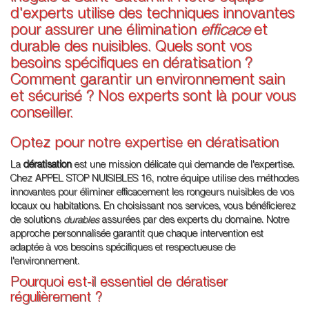
d'experts utilise des techniques innovantes
pour assurer une élimination
efficace
et
durable des nuisibles. Quels sont vos
besoins spécifiques en dératisation ?
Comment garantir un environnement sain
et sécurisé ? Nos experts sont là pour vous
conseiller.
Optez pour notre expertise en dératisation
La
dératisation
est une mission délicate qui demande de l'expertise.
Chez APPEL STOP NUISIBLES 16, notre équipe utilise des méthodes
innovantes pour éliminer efficacement les rongeurs nuisibles de vos
locaux ou habitations. En choisissant nos services, vous bénéficierez
de solutions
durables
assurées par des experts du domaine. Notre
approche personnalisée garantit que chaque intervention est
adaptée à vos besoins spécifiques et respectueuse de
l'environnement.
Pourquoi est-il essentiel de dératiser
régulièrement ?