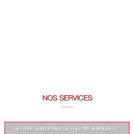
NOS SERVICES
DESTRUCTION DE NIDS DE FRELONS ASIATIQUES