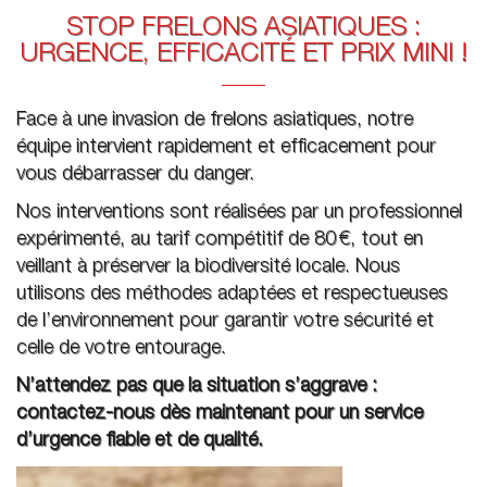
STOP FRELONS ASIATIQUES :
URGENCE, EFFICACITÉ ET PRIX MINI !
Face à une invasion de frelons asiatiques, notre
équipe intervient rapidement et efficacement pour
vous débarrasser du danger.
Nos interventions sont réalisées par un professionnel
expérimenté, au tarif compétitif de 80 €, tout en
veillant à préserver la biodiversité locale. Nous
utilisons des méthodes adaptées et respectueuses
de l’environnement pour garantir votre sécurité et
celle de votre entourage.
N’attendez pas que la situation s’aggrave :
contactez-nous dès maintenant pour un service
d’urgence fiable et de qualité.