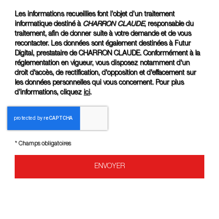
Les informations recueillies font l’objet d’un traitement
informatique destiné à
CHARRON CLAUDE
, responsable du
traitement, afin de donner suite à votre demande et de vous
recontacter. Les données sont également destinées à Futur
Digital, prestataire de CHARRON CLAUDE. Conformément à la
réglementation en vigueur, vous disposez notamment d'un
droit d'accès, de rectification, d'opposition et d'effacement sur
les données personnelles qui vous concernent. Pour plus
d’informations, cliquez
ici
.
*
Champs obligatoires