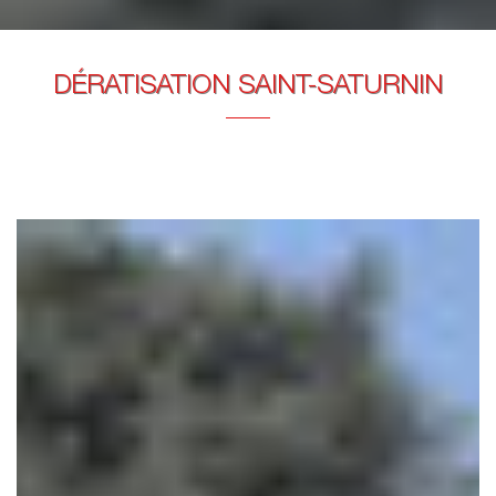
DÉRATISATION SAINT-SATURNIN