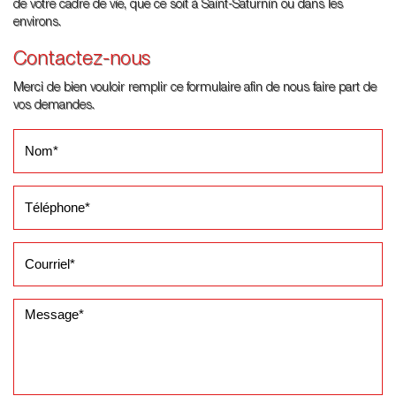
de votre cadre de vie, que ce soit à Saint-Saturnin ou dans les
environs.
Contactez-nous
Merci de bien vouloir remplir ce formulaire afin de nous faire part de
vos demandes.