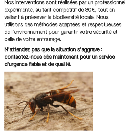
Nos interventions sont réalisées par un professionnel
expérimenté, au tarif compétitif de 80 €, tout en
veillant à préserver la biodiversité locale. Nous
utilisons des méthodes adaptées et respectueuses
de l’environnement pour garantir votre sécurité et
celle de votre entourage.
N’attendez pas que la situation s’aggrave :
contactez-nous dès maintenant pour un service
d’urgence fiable et de qualité.