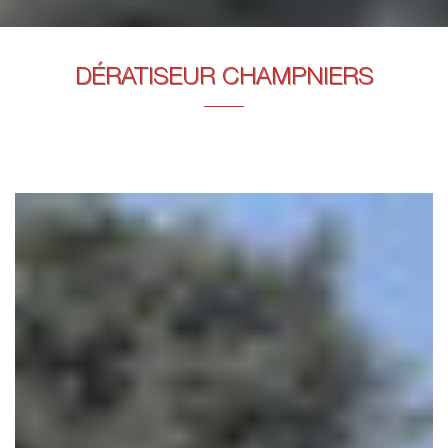
DÉRATISEUR CHAMPNIERS