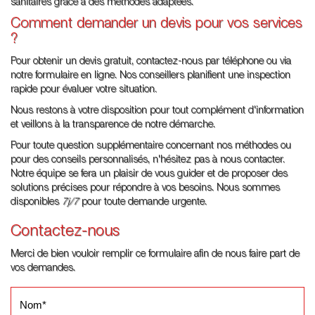
sanitaires grâce à des méthodes adaptées.
Comment demander un devis pour vos services
?
Pour obtenir un devis gratuit, contactez-nous par téléphone ou via
notre formulaire en ligne. Nos conseillers planifient une inspection
rapide pour évaluer votre situation.
Nous restons à votre disposition pour tout complément d'information
et veillons à la transparence de notre démarche.
Pour toute question supplémentaire concernant nos méthodes ou
pour des conseils personnalisés, n'hésitez pas à nous contacter.
Notre équipe se fera un plaisir de vous guider et de proposer des
solutions précises pour répondre à vos besoins. Nous sommes
disponibles
7j/7
pour toute demande urgente.
Contactez-nous
Merci de bien vouloir remplir ce formulaire afin de nous faire part de
vos demandes.