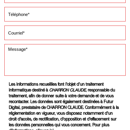
Les informations recueillies font l’objet d’un traitement
informatique destiné à
CHARRON CLAUDE
, responsable du
traitement, afin de donner suite à votre demande et de vous
recontacter. Les données sont également destinées à Futur
Digital, prestataire de CHARRON CLAUDE. Conformément à la
réglementation en vigueur, vous disposez notamment d'un
droit d'accès, de rectification, d'opposition et d'effacement sur
les données personnelles qui vous concernent. Pour plus