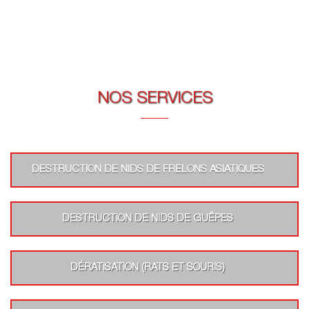
NOS SERVICES
DESTRUCTION DE NIDS DE FRELONS ASIATIQUES
DESTRUCTION DE NIDS DE GUÊPES
DÉRATISATION (RATS ET SOURIS)