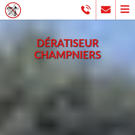
DÉRATISEUR
CHAMPNIERS