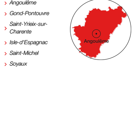
Angoulême
Gond-Pontouvre
Saint-Yrieix-sur-
Charente
Isle-d'Espagnac
Saint-Michel
Soyaux