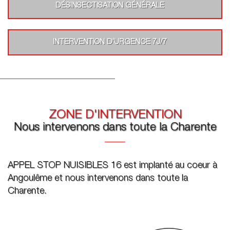
DÉSINSECTISATION GÉNÉRALE
INTERVENTION D’URGENCE 7J/7
ZONE D'INTERVENTION
Nous intervenons dans toute la Charente
APPEL STOP NUISIBLES 16 est implanté au coeur à
Angoulême et nous intervenons dans toute la
Charente.