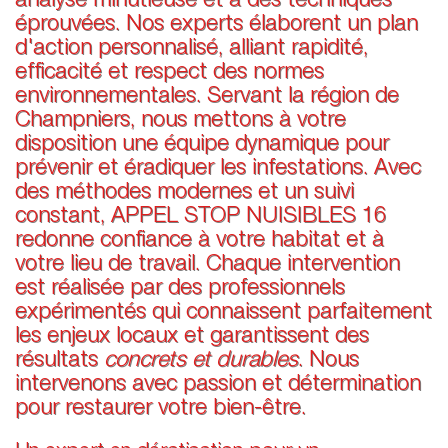
analyse minutieuse et à des techniques
éprouvées. Nos experts élaborent un plan
d'action personnalisé, alliant rapidité,
efficacité et respect des normes
environnementales. Servant la région de
Champniers, nous mettons à votre
disposition une équipe dynamique pour
prévenir et éradiquer les infestations. Avec
des méthodes modernes et un suivi
constant, APPEL STOP NUISIBLES 16
redonne confiance à votre habitat et à
votre lieu de travail. Chaque intervention
est réalisée par des professionnels
expérimentés qui connaissent parfaitement
les enjeux locaux et garantissent des
résultats
concrets et durables
. Nous
intervenons avec passion et détermination
pour restaurer votre bien-être.