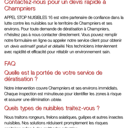
Contactez-nous pour un devis rapide à
Champniers
APPEL STOP NUISIBLES 16 est votre partenaire de confiance dans la
lutte contre les nuisibles sur le territoire de Champniers et ses
environs. Pour toute demande de dératisation à Champniers,
n'hésitez pas à nous contacter directement. Vous pouvez remplir
notre formulaire en ligne ou appeler notre service client pour obtenir
un
devis estimatif gratuit et détaillé
. Nos techniciens interviennent
avec rapidité et efficacité pour rétablir un environnement sain.
FAQ
Quelle est la portée de votre service de
dératisation ?
Notre intervention couvre Champniers et ses environs immédiats.
Chaque inspection est minutieuse pour identifier les zones à risque
et assurer une élimination
ciblée
.
Quels types de nuisibles traitez-vous ?
Nous traitons rongeurs, frelons asiatiques, guêpes et autres insectes
nuisibles. Nos solutions réduisent promptement les risques