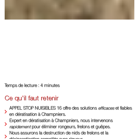
Temps de lecture : 4 minutes
Ce qu'il faut retenir
APPEL STOP NUISIBLES 16 offre des solutions
efficaces
et fiables
en dératisation à Champniers.
Expert en dératisation à Champniers, nous intervenons
rapidement
pour éliminer rongeurs, frelons et guêpes.
Nous assurons la destruction de nids de frelons et la