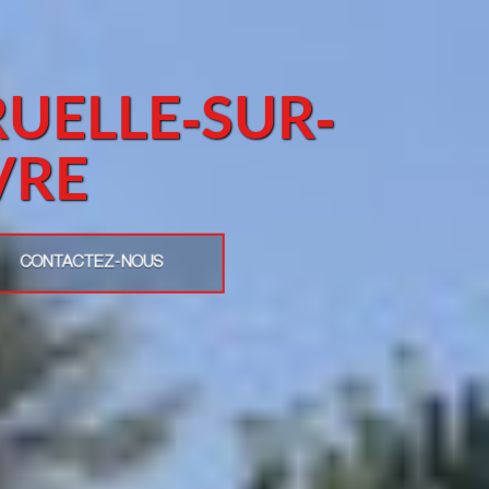
RUELLE-SUR-
VRE
CONTACTEZ-NOUS