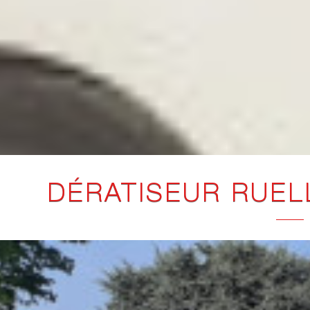
DÉRATISEUR RUEL