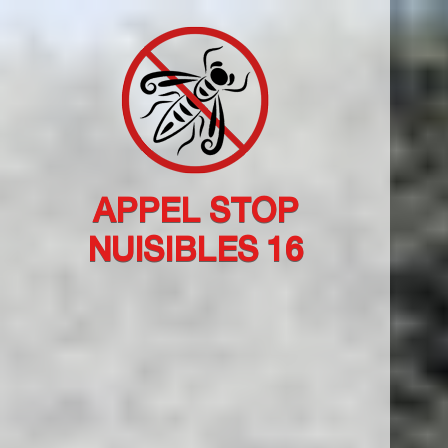
APPEL STOP
NUISIBLES 16