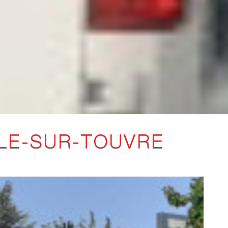
LE-SUR-TOUVRE