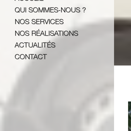
QUI SOMMES-NOUS ?
NOS SERVICES
NOS RÉALISATIONS
ACTUALITÉS
CONTACT