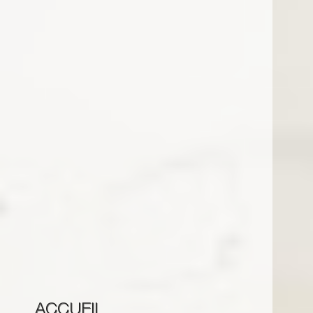
ACCUEIL