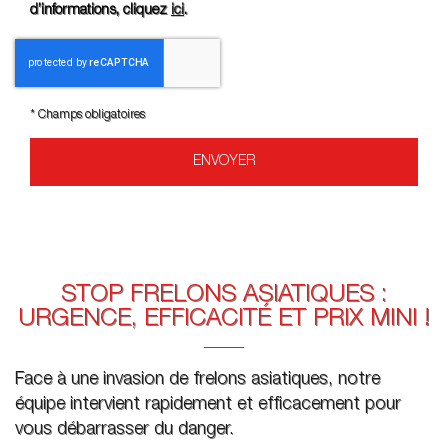
d’informations, cliquez
ici
.
*
Champs obligatoires
STOP FRELONS ASIATIQUES :
URGENCE, EFFICACITÉ ET PRIX MINI !
Face à une invasion de frelons asiatiques, notre
équipe intervient rapidement et efficacement pour
vous débarrasser du danger.