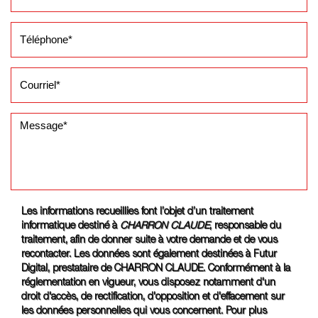
Les informations recueillies font l’objet d’un traitement
informatique destiné à
CHARRON CLAUDE
, responsable du
traitement, afin de donner suite à votre demande et de vous
recontacter. Les données sont également destinées à Futur
Digital, prestataire de CHARRON CLAUDE. Conformément à la
réglementation en vigueur, vous disposez notamment d'un
droit d'accès, de rectification, d'opposition et d'effacement sur
les données personnelles qui vous concernent. Pour plus