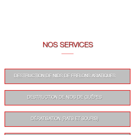
NOS SERVICES
DESTRUCTION DE NIDS DE FRELONS ASIATIQUES
DESTRUCTION DE NIDS DE GUÊPES
DÉRATISATION (RATS ET SOURIS)