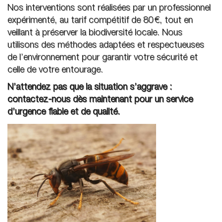
Nos interventions sont réalisées par un professionnel
expérimenté, au tarif compétitif de 80 €, tout en
veillant à préserver la biodiversité locale. Nous
utilisons des méthodes adaptées et respectueuses
de l’environnement pour garantir votre sécurité et
celle de votre entourage.
N’attendez pas que la situation s’aggrave :
contactez-nous dès maintenant pour un service
d’urgence fiable et de qualité.