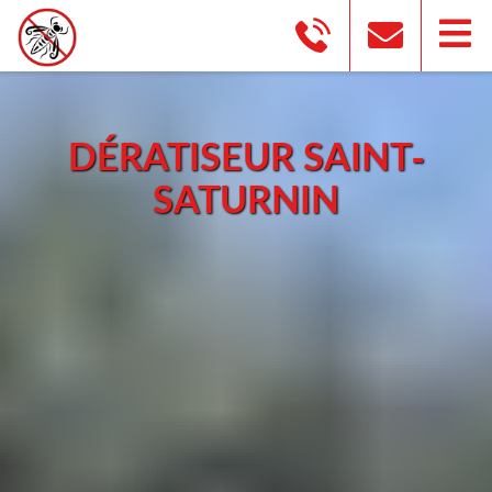
DÉRATISEUR SAINT-
SATURNIN