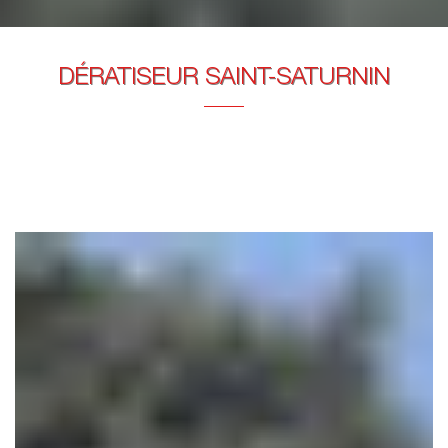
DÉRATISEUR SAINT-SATURNIN