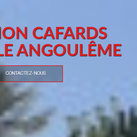
TION CAFARDS
ILE ANGOULÊME
CONTACTEZ-NOUS