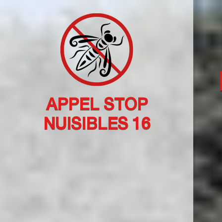
APPEL STOP
NUISIBLES 16