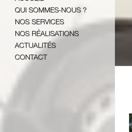
QUI SOMMES-NOUS ?
NOS SERVICES
NOS RÉALISATIONS
ACTUALITÉS
CONTACT