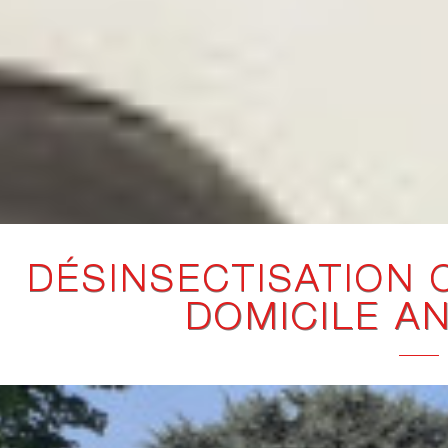
DÉSINSECTISATION 
DOMICILE A