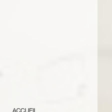
ACCUEIL