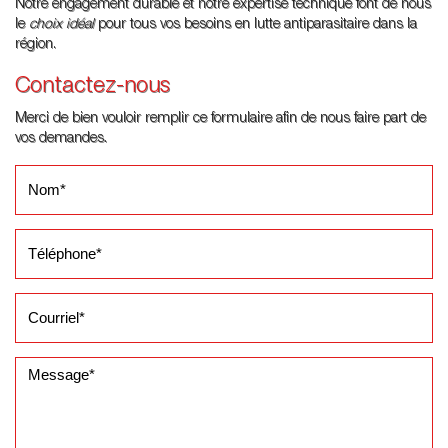
Notre engagement durable et notre expertise technique font de nous
le
choix idéal
pour tous vos besoins en lutte antiparasitaire dans la
région.
Contactez-nous
Merci de bien vouloir remplir ce formulaire afin de nous faire part de
vos demandes.