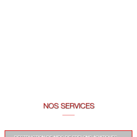
NOS SERVICES