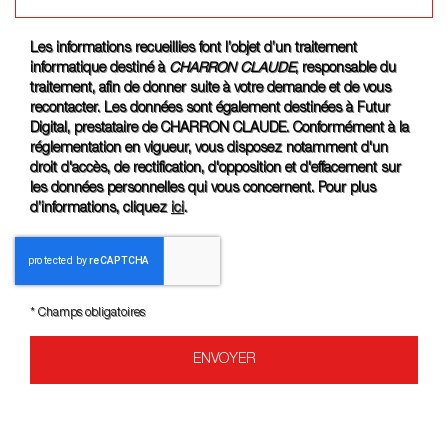
Les informations recueillies font l’objet d’un traitement
informatique destiné à
CHARRON CLAUDE
, responsable du
traitement, afin de donner suite à votre demande et de vous
recontacter. Les données sont également destinées à Futur
Digital, prestataire de CHARRON CLAUDE. Conformément à la
réglementation en vigueur, vous disposez notamment d'un
droit d'accès, de rectification, d'opposition et d'effacement sur
les données personnelles qui vous concernent. Pour plus
d’informations, cliquez
ici
.
*
Champs obligatoires