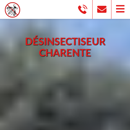
DÉSINSECTISEUR
CHARENTE