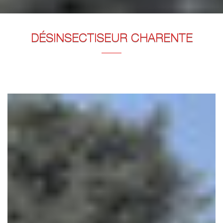
DÉSINSECTISEUR CHARENTE