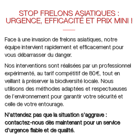
STOP FRELONS ASIATIQUES :
URGENCE, EFFICACITÉ ET PRIX MINI !
Face à une invasion de frelons asiatiques, notre
équipe intervient rapidement et efficacement pour
vous débarrasser du danger.
Nos interventions sont réalisées par un professionnel
expérimenté, au tarif compétitif de 80 €, tout en
veillant à préserver la biodiversité locale. Nous
utilisons des méthodes adaptées et respectueuses
de l’environnement pour garantir votre sécurité et
celle de votre entourage.
N’attendez pas que la situation s’aggrave :
contactez-nous dès maintenant pour un service
d’urgence fiable et de qualité.