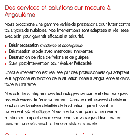
Des services et solutions sur mesure à
Angoulême
Nous proposons une gamme variée de prestations pour lutter contre
tous types de nuisibles. Nos interventions sont adaptées et réalisées
avec soin pour garantir efficacité et sécurité.
Désinsectisation
moderne et écologique
Dératisation rapide avec méthodes innovantes
Destruction de nids de frelons et de guêpes
Suivi post-intervention pour évaluer l'efficacité
Chaque intervention est réalisée par des professionnels qui adaptent
leur approche en fonction de la situation locale à Angoulême et dans
toute la Charente.
Nos solutions intègrent des technologies de pointe et des pratiques
respectueuses de l'environnement. Chaque méthode est choisie en
fonction de l'analyse détaillée de la situation, garantissant un
traitement
sûr et efficace
. Nous mettons un point d'honneur à
minimiser l'impact des interventions sur votre quotidien, tout en
assurant une désinsectisation complète et durable.