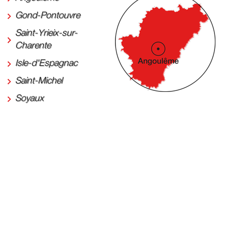
Gond-Pontouvre
Saint-Yrieix-sur-
Charente
Isle-d'Espagnac
Saint-Michel
Soyaux