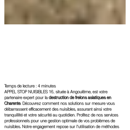
Temps de lecture : 4 minutes
APPEL STOP NUISIBLES 16, située à Angoulême, est votre
partenaire expert pour la
destruction de frelons asiatiques en
Charente
. Découvrez comment nos solutions sur mesure vous
débarrassent efficacement des nuisibles, assurant ainsi votre
tranquillité et votre sécurité au quotidien. Profitez de nos services
professionnels pour une gestion optimale de vos problèmes de
nuisibles. Notre engagement repose sur l'utilisation de méthodes