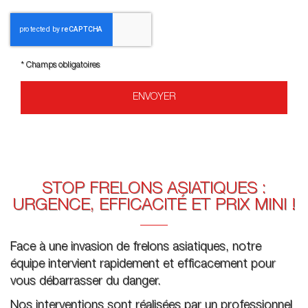
*
Champs obligatoires
STOP FRELONS ASIATIQUES :
URGENCE, EFFICACITÉ ET PRIX MINI !
Face à une invasion de frelons asiatiques, notre
équipe intervient rapidement et efficacement pour
vous débarrasser du danger.
Nos interventions sont réalisées par un professionnel