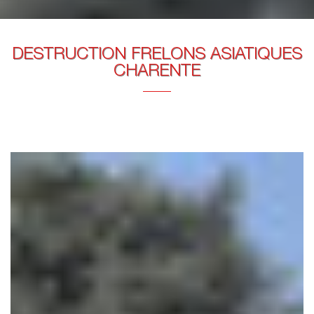
DESTRUCTION FRELONS ASIATIQUES
CHARENTE