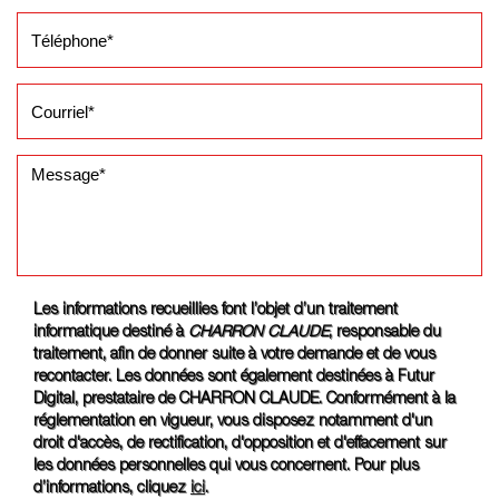
Les informations recueillies font l’objet d’un traitement
informatique destiné à
CHARRON CLAUDE
, responsable du
traitement, afin de donner suite à votre demande et de vous
recontacter. Les données sont également destinées à Futur
Digital, prestataire de CHARRON CLAUDE. Conformément à la
réglementation en vigueur, vous disposez notamment d'un
droit d'accès, de rectification, d'opposition et d'effacement sur
les données personnelles qui vous concernent. Pour plus
d’informations, cliquez
ici
.