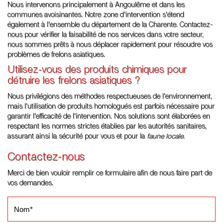
Nous intervenons principalement à Angoulême et dans les
communes avoisinantes. Notre zone d'intervention s'étend
également à l'ensemble du département de la Charente. Contactez-
nous pour vérifier la faisabilité de nos services dans votre secteur,
nous sommes prêts à nous déplacer rapidement pour résoudre vos
problèmes de frelons asiatiques.
Utilisez-vous des produits chimiques pour
détruire les frelons asiatiques ?
Nous privilégions des méthodes respectueuses de l'environnement,
mais l'utilisation de produits homologués est parfois nécessaire pour
garantir l'efficacité de l'intervention. Nos solutions sont élaborées en
respectant les normes strictes établies par les autorités sanitaires,
assurant ainsi la sécurité pour vous et pour la
faune locale
.
Contactez-nous
Merci de bien vouloir remplir ce formulaire afin de nous faire part de
vos demandes.