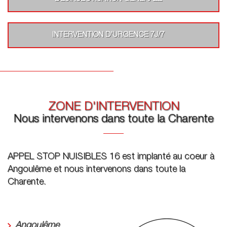
INTERVENTION D’URGENCE 7J/7
ZONE D'INTERVENTION
Nous intervenons dans toute la Charente
APPEL STOP NUISIBLES 16 est implanté au coeur à
Angoulême et nous intervenons dans toute la
Charente.
Angoulême