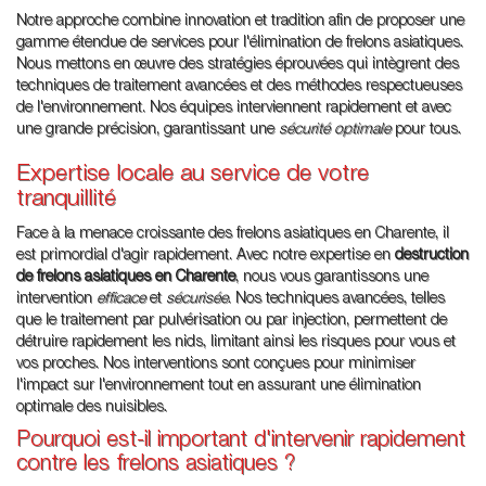
Notre approche combine innovation et tradition afin de proposer une
gamme étendue de services pour l'élimination de frelons asiatiques.
Nous mettons en œuvre des stratégies éprouvées qui intègrent des
techniques de traitement avancées et des méthodes respectueuses
de l'environnement. Nos équipes interviennent rapidement et avec
une grande précision, garantissant une
sécurité optimale
pour tous.
Expertise locale au service de votre
tranquillité
Face à la menace croissante des frelons asiatiques en Charente, il
est primordial d'agir rapidement. Avec notre expertise en
destruction
de frelons asiatiques en Charente
, nous vous garantissons une
intervention
efficace
et
sécurisée
. Nos techniques avancées, telles
que le traitement par pulvérisation ou par injection, permettent de
détruire rapidement les nids, limitant ainsi les risques pour vous et
vos proches. Nos interventions sont conçues pour minimiser
l'impact sur l'environnement tout en assurant une élimination
optimale des nuisibles.
Pourquoi est-il important d'intervenir rapidement
contre les frelons asiatiques ?