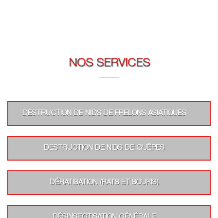
NOS SERVICES
DESTRUCTION DE NIDS DE FRELONS ASIATIQUES
DESTRUCTION DE NIDS DE GUÊPES
DÉRATISATION (RATS ET SOURIS)
DÉSINSECTISATION GÉNÉRALE