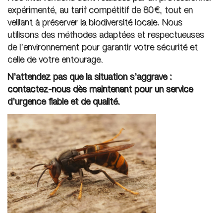
expérimenté, au tarif compétitif de 80 €, tout en
veillant à préserver la biodiversité locale. Nous
utilisons des méthodes adaptées et respectueuses
de l’environnement pour garantir votre sécurité et
celle de votre entourage.
N’attendez pas que la situation s’aggrave :
contactez-nous dès maintenant pour un service
d’urgence fiable et de qualité.