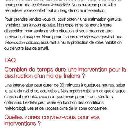
nous pour une
assistance immédiate
. Nous œuvrons pour votre
sécurité et votre confort tout au long de notre intervention.
Pour prendre rendez-vous ou pour obtenir une estimation gratuite,
n'hésitez pas à nous appeler. Nos experts se tiennent à votre
disposition pour analyser votre situation et vous proposer une
intervention adaptée. Nous garantissons une
réponse rapide
et une
intervention efficace
, assurant ainsi la protection de votre habitation
ou de votre lieu de travail.
FAQ
Combien de temps dure une intervention pour la
destruction d'un nid de frelons ?
Une intervention peut durer de 30 minutes à quelques heures, selon
la taille du nid et sa localisation. Nos experts veillent à ce que chaque
étape soit exécutée avec soin pour vous garantir des résultats
optimaux. Le délai peut varier en fonction des conditions
météorologiques et de l'accessibilité de la zone concernée.
Quelles zones couvrez-vous pour vos
interventions ?