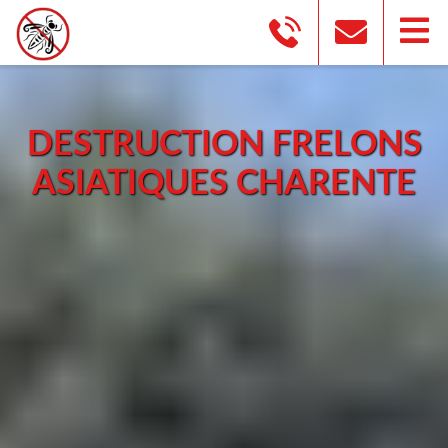
DESTRUCTION FRELONS
ASIATIQUES CHARENTE