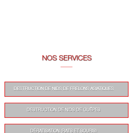
NOS SERVICES
DESTRUCTION DE NIDS DE FRELONS ASIATIQUES
DESTRUCTION DE NIDS DE GUÊPES
DÉRATISATION (RATS ET SOURIS)