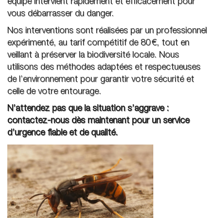
équipe intervient rapidement et efficacement pour
vous débarrasser du danger.
Nos interventions sont réalisées par un professionnel
expérimenté, au tarif compétitif de 80 €, tout en
veillant à préserver la biodiversité locale. Nous
utilisons des méthodes adaptées et respectueuses
de l’environnement pour garantir votre sécurité et
celle de votre entourage.
N’attendez pas que la situation s’aggrave :
contactez-nous dès maintenant pour un service
d’urgence fiable et de qualité.