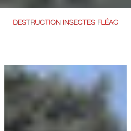
DESTRUCTION INSECTES FLÉAC