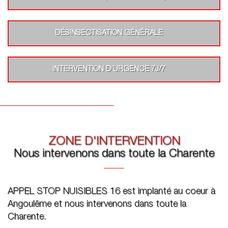
DÉSINSECTISATION GÉNÉRALE
INTERVENTION D’URGENCE 7J/7
ZONE D'INTERVENTION
Nous intervenons dans toute la Charente
APPEL STOP NUISIBLES 16 est implanté au coeur à
Angoulême et nous intervenons dans toute la
Charente.