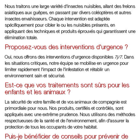
Nous traitons une large variété d'insectes nuisibles, allant des frelons
asiatiques aux guêpes, en passant par divers coléoptères et autres
insectes envahisseurs. Chaque intervention est adaptée
spécifiquement pour cibler le ou les nuisibles présents, en
appliquant des techniques et produits éprouvés qui garantissent une
élimination totale.
Proposez-vous des interventions d'urgence ?
Oui, nous offrons des interventions d'urgence disponibles
7j/7
. Dans
les situations critiques, notre équipe se mobilise en urgence pour
limiter rapidement l'impact de l'infestation et rétablir un
environnement sain et sécurisé.
Est-ce que vos traitements sont sûrs pour les
enfants et les animaux ?
La sécurité de votre famille et de vos animaux de compagnie est
primordiale pour nous. Nos produits, certifiés et contrôlés, sont
appliqués avec une extrême prudence. Nous utilisons des méthodes
respectueuses de la santé et de l'environnement, afin d'assurer la
protection de tous les occupants de votre habitat.
Puis-je bénéficier de conseils pour prévenir de