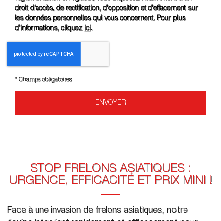
droit d'accès, de rectification, d'opposition et d'effacement sur
les données personnelles qui vous concernent. Pour plus
d’informations, cliquez
ici
.
*
Champs obligatoires
STOP FRELONS ASIATIQUES :
URGENCE, EFFICACITÉ ET PRIX MINI !
Face à une invasion de frelons asiatiques, notre