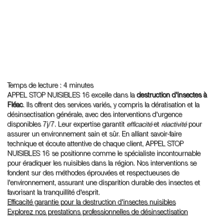
Temps de lecture : 4 minutes
APPEL STOP NUISIBLES 16 excelle dans la
destruction d'insectes à
Fléac
. Ils offrent des services variés, y compris la dératisation et la
désinsectisation générale, avec des interventions d'urgence
disponibles 7j/7. Leur expertise garantit
efficacité
et
réactivité
pour
assurer un environnement sain et sûr. En alliant savoir-faire
technique et écoute attentive de chaque client, APPEL STOP
NUISIBLES 16 se positionne comme le spécialiste incontournable
pour éradiquer les nuisibles dans la région. Nos interventions se
fondent sur des méthodes éprouvées et respectueuses de
l'environnement, assurant une disparition durable des insectes et
favorisant la tranquillité d'esprit.
Efficacité garantie pour la destruction d'insectes nuisibles
Explorez nos prestations professionnelles de désinsectisation