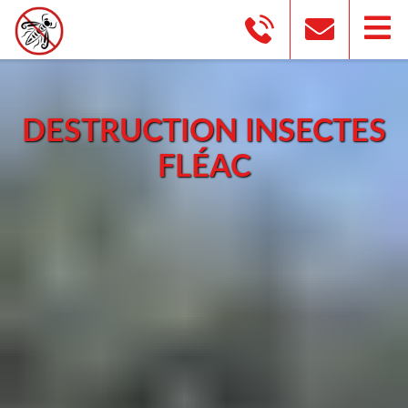
DESTRUCTION INSECTES
FLÉAC