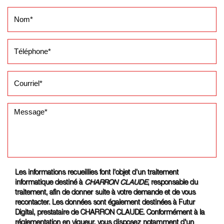
Les informations recueillies font l’objet d’un traitement
informatique destiné à
CHARRON CLAUDE
, responsable du
traitement, afin de donner suite à votre demande et de vous
recontacter. Les données sont également destinées à Futur
Digital, prestataire de CHARRON CLAUDE. Conformément à la
réglementation en vigueur, vous disposez notamment d'un