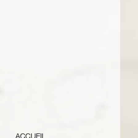
ACCUEIL