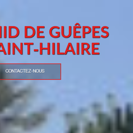
ID DE GUÊPES
AINT-HILAIRE
CONTACTEZ-NOUS