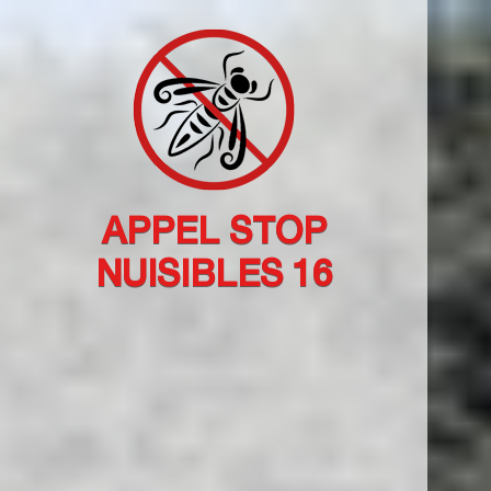
APPEL STOP
NUISIBLES 16