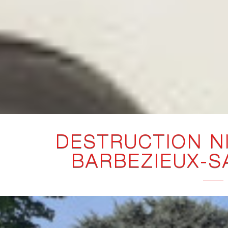
DESTRUCTION N
BARBEZIEUX-SA