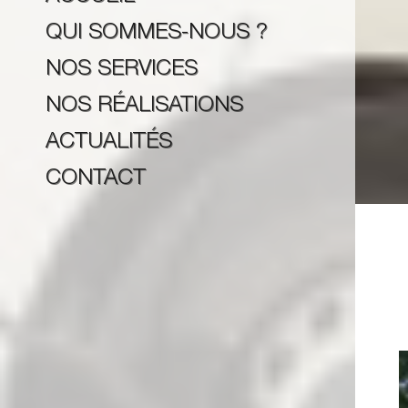
QUI SOMMES-NOUS ?
NOS SERVICES
NOS RÉALISATIONS
ACTUALITÉS
CONTACT