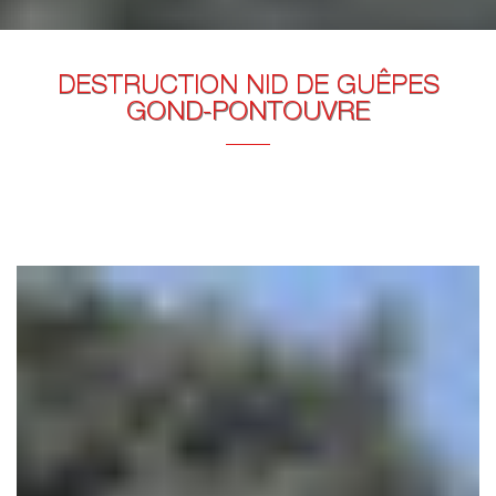
DESTRUCTION NID DE GUÊPES
GOND-PONTOUVRE