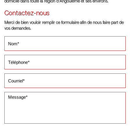
domicile dans toute la région d'Angoulême et ses environs.
Contactez-nous
Merci de bien vouloir remplir ce formulaire afin de nous faire part de
vos demandes.