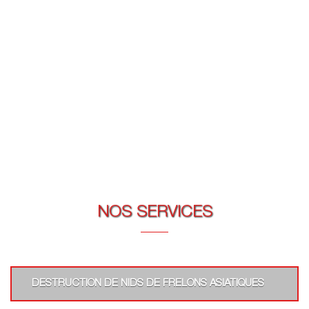
NOS SERVICES
DESTRUCTION DE NIDS DE FRELONS ASIATIQUES