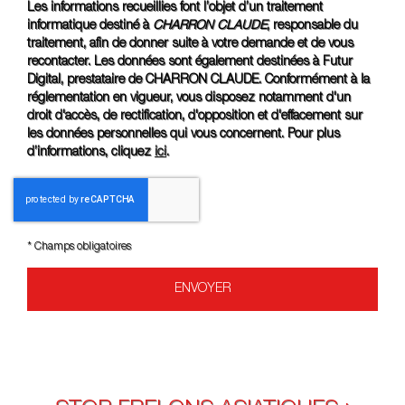
Les informations recueillies font l’objet d’un traitement
informatique destiné à
CHARRON CLAUDE
, responsable du
traitement, afin de donner suite à votre demande et de vous
recontacter. Les données sont également destinées à Futur
Digital, prestataire de CHARRON CLAUDE. Conformément à la
réglementation en vigueur, vous disposez notamment d'un
droit d'accès, de rectification, d'opposition et d'effacement sur
les données personnelles qui vous concernent. Pour plus
d’informations, cliquez
ici
.
*
Champs obligatoires