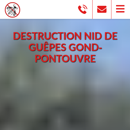
DESTRUCTION NID DE
GUÊPES GOND-
PONTOUVRE