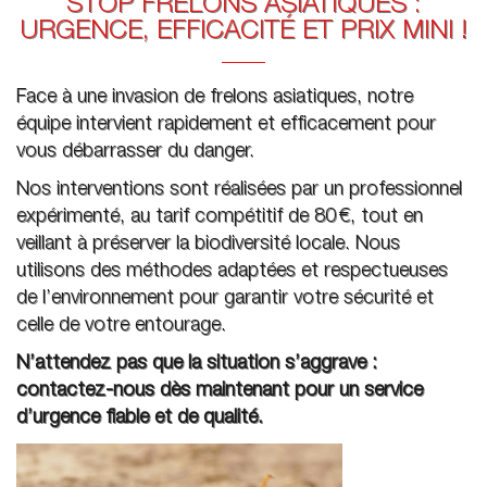
STOP FRELONS ASIATIQUES :
URGENCE, EFFICACITÉ ET PRIX MINI !
Face à une invasion de frelons asiatiques, notre
équipe intervient rapidement et efficacement pour
vous débarrasser du danger.
Nos interventions sont réalisées par un professionnel
expérimenté, au tarif compétitif de 80 €, tout en
veillant à préserver la biodiversité locale. Nous
utilisons des méthodes adaptées et respectueuses
de l’environnement pour garantir votre sécurité et
celle de votre entourage.
N’attendez pas que la situation s’aggrave :
contactez-nous dès maintenant pour un service
d’urgence fiable et de qualité.