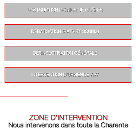
DESTRUCTION DE NIDS DE GUÊPES
DÉRATISATION (RATS ET SOURIS)
DÉSINSECTISATION GÉNÉRALE
INTERVENTION D’URGENCE 7J/7
ZONE D'INTERVENTION
Nous intervenons dans toute la Charente