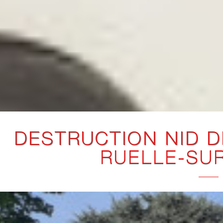
DESTRUCTION NID D
RUELLE-SU