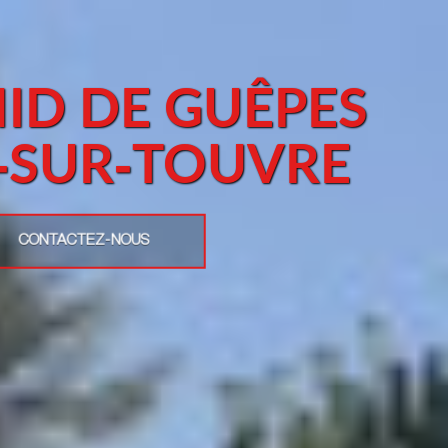
ID DE GUÊPES
E-SUR-TOUVRE
CONTACTEZ-NOUS