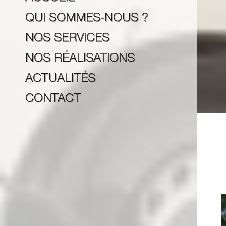
QUI SOMMES-NOUS ?
NOS SERVICES
NOS RÉALISATIONS
ACTUALITÉS
CONTACT