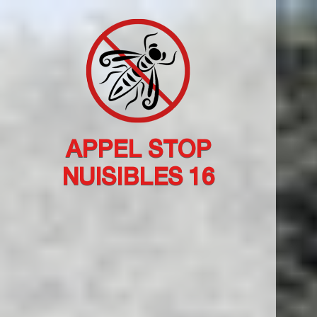
APPEL STOP
NUISIBLES 16