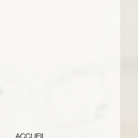
ACCUEIL