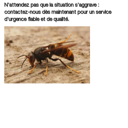
N’attendez pas que la situation s’aggrave :
contactez-nous dès maintenant pour un service
d’urgence fiable et de qualité.