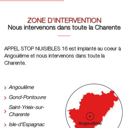
ZONE D'INTERVENTION
Nous intervenons dans toute la Charente
APPEL STOP NUISIBLES 16 est implanté au coeur à
Angoulême et nous intervenons dans toute la
Charente.
Angoulême
Gond-Pontouvre
Saint-Yrieix-sur-
Charente
Isle-d'Espagnac