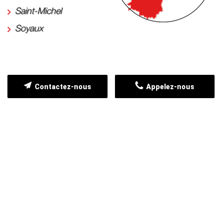
Saint-Michel
Soyaux
Contactez-nous
Appelez-nous