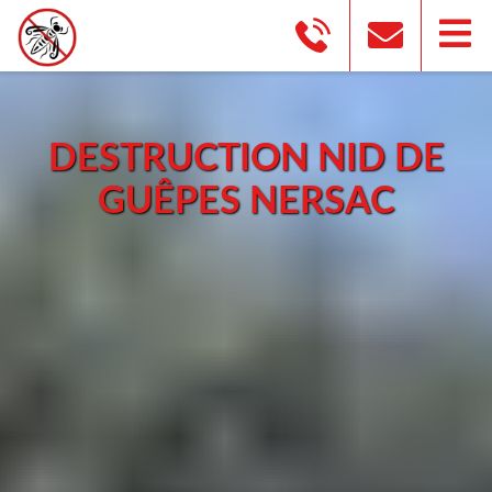
DESTRUCTION NID DE
GUÊPES NERSAC