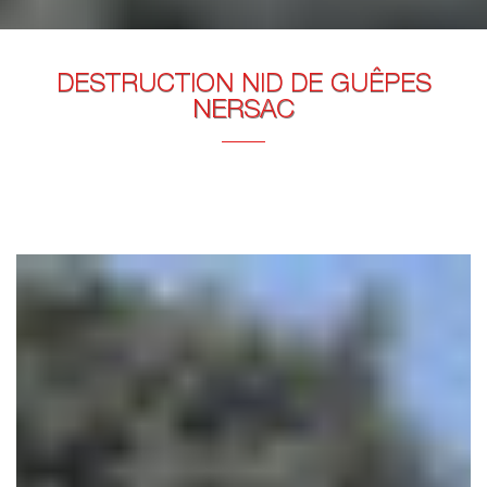
DESTRUCTION NID DE GUÊPES
NERSAC