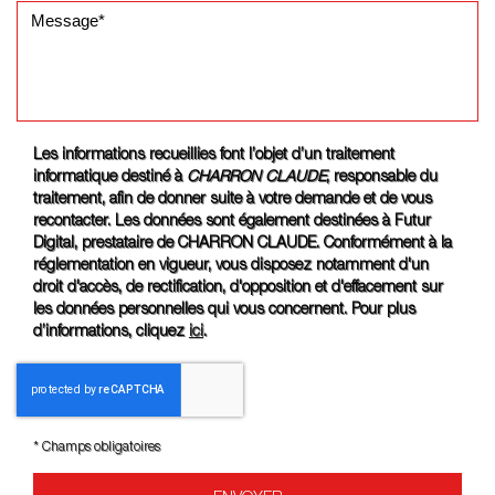
Les informations recueillies font l’objet d’un traitement
informatique destiné à
CHARRON CLAUDE
, responsable du
traitement, afin de donner suite à votre demande et de vous
recontacter. Les données sont également destinées à Futur
Digital, prestataire de CHARRON CLAUDE. Conformément à la
réglementation en vigueur, vous disposez notamment d'un
droit d'accès, de rectification, d'opposition et d'effacement sur
les données personnelles qui vous concernent. Pour plus
d’informations, cliquez
ici
.
*
Champs obligatoires