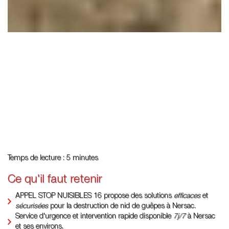
Temps de lecture : 5 minutes
Ce qu'il faut retenir
APPEL STOP NUISIBLES 16 propose des solutions
efficaces
et
sécurisées
pour la destruction de nid de guêpes à Nersac.
Service d'urgence et intervention rapide disponible
7j/7
à Nersac
et ses environs.