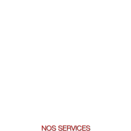
NOS SERVICES