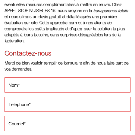
éventuelles mesures complémentaires à mettre en œuvre. Chez
APPEL STOP NUISIBLES 16, nous croyons en la
transparence totale
et nous offrons un devis gratuit et détaillé après une première
évaluation sur site. Cette approche permet à nos clients de
comprendre les coûts impliqués et d'opter pour la solution la plus
adaptée à leurs besoins, sans surprises désagréables lors de la
facturation.
Contactez-nous
Merci de bien vouloir remplir ce formulaire afin de nous faire part de
vos demandes.