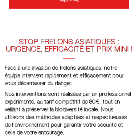
STOP FRELONS ASIATIQUES :
URGENCE, EFFICACITÉ ET PRIX MINI !
Face à une invasion de frelons asiatiques, notre
équipe intervient rapidement et efficacement pour
vous débarrasser du danger.
Nos interventions sont réalisées par un professionnel
expérimenté, au tarif compétitif de 80 €, tout en
veillant à préserver la biodiversité locale. Nous
utilisons des méthodes adaptées et respectueuses
de l’environnement pour garantir votre sécurité et
celle de votre entourage.