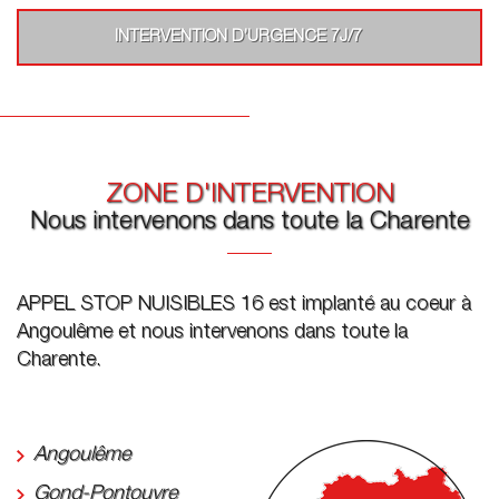
INTERVENTION D’URGENCE 7J/7
ZONE D'INTERVENTION
Nous intervenons dans toute la Charente
APPEL STOP NUISIBLES 16 est implanté au coeur à
Angoulême et nous intervenons dans toute la
Charente.
Angoulême
Gond-Pontouvre