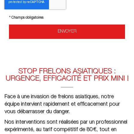
*
Champs obligatoires
STOP FRELONS ASIATIQUES :
URGENCE, EFFICACITÉ ET PRIX MINI !
Face à une invasion de frelons asiatiques, notre
équipe intervient rapidement et efficacement pour
vous débarrasser du danger.
Nos interventions sont réalisées par un professionnel
expérimenté, au tarif compétitif de 80 €, tout en