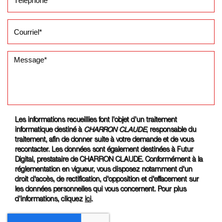
Les informations recueillies font l’objet d’un traitement
informatique destiné à
CHARRON CLAUDE
, responsable du
traitement, afin de donner suite à votre demande et de vous
recontacter. Les données sont également destinées à Futur
Digital, prestataire de CHARRON CLAUDE. Conformément à la
réglementation en vigueur, vous disposez notamment d'un
droit d'accès, de rectification, d'opposition et d'effacement sur
les données personnelles qui vous concernent. Pour plus
d’informations, cliquez
ici
.