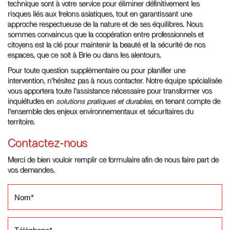
technique sont à votre service pour éliminer définitivement les
risques liés aux frelons asiatiques, tout en garantissant une
approche respectueuse de la nature et de ses équilibres. Nous
sommes convaincus que la coopération entre professionnels et
citoyens est la clé pour maintenir la beauté et la sécurité de nos
espaces, que ce soit à Brie ou dans les alentours.
Pour toute question supplémentaire ou pour planifier une
intervention, n'hésitez pas à nous contacter. Notre équipe spécialisée
vous apportera toute l'assistance nécessaire pour transformer vos
inquiétudes en
solutions pratiques et durables
, en tenant compte de
l'ensemble des enjeux environnementaux et sécuritaires du
territoire.
Contactez-nous
Merci de bien vouloir remplir ce formulaire afin de nous faire part de
vos demandes.