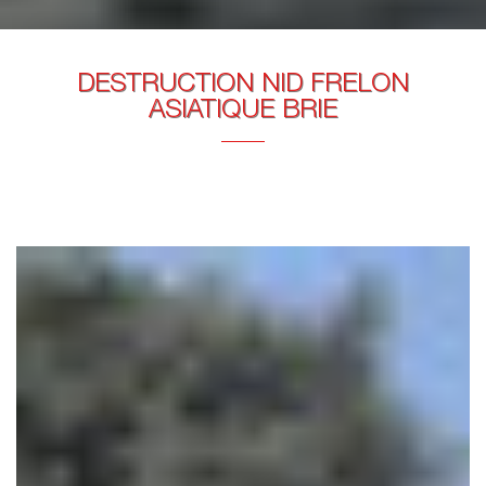
DESTRUCTION NID FRELON
ASIATIQUE BRIE