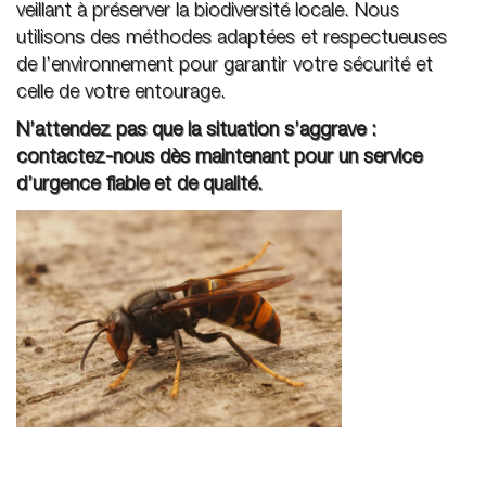
veillant à préserver la biodiversité locale. Nous
utilisons des méthodes adaptées et respectueuses
de l’environnement pour garantir votre sécurité et
celle de votre entourage.
N’attendez pas que la situation s’aggrave :
contactez-nous dès maintenant pour un service
d’urgence fiable et de qualité.