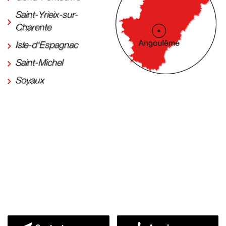
Saint-Yrieix-sur-
Charente
Isle-d'Espagnac
Saint-Michel
Soyaux