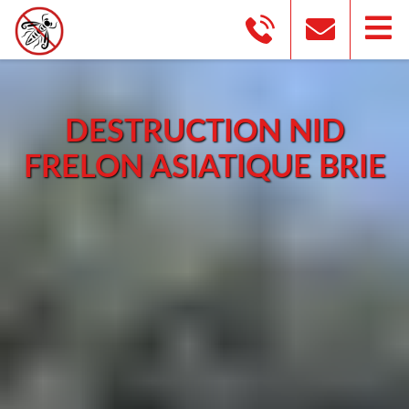
DESTRUCTION NID
FRELON ASIATIQUE BRIE