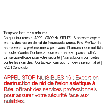
Temps de lecture : 4 minutes
Ce qu'il faut retenir : APPEL STOP NUISIBLES 16 est votre expert
pour la
destruction de nid de frelons asiatiques
à Brie. Profitez de
notre expertise professionnelle pour vous débarrasser des nuisibles
en toute sécurité. Contactez-nous pour un devis personnalisé.
Un service efficace pour votre sécurité
|
Nos solutions complètes
contre les nuisibles
|
Contactez-nous pour un devis personnalisé
|
FAQ
|
Conclusion
APPEL STOP NUISIBLES 16 : Expert en
destruction de nid de frelon asiatique à
Brie
, offrant des services professionnels
pour assurer votre sécurité face aux
nuisibles.