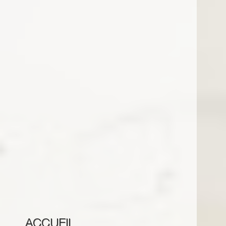
ACCUEIL