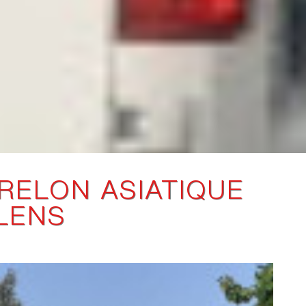
RELON ASIATIQUE
LENS