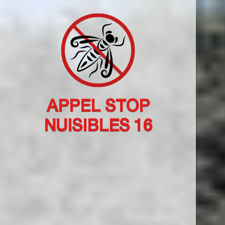
APPEL STOP
NUISIBLES 16