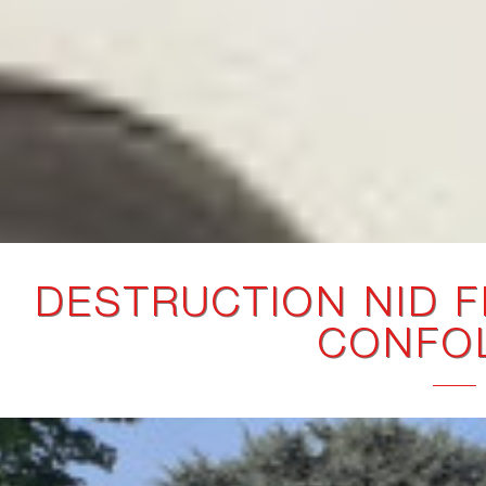
DESTRUCTION NID F
CONFO