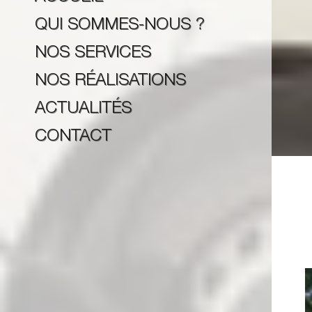
QUI SOMMES-NOUS ?
NOS SERVICES
NOS RÉALISATIONS
ACTUALITÉS
CONTACT