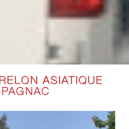
RELON ASIATIQUE
ESPAGNAC