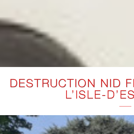
DESTRUCTION NID F
L’ISLE-D’