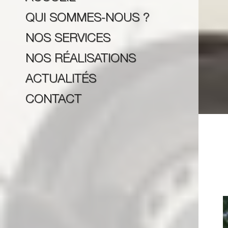
QUI SOMMES-NOUS ?
NOS SERVICES
NOS RÉALISATIONS
ACTUALITÉS
CONTACT