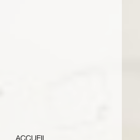
ACCUEIL