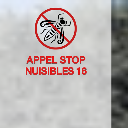
APPEL STOP
NUISIBLES 16