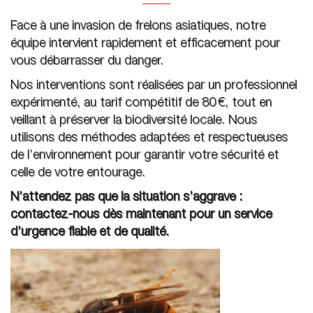
Face à une invasion de frelons asiatiques, notre
équipe intervient rapidement et efficacement pour
vous débarrasser du danger.
Nos interventions sont réalisées par un professionnel
expérimenté, au tarif compétitif de 80 €, tout en
veillant à préserver la biodiversité locale. Nous
utilisons des méthodes adaptées et respectueuses
de l’environnement pour garantir votre sécurité et
celle de votre entourage.
N’attendez pas que la situation s’aggrave :
contactez-nous dès maintenant pour un service
d’urgence fiable et de qualité.