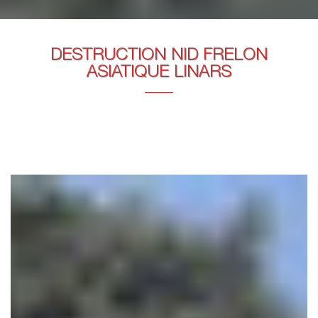
DESTRUCTION NID FRELON
ASIATIQUE LINARS