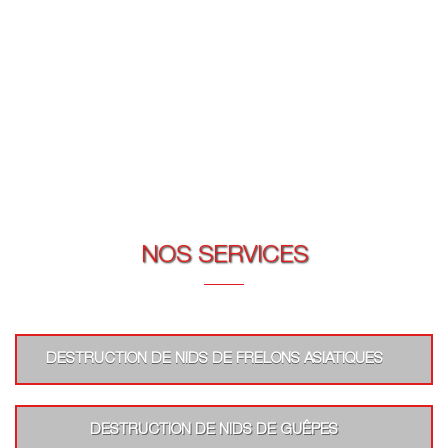
NOS SERVICES
DESTRUCTION DE NIDS DE FRELONS ASIATIQUES
DESTRUCTION DE NIDS DE GUÊPES