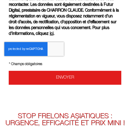
recontacter. Les données sont également destinées à Futur
Digital, prestataire de CHARRON CLAUDE. Conformément à la
réglementation en vigueur, vous disposez notamment d'un
droit d'accès, de rectification, d'opposition et d'effacement sur
les données personnelles qui vous concernent. Pour plus
d’informations, cliquez
ici
.
*
Champs obligatoires
STOP FRELONS ASIATIQUES :
URGENCE, EFFICACITÉ ET PRIX MINI !