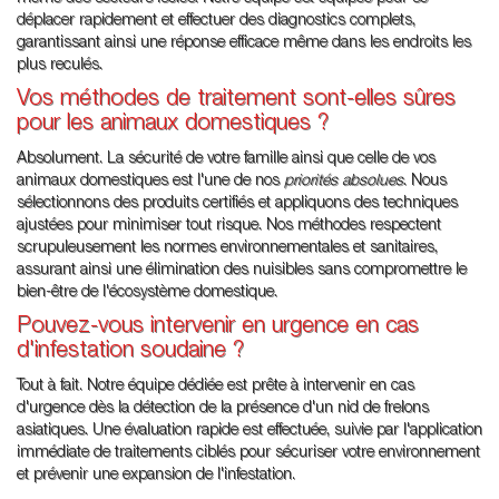
déplacer rapidement et effectuer des diagnostics complets,
garantissant ainsi une réponse efficace même dans les endroits les
plus reculés.
Vos méthodes de traitement sont-elles sûres
pour les animaux domestiques ?
Absolument. La sécurité de votre famille ainsi que celle de vos
animaux domestiques est l'une de nos
priorités absolues
. Nous
sélectionnons des produits certifiés et appliquons des techniques
ajustées pour minimiser tout risque. Nos méthodes respectent
scrupuleusement les normes environnementales et sanitaires,
assurant ainsi une élimination des nuisibles sans compromettre le
bien-être de l'écosystème domestique.
Pouvez-vous intervenir en urgence en cas
d'infestation soudaine ?
Tout à fait. Notre équipe dédiée est prête à intervenir en cas
d'urgence dès la détection de la présence d'un nid de frelons
asiatiques. Une évaluation rapide est effectuée, suivie par l'application
immédiate de traitements ciblés pour sécuriser votre environnement
et prévenir une expansion de l'infestation.