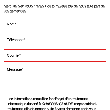
Merci de bien vouloir remplir ce formulaire afin de nous faire part de
vos demandes.
Les informations recueillies font l’objet d’un traitement
informatique destiné à
CHARRON CLAUDE
, responsable du
traitement, afin de donner suite à votre demande et de vous