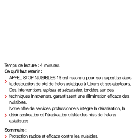
Temps de lecture : 4 minutes
Ce qu'il faut retenir :
APPEL STOP NUISIBLES 16 est reconnu pour son expertise dans
la destruction de nid de frelon asiatique à Linars et ses alentours.
Des interventions
rapides et sécurisées
, fondées sur des
techniques innovantes, garantissent une élimination efficace des
nuisibles.
Notre offre de services professionnels intègre la dératisation, la
désinsectisation et l'éradication ciblée des nids de frelons
asiatiques.
Sommaire :
Protection rapide et efficace contre les nuisibles