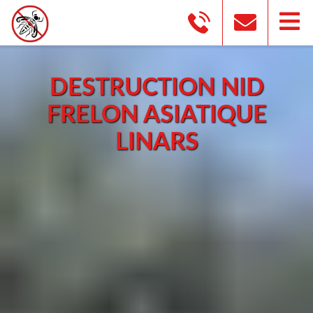
DESTRUCTION NID
FRELON ASIATIQUE
LINARS