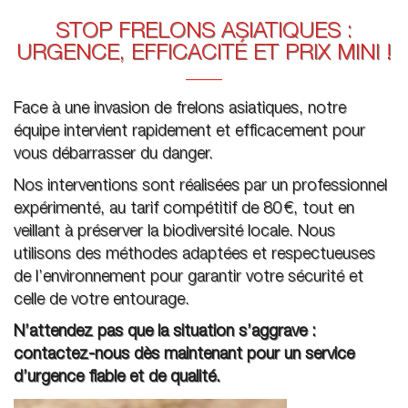
STOP FRELONS ASIATIQUES :
URGENCE, EFFICACITÉ ET PRIX MINI !
Face à une invasion de frelons asiatiques, notre
équipe intervient rapidement et efficacement pour
vous débarrasser du danger.
Nos interventions sont réalisées par un professionnel
expérimenté, au tarif compétitif de 80 €, tout en
veillant à préserver la biodiversité locale. Nous
utilisons des méthodes adaptées et respectueuses
de l’environnement pour garantir votre sécurité et
celle de votre entourage.
N’attendez pas que la situation s’aggrave :
contactez-nous dès maintenant pour un service
d’urgence fiable et de qualité.