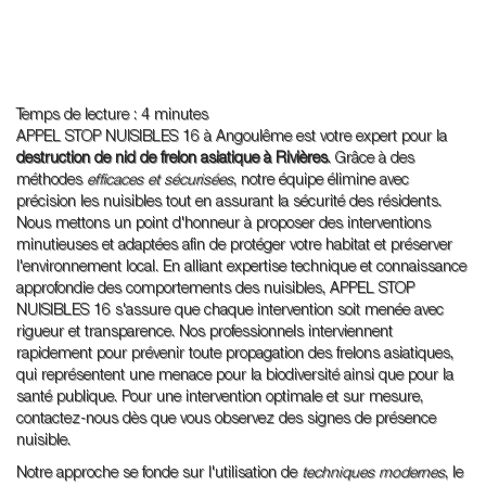
Temps de lecture : 4 minutes
APPEL STOP NUISIBLES 16 à Angoulême est votre expert pour la
destruction de nid de frelon asiatique à Rivières
. Grâce à des
méthodes
efficaces et sécurisées
, notre équipe élimine avec
précision les nuisibles tout en assurant la sécurité des résidents.
Nous mettons un point d'honneur à proposer des interventions
minutieuses et adaptées afin de protéger votre habitat et préserver
l'environnement local. En alliant expertise technique et connaissance
approfondie des comportements des nuisibles, APPEL STOP
NUISIBLES 16 s'assure que chaque intervention soit menée avec
rigueur et transparence. Nos professionnels interviennent
rapidement pour prévenir toute propagation des frelons asiatiques,
qui représentent une menace pour la biodiversité ainsi que pour la
santé publique. Pour une intervention optimale et sur mesure,
contactez-nous dès que vous observez des signes de présence
nuisible.
Notre approche se fonde sur l'utilisation de
techniques modernes
, le