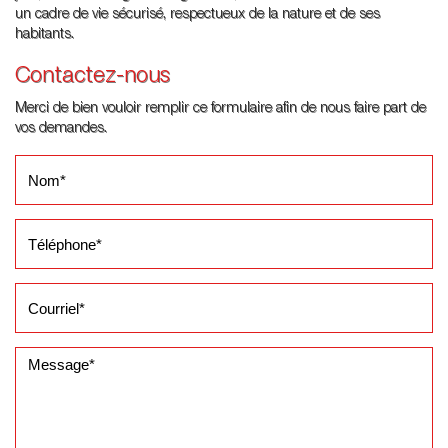
un cadre de vie sécurisé, respectueux de la nature et de ses
habitants.
Contactez-nous
Merci de bien vouloir remplir ce formulaire afin de nous faire part de
vos demandes.