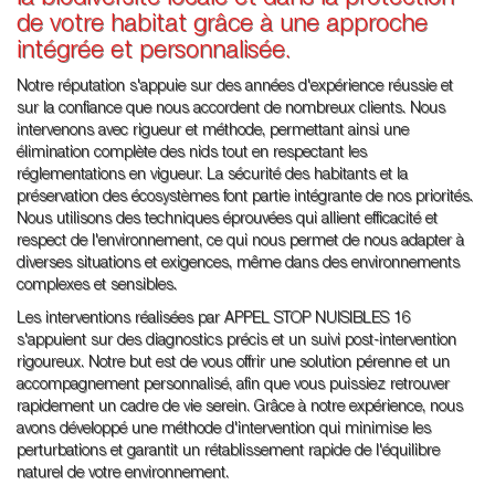
de votre habitat grâce à une approche
intégrée et personnalisée.
Notre réputation s'appuie sur des années d'expérience réussie et
sur la confiance que nous accordent de nombreux clients. Nous
intervenons avec rigueur et méthode, permettant ainsi une
élimination complète des nids tout en respectant les
réglementations en vigueur. La sécurité des habitants et la
préservation des écosystèmes font partie intégrante de nos priorités.
Nous utilisons des techniques éprouvées qui allient efficacité et
respect de l'environnement, ce qui nous permet de nous adapter à
diverses situations et exigences, même dans des environnements
complexes et sensibles.
Les interventions réalisées par APPEL STOP NUISIBLES 16
s'appuient sur des diagnostics précis et un suivi post-intervention
rigoureux. Notre but est de vous offrir une solution pérenne et un
accompagnement personnalisé, afin que vous puissiez retrouver
rapidement un cadre de vie serein. Grâce à notre expérience, nous
avons développé une méthode d'intervention qui minimise les
perturbations et garantit un rétablissement rapide de l'équilibre
naturel de votre environnement.