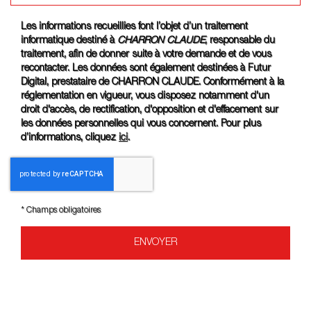
Les informations recueillies font l’objet d’un traitement
informatique destiné à
CHARRON CLAUDE
, responsable du
traitement, afin de donner suite à votre demande et de vous
recontacter. Les données sont également destinées à Futur
Digital, prestataire de CHARRON CLAUDE. Conformément à la
réglementation en vigueur, vous disposez notamment d'un
droit d'accès, de rectification, d'opposition et d'effacement sur
les données personnelles qui vous concernent. Pour plus
d’informations, cliquez
ici
.
*
Champs obligatoires