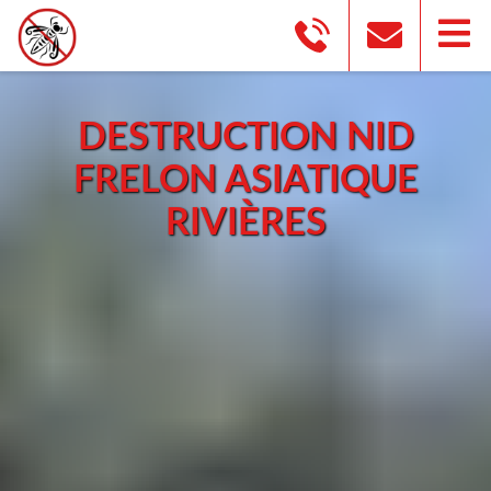
DESTRUCTION NID
FRELON ASIATIQUE
RIVIÈRES