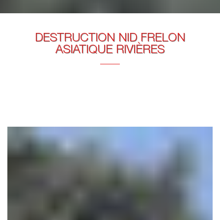
DESTRUCTION NID FRELON
ASIATIQUE RIVIÈRES