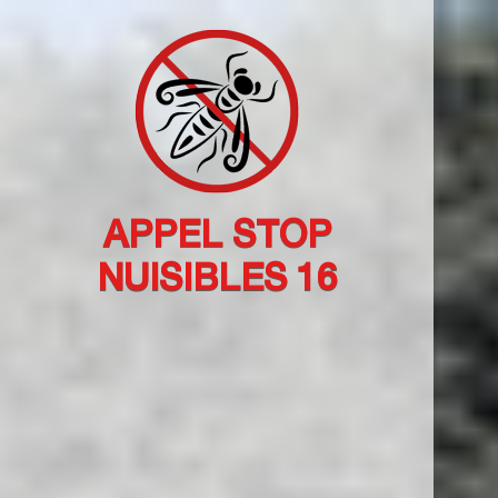
APPEL STOP
NUISIBLES 16