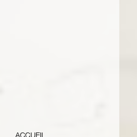
ACCUEIL