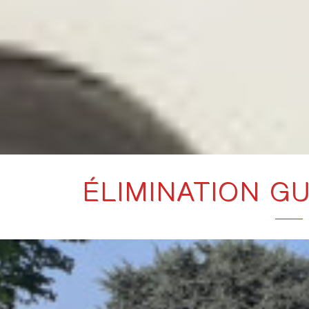
ÉLIMINATION G