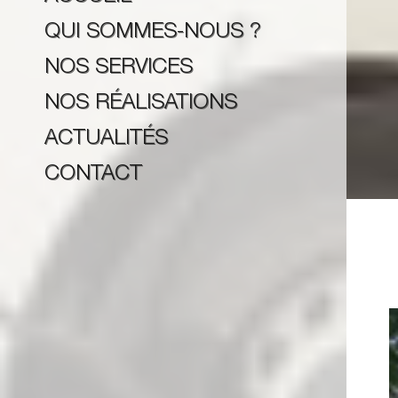
QUI SOMMES-NOUS ?
NOS SERVICES
NOS RÉALISATIONS
ACTUALITÉS
CONTACT