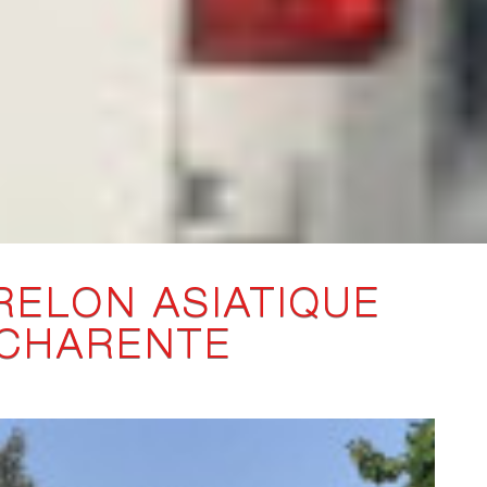
RELON ASIATIQUE
CHARENTE