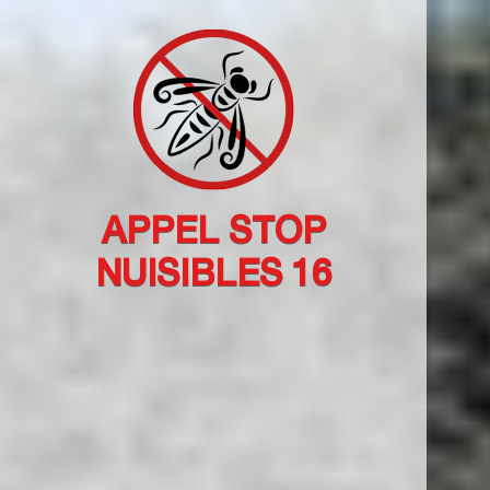
APPEL STOP
NUISIBLES 16