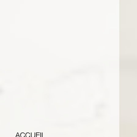
ACCUEIL