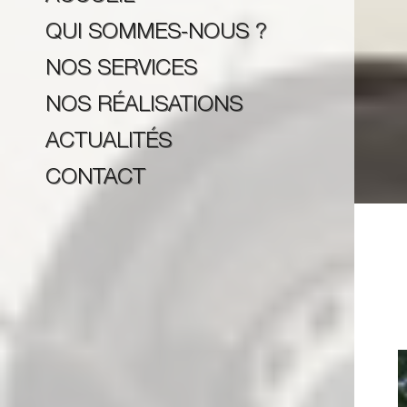
QUI SOMMES-NOUS ?
NOS SERVICES
NOS RÉALISATIONS
ACTUALITÉS
CONTACT