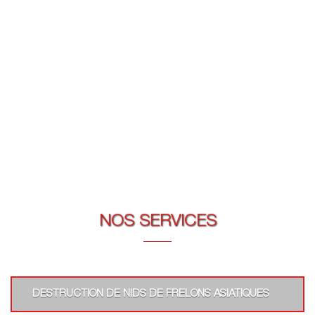
NOS SERVICES
DESTRUCTION DE NIDS DE FRELONS ASIATIQUES