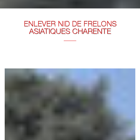
ENLEVER NID DE FRELONS
ASIATIQUES CHARENTE