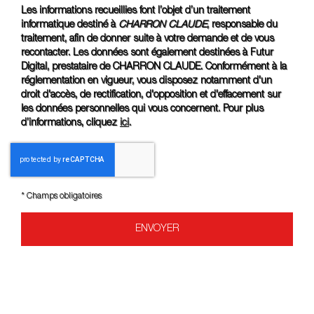
Les informations recueillies font l’objet d’un traitement
informatique destiné à
CHARRON CLAUDE
, responsable du
traitement, afin de donner suite à votre demande et de vous
recontacter. Les données sont également destinées à Futur
Digital, prestataire de CHARRON CLAUDE. Conformément à la
réglementation en vigueur, vous disposez notamment d'un
droit d'accès, de rectification, d'opposition et d'effacement sur
les données personnelles qui vous concernent. Pour plus
d’informations, cliquez
ici
.
*
Champs obligatoires