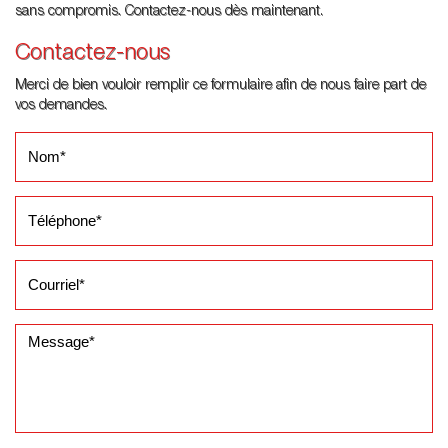
sans compromis. Contactez-nous dès maintenant.
Contactez-nous
Merci de bien vouloir remplir ce formulaire afin de nous faire part de
vos demandes.