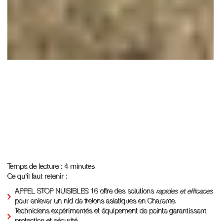
Temps de lecture : 4 minutes
Ce qu'il faut retenir :
APPEL STOP NUISIBLES 16 offre des solutions
rapides et efficaces
pour enlever un nid de frelons asiatiques en Charente.
Techniciens expérimentés et équipement de pointe garantissent