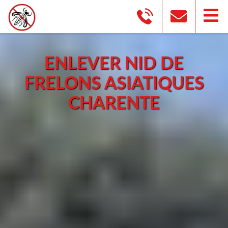
ENLEVER NID DE
FRELONS ASIATIQUES
CHARENTE