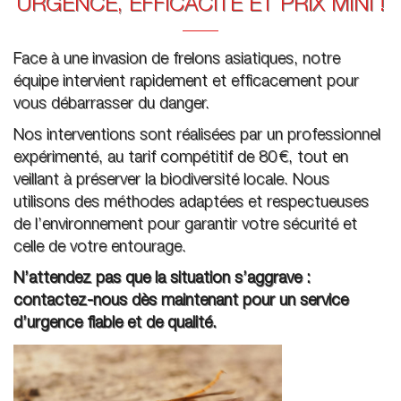
URGENCE, EFFICACITÉ ET PRIX MINI !
Face à une invasion de frelons asiatiques, notre
équipe intervient rapidement et efficacement pour
vous débarrasser du danger.
Nos interventions sont réalisées par un professionnel
expérimenté, au tarif compétitif de 80 €, tout en
veillant à préserver la biodiversité locale. Nous
utilisons des méthodes adaptées et respectueuses
de l’environnement pour garantir votre sécurité et
celle de votre entourage.
N’attendez pas que la situation s’aggrave :
contactez-nous dès maintenant pour un service
d’urgence fiable et de qualité.