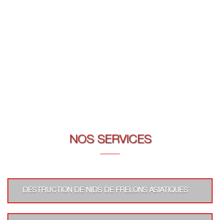
NOS SERVICES
DESTRUCTION DE NIDS DE FRELONS ASIATIQUES