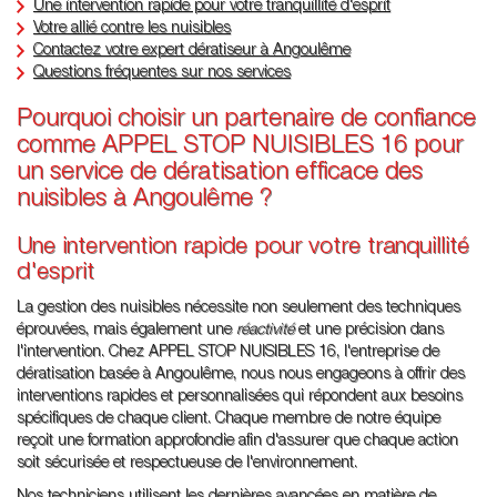
Une intervention rapide pour votre tranquillité d'esprit
Votre allié contre les nuisibles
Contactez votre expert dératiseur à Angoulême
Questions fréquentes sur nos services
Pourquoi choisir un partenaire de confiance
comme APPEL STOP NUISIBLES 16 pour
un service de dératisation efficace des
nuisibles à Angoulême ?
Une intervention rapide pour votre tranquillité
d'esprit
La gestion des nuisibles nécessite non seulement des techniques
éprouvées, mais également une
réactivité
et une précision dans
l'intervention. Chez APPEL STOP NUISIBLES 16, l'entreprise de
dératisation basée à Angoulême, nous nous engageons à offrir des
interventions rapides et personnalisées qui répondent aux besoins
spécifiques de chaque client. Chaque membre de notre équipe
reçoit une formation approfondie afin d'assurer que chaque action
soit sécurisée et respectueuse de l'environnement.