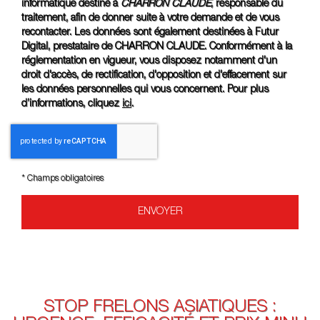
informatique destiné à
CHARRON CLAUDE
, responsable du
traitement, afin de donner suite à votre demande et de vous
recontacter. Les données sont également destinées à Futur
Digital, prestataire de CHARRON CLAUDE. Conformément à la
réglementation en vigueur, vous disposez notamment d'un
droit d'accès, de rectification, d'opposition et d'effacement sur
les données personnelles qui vous concernent. Pour plus
d’informations, cliquez
ici
.
*
Champs obligatoires
STOP FRELONS ASIATIQUES :