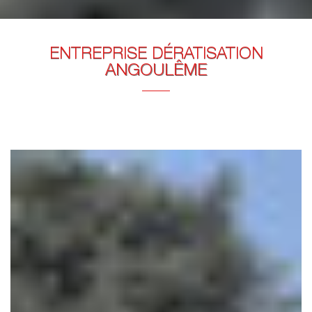
ENTREPRISE DÉRATISATION
ANGOULÊME