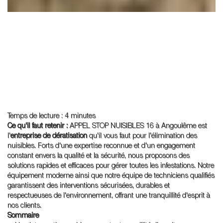
Temps de lecture : 4 minutes
Ce qu'il faut retenir :
APPEL STOP NUISIBLES 16 à Angoulême est
l'
entreprise de dératisation
qu'il vous faut pour l'élimination des
nuisibles. Forts d'une expertise reconnue et d'un engagement
constant envers la qualité et la sécurité, nous proposons des
solutions rapides et efficaces pour gérer toutes les infestations. Notre
équipement moderne ainsi que notre équipe de techniciens qualifiés
garantissent des interventions sécurisées, durables et
respectueuses de l'environnement, offrant une tranquillité d'esprit à
nos clients.
Sommaire