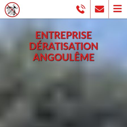
ENTREPRISE
DÉRATISATION
ANGOULÊME