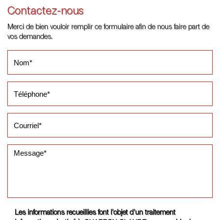
Contactez-nous
Merci de bien vouloir remplir ce formulaire afin de nous faire part de
vos demandes.
Les informations recueillies font l’objet d’un traitement