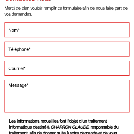
Merci de bien vouloir remplir ce formulaire afin de nous faire part de
vos demandes.
Les informations recueillies font l’objet d’un traitement
informatique destiné à
CHARRON CLAUDE
, responsable du
traitement, afin de donner suite à votre demande et de vous