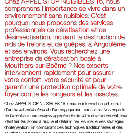
Chez APPEL STOP NUISIBLES 16, nous
comprenons l'importance de vivre dans un
environnement sans nuisibles. C'est
pourquoi nous proposons des services
professionnels de dératisation et de
désinsectisation, incluant la destruction de
nids de frelons et de guêpes, à Angoulême
et ses environs. Vous recherchez une
entreprise de dératisation locale à
Mouthiers-sur-Boëme ? Nos experts
interviennent rapidement pour assurer
votre confort, votre sécurité et pour
garantir une protection optimale de votre
foyer contre les rongeurs et les insectes.
Chez APPEL STOP NUISIBLES 16, chaque intervention est le fruit
d'un travail
méticuleux
et d'un engagement sans faille. Nos experts
se basent sur une
analyse approfondie
de votre environnement pour
identifier les zones à risque et déterminer les meilleures stratégies
d'intervention. En combinant des techniques traditionnelles et des