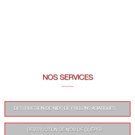
NOS SERVICES
DESTRUCTION DE NIDS DE FRELONS ASIATIQUES
DESTRUCTION DE NIDS DE GUÊPES