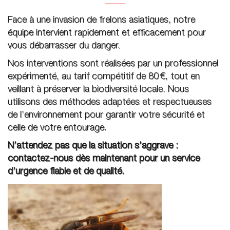
Face à une invasion de frelons asiatiques, notre
équipe intervient rapidement et efficacement pour
vous débarrasser du danger.
Nos interventions sont réalisées par un professionnel
expérimenté, au tarif compétitif de 80 €, tout en
veillant à préserver la biodiversité locale. Nous
utilisons des méthodes adaptées et respectueuses
de l’environnement pour garantir votre sécurité et
celle de votre entourage.
N’attendez pas que la situation s’aggrave :
contactez-nous dès maintenant pour un service
d’urgence fiable et de qualité.