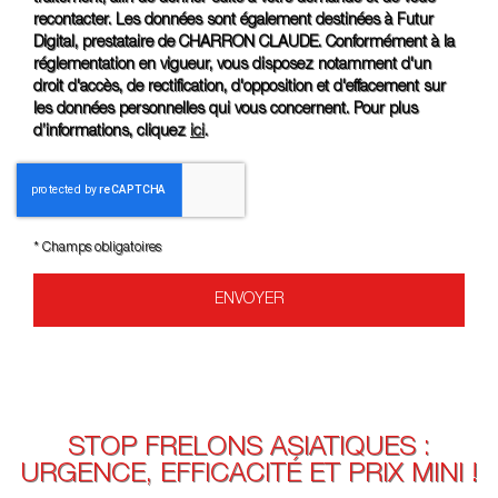
recontacter. Les données sont également destinées à Futur
Digital, prestataire de CHARRON CLAUDE. Conformément à la
réglementation en vigueur, vous disposez notamment d'un
droit d'accès, de rectification, d'opposition et d'effacement sur
les données personnelles qui vous concernent. Pour plus
d’informations, cliquez
ici
.
*
Champs obligatoires
STOP FRELONS ASIATIQUES :
URGENCE, EFFICACITÉ ET PRIX MINI !