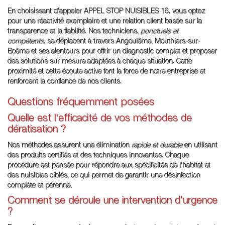
En choisissant d'appeler APPEL STOP NUISIBLES 16, vous optez
pour une réactivité exemplaire et une relation client basée sur la
transparence et la fiabilité. Nos techniciens,
ponctuels et
compétents
, se déplacent à travers Angoulême, Mouthiers-sur-
Boëme et ses alentours pour offrir un diagnostic complet et proposer
des solutions sur mesure adaptées à chaque situation. Cette
proximité et cette écoute active font la force de notre entreprise et
renforcent la confiance de nos clients.
Questions fréquemment posées
Quelle est l'efficacité de vos méthodes de
dératisation ?
Nos méthodes assurent une élimination
rapide et durable
en utilisant
des produits certifiés et des techniques innovantes. Chaque
procédure est pensée pour répondre aux spécificités de l'habitat et
des nuisibles ciblés, ce qui permet de garantir une désinfection
complète et pérenne.
Comment se déroule une intervention d'urgence
?