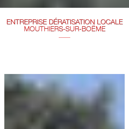
ENTREPRISE DÉRATISATION LOCALE
MOUTHIERS-SUR-BOËME