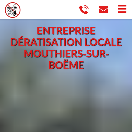
ENTREPRISE
DÉRATISATION LOCALE
MOUTHIERS-SUR-
BOËME