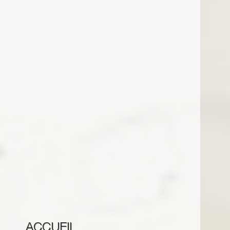
ACCUEIL