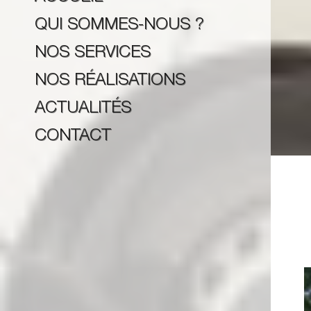
QUI SOMMES-NOUS ?
NOS SERVICES
NOS RÉALISATIONS
ACTUALITÉS
CONTACT