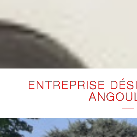
ENTREPRISE DÉS
ANGOU