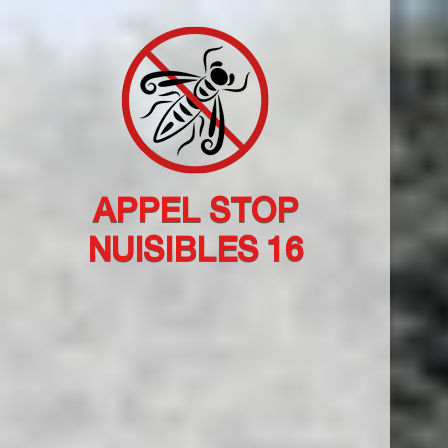
APPEL STOP
NUISIBLES 16