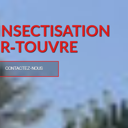
INSECTISATION
R-TOUVRE
CONTACTEZ-NOUS