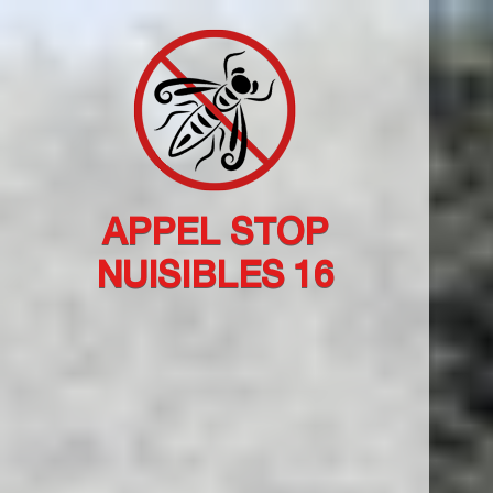
APPEL STOP
NUISIBLES 16