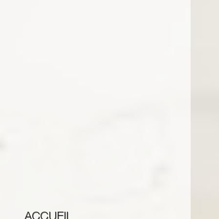
ACCUEIL