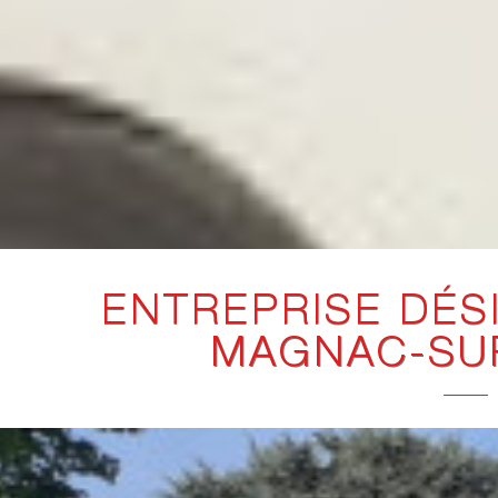
ENTREPRISE DÉS
MAGNAC-SU