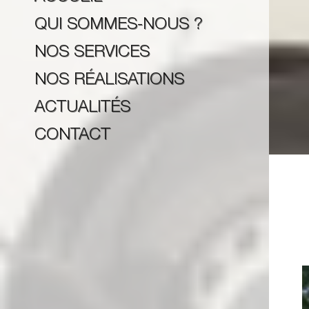
QUI SOMMES-NOUS ?
NOS SERVICES
NOS RÉALISATIONS
ACTUALITÉS
CONTACT