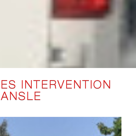
LES INTERVENTION
MANSLE