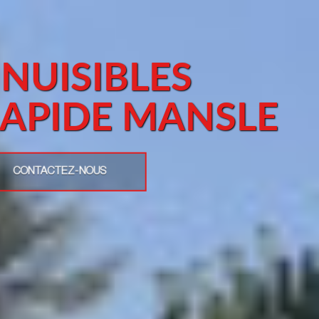
 NUISIBLES
RAPIDE MANSLE
CONTACTEZ-NOUS