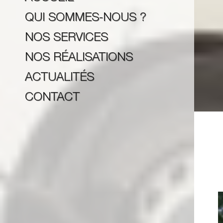
QUI SOMMES-NOUS ?
NOS SERVICES
NOS RÉALISATIONS
ACTUALITÉS
CONTACT