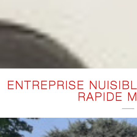
ENTREPRISE NUISIB
RAPIDE 