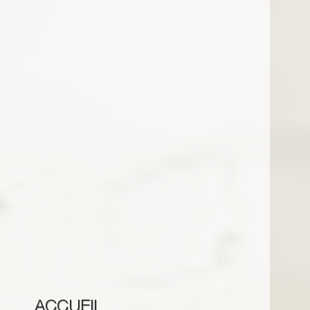
ACCUEIL