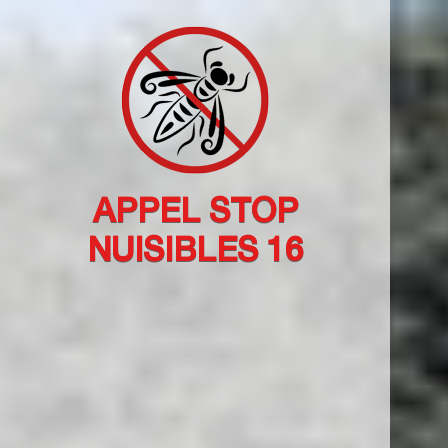
APPEL STOP
NUISIBLES 16