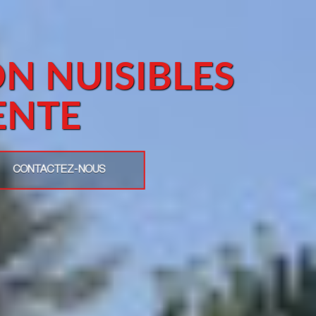
N NUISIBLES
ENTE
CONTACTEZ-NOUS