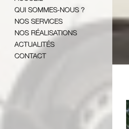
QUI SOMMES-NOUS ?
NOS SERVICES
NOS RÉALISATIONS
ACTUALITÉS
CONTACT