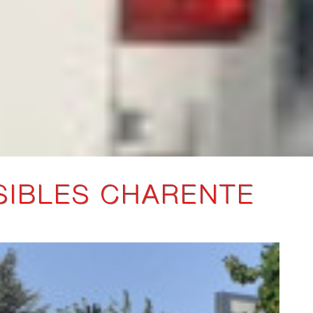
SIBLES CHARENTE