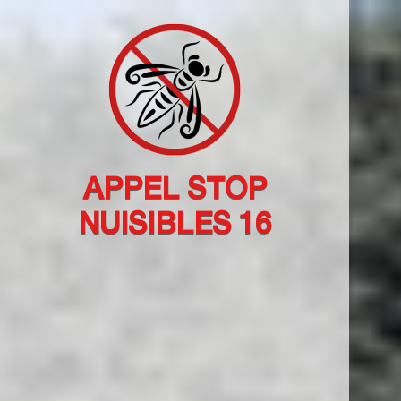
APPEL STOP
NUISIBLES 16