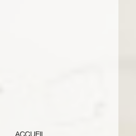
ACCUEIL