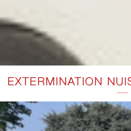
EXTERMINATION NUI