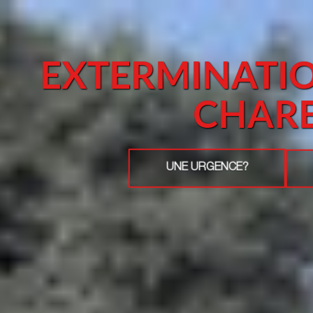
EXTERMINATIO
CHAR
UNE URGENCE?