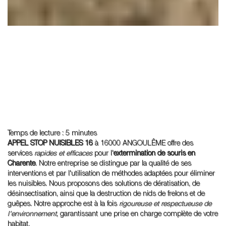
Temps de lecture : 5 minutes
APPEL STOP NUISIBLES 16
à 16000 ANGOULÊME offre des
services
rapides et efficaces
pour l'
extermination de souris en
Charente
. Notre entreprise se distingue par la qualité de ses
interventions et par l'utilisation de méthodes adaptées pour éliminer
les nuisibles. Nous proposons des solutions de dératisation, de
désinsectisation, ainsi que la destruction de nids de frelons et de
guêpes. Notre approche est à la fois
rigoureuse et respectueuse de
l'environnement
, garantissant une prise en charge complète de votre
habitat.