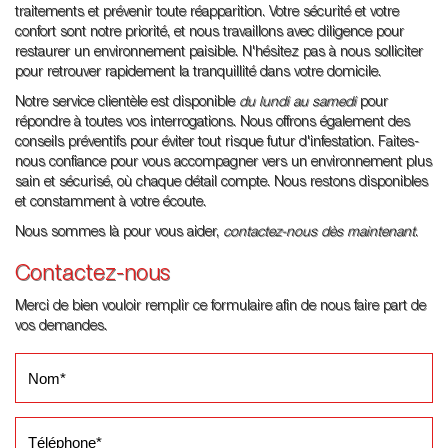
traitements et prévenir toute réapparition. Votre sécurité et votre
confort sont notre priorité, et nous travaillons avec diligence pour
restaurer un environnement paisible. N'hésitez pas à nous solliciter
pour retrouver rapidement la tranquillité dans votre domicile.
Notre service clientèle est disponible
du lundi au samedi
pour
répondre à toutes vos interrogations. Nous offrons également des
conseils préventifs pour éviter tout risque futur d'infestation. Faites-
nous confiance pour vous accompagner vers un environnement plus
sain et sécurisé, où chaque détail compte. Nous restons disponibles
et constamment à votre écoute.
Nous sommes là pour vous aider,
contactez-nous dès maintenant
.
Contactez-nous
Merci de bien vouloir remplir ce formulaire afin de nous faire part de
vos demandes.