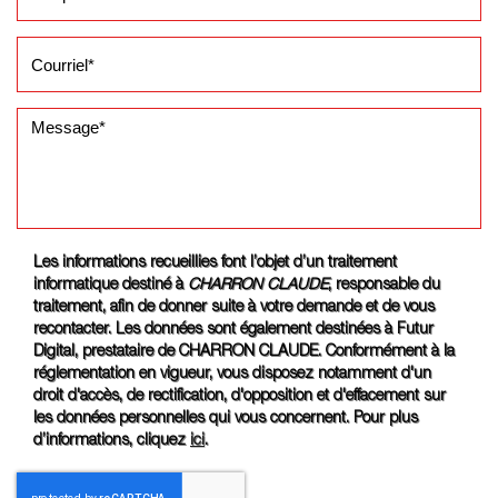
Les informations recueillies font l’objet d’un traitement
informatique destiné à
CHARRON CLAUDE
, responsable du
traitement, afin de donner suite à votre demande et de vous
recontacter. Les données sont également destinées à Futur
Digital, prestataire de CHARRON CLAUDE. Conformément à la
réglementation en vigueur, vous disposez notamment d'un
droit d'accès, de rectification, d'opposition et d'effacement sur
les données personnelles qui vous concernent. Pour plus
d’informations, cliquez
ici
.