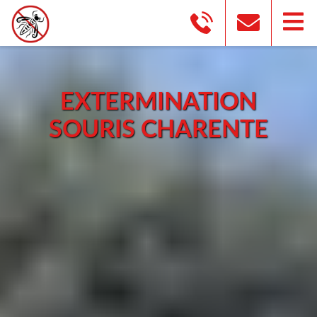
EXTERMINATION
SOURIS CHARENTE