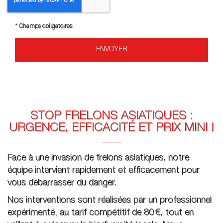
*
Champs obligatoires
STOP FRELONS ASIATIQUES :
URGENCE, EFFICACITÉ ET PRIX MINI !
Face à une invasion de frelons asiatiques, notre
équipe intervient rapidement et efficacement pour
vous débarrasser du danger.
Nos interventions sont réalisées par un professionnel
expérimenté, au tarif compétitif de 80 €, tout en