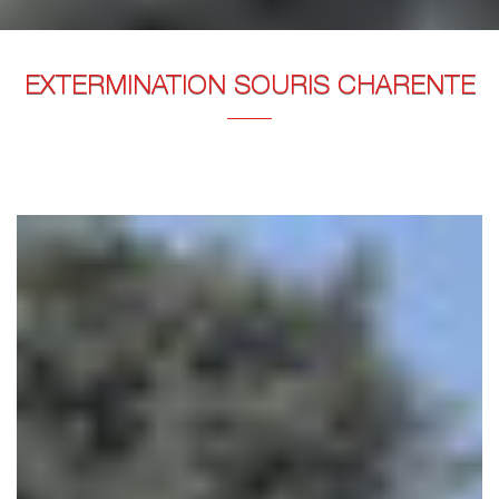
EXTERMINATION SOURIS CHARENTE