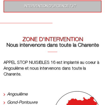
INTERVENTION D’URGENCE 7J/7
ZONE D'INTERVENTION
Nous intervenons dans toute la Charente
APPEL STOP NUISIBLES 16 est implanté au coeur à
Angoulême et nous intervenons dans toute la
Charente.
Angoulême
Gond-Pontouvre