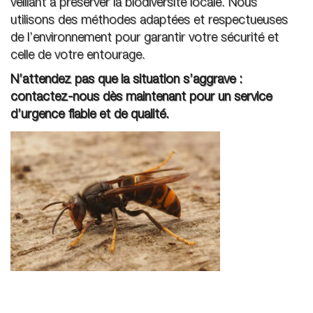
veillant à préserver la biodiversité locale. Nous
utilisons des méthodes adaptées et respectueuses
de l’environnement pour garantir votre sécurité et
celle de votre entourage.
N’attendez pas que la situation s’aggrave :
contactez-nous dès maintenant pour un service
d’urgence fiable et de qualité.