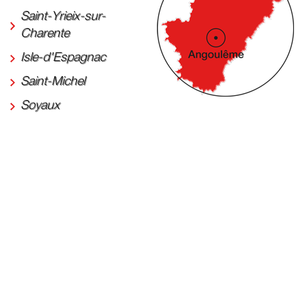
Saint-Yrieix-sur-
Charente
Isle-d'Espagnac
Saint-Michel
Soyaux