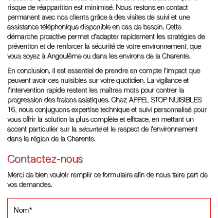
risque de réapparition est minimisé. Nous restons en contact
permanent avec nos clients grâce à des visites de suivi et une
assistance téléphonique disponible en cas de besoin. Cette
démarche proactive permet d'adapter rapidement les stratégies de
prévention et de renforcer la sécurité de votre environnement, que
vous soyez à Angoulême ou dans les environs de la Charente.
En conclusion, il est essentiel de prendre en compte l'impact que
peuvent avoir ces nuisibles sur votre quotidien. La vigilance et
l'intervention rapide restent les maîtres mots pour contrer la
progression des frelons asiatiques. Chez APPEL STOP NUISIBLES
16, nous conjuguons expertise technique et suivi personnalisé pour
vous offrir la solution la plus complète et efficace, en mettant un
accent particulier sur la
sécurité
et le respect de l'environnement
dans la région de la Charente.
Contactez-nous
Merci de bien vouloir remplir ce formulaire afin de nous faire part de
vos demandes.