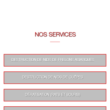
NOS SERVICES
DESTRUCTION DE NIDS DE FRELONS ASIATIQUES
DESTRUCTION DE NIDS DE GUÊPES
DÉRATISATION (RATS ET SOURIS)