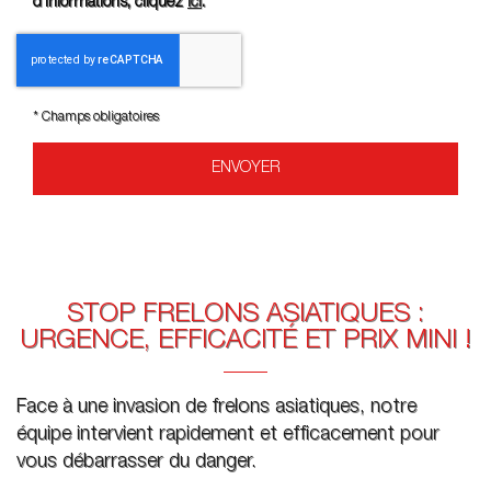
d’informations, cliquez
ici
.
*
Champs obligatoires
STOP FRELONS ASIATIQUES :
URGENCE, EFFICACITÉ ET PRIX MINI !
Face à une invasion de frelons asiatiques, notre
équipe intervient rapidement et efficacement pour
vous débarrasser du danger.