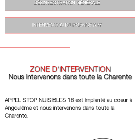
DÉSINSECTISATION GÉNÉRALE
INTERVENTION D’URGENCE 7J/7
ZONE D'INTERVENTION
Nous intervenons dans toute la Charente
APPEL STOP NUISIBLES 16 est implanté au coeur à
Angoulême et nous intervenons dans toute la
Charente.