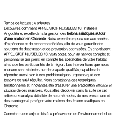
Temps de lecture : 4 minutes
Découvrez comment APPEL STOP NUISIBLES 16, installé à
Angoulême, excelle dans la gestion des
frelons asiatiques autour
d'une maison en Charente
. Notre expertise repose sur des années
d'expérience et de recherche dédiées, afin de vous garantir des
solutions de destruction et de prévention optimisées. En choisissant
APPEL STOP NUISIBLES 16, vous optez pour un service complet et
personnalisé qui prend en compte les spécificités de votre habitat
ainsi que les particularités de la région. Les interventions que nous
menons sont réalisées par des experts qualifiés, capables de
répondre aussi bien à des problématiques urgentes qu'à des
besoins de suivi régulier. Nous combinons des techniques
traditionnelles et innovantes afin d'assurer une éradication
efficace et
durable
de ces nuisibles. Vous allez découvrir dans la suite de cet
article une analyse détaillée de nos méthodes, de nos prestations et
des avantages à protéger votre maison des frelons asiatiques en
Charente.
Conscients des enjeux liés à la préservation de l'environnement et de