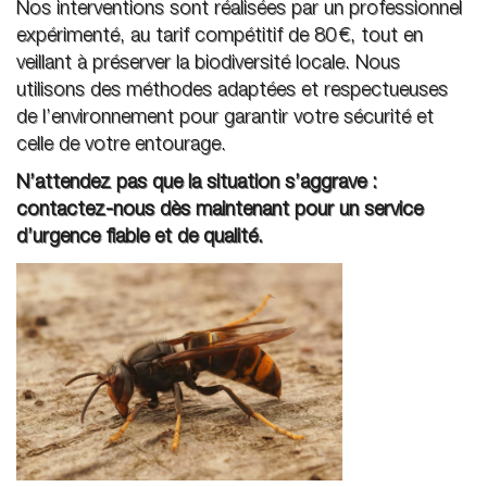
Nos interventions sont réalisées par un professionnel
expérimenté, au tarif compétitif de 80 €, tout en
veillant à préserver la biodiversité locale. Nous
utilisons des méthodes adaptées et respectueuses
de l’environnement pour garantir votre sécurité et
celle de votre entourage.
N’attendez pas que la situation s’aggrave :
contactez-nous dès maintenant pour un service
d’urgence fiable et de qualité.