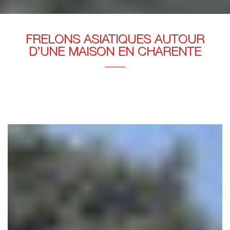
FRELONS ASIATIQUES AUTOUR
D’UNE MAISON EN CHARENTE