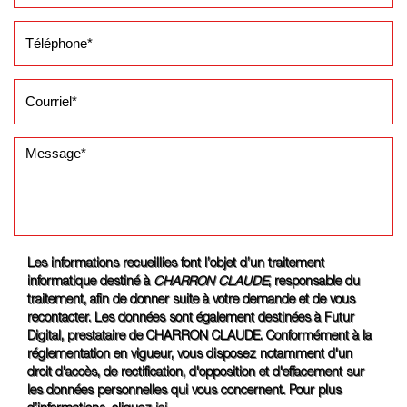
Les informations recueillies font l’objet d’un traitement
informatique destiné à
CHARRON CLAUDE
, responsable du
traitement, afin de donner suite à votre demande et de vous
recontacter. Les données sont également destinées à Futur
Digital, prestataire de CHARRON CLAUDE. Conformément à la
réglementation en vigueur, vous disposez notamment d'un
droit d'accès, de rectification, d'opposition et d'effacement sur
les données personnelles qui vous concernent. Pour plus