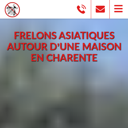
FRELONS ASIATIQUES
AUTOUR D’UNE MAISON
EN CHARENTE