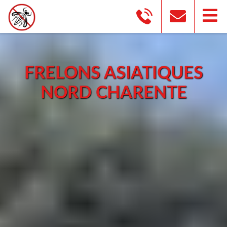
FRELONS ASIATIQUES
NORD CHARENTE