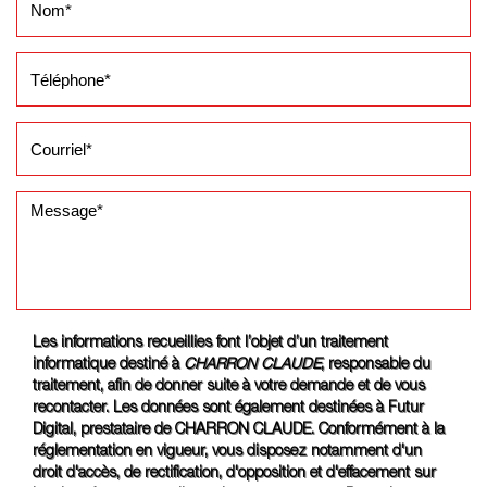
Les informations recueillies font l’objet d’un traitement
informatique destiné à
CHARRON CLAUDE
, responsable du
traitement, afin de donner suite à votre demande et de vous
recontacter. Les données sont également destinées à Futur
Digital, prestataire de CHARRON CLAUDE. Conformément à la
réglementation en vigueur, vous disposez notamment d'un
droit d'accès, de rectification, d'opposition et d'effacement sur