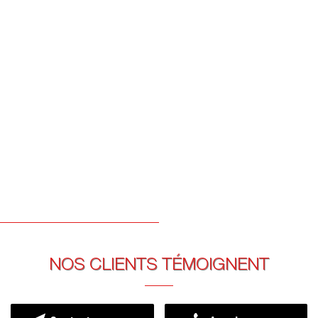
NOS CLIENTS TÉMOIGNENT