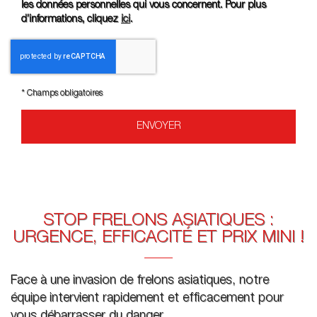
les données personnelles qui vous concernent. Pour plus
d’informations, cliquez
ici
.
*
Champs obligatoires
STOP FRELONS ASIATIQUES :
URGENCE, EFFICACITÉ ET PRIX MINI !
Face à une invasion de frelons asiatiques, notre
équipe intervient rapidement et efficacement pour
vous débarrasser du danger.