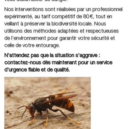
Nos interventions sont réalisées par un professionnel
expérimenté, au tarif compétitif de 80 €, tout en
veillant à préserver la biodiversité locale. Nous
utilisons des méthodes adaptées et respectueuses
de l’environnement pour garantir votre sécurité et
celle de votre entourage.
N’attendez pas que la situation s’aggrave :
contactez-nous dès maintenant pour un service
d’urgence fiable et de qualité.