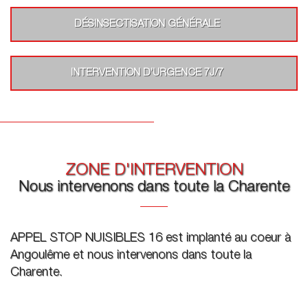
DÉSINSECTISATION GÉNÉRALE
INTERVENTION D’URGENCE 7J/7
ZONE D'INTERVENTION
Nous intervenons dans toute la Charente
APPEL STOP NUISIBLES 16 est implanté au coeur à
Angoulême et nous intervenons dans toute la
Charente.