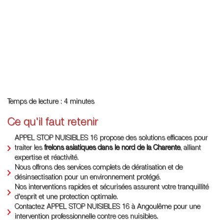
Temps de lecture : 4 minutes
Ce qu'il faut retenir
APPEL STOP NUISIBLES 16 propose des solutions efficaces pour
traiter les
frelons asiatiques dans le nord de la Charente
, alliant
expertise et réactivité.
Nous offrons des services complets de dératisation et de
désinsectisation pour un environnement protégé.
Nos interventions rapides et sécurisées assurent votre tranquillité
d'esprit et une protection optimale.
Contactez APPEL STOP NUISIBLES 16 à Angoulême pour une
intervention professionnelle contre ces nuisibles.