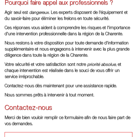
Pourquoi faire appel aux professionnels ?
Agir seul est
dangereux
. Les experts disposent de l'équipement et
du savoir-faire pour éliminer les frelons en toute sécurité.
Ces réponses vous aident à comprendre les risques et l'importance
d'une intervention professionnelle dans la région de la Charente.
Nous restons à votre disposition pour toute demande d'information
supplémentaire et nous engageons à intervenir avec la plus grande
diligence dans toute la région de la Charente.
Votre sécurité et votre satisfaction sont notre
priorité absolue
, et
chaque intervention est réalisée dans le souci de vous offrir un
service irréprochable.
Contactez-nous dès maintenant pour une assistance rapide.
Nous sommes prêts à intervenir à tout moment.
Contactez-nous
Merci de bien vouloir remplir ce formulaire afin de nous faire part de
vos demandes.