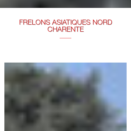
FRELONS ASIATIQUES NORD
CHARENTE