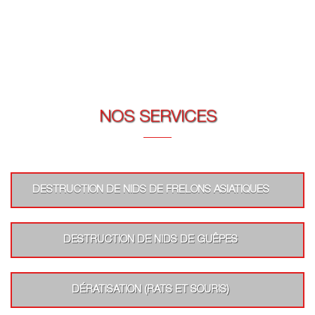
NOS SERVICES
DESTRUCTION DE NIDS DE FRELONS ASIATIQUES
DESTRUCTION DE NIDS DE GUÊPES
DÉRATISATION (RATS ET SOURIS)