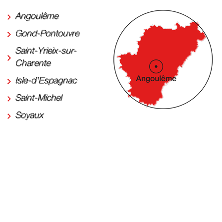
Angoulême
Gond-Pontouvre
Saint-Yrieix-sur-
Charente
Isle-d'Espagnac
Saint-Michel
Soyaux