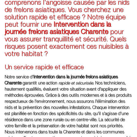
comprenons l'angoisse causée par les nids
de frelons asiatiques. Vous cherchez une
solution rapide et efficace ? Notre équipe
peut fournir une
Intervention dans la
journée frelons asiatiques Charente
pour
vous assurer tranquillité et sécurité. Quels
risques posent exactement ces nuisibles à
votre habitat ?
Un service rapide et efficace
Notre service d'
Intervention dans la journée frelons asiatiques
Charente
garantit une action
rapide et sécurisée
. Nos techniciens,
hautement qualifiés, évaluent votre situation avant d'appliquer des
méthodes éprouvées. Grâce à des outils modernes et à des produits
respectueux de l'environnement, nous assurons l'élimination des
nids et la prévention des nouvelles infestations. Chaque intervention
est planifiée en fonction des spécificités du site, qu'il s'agisse d'une
résidence dans une zone rurale ou en centre-ville. La sécurité de
votre famille et la préservation de votre habitat sont nos priorités.
Nous intervenons dans toute la Charente et dans les communes