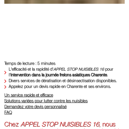
Temps de lecture : 5 minutes
L'efficacité et la rapidité d'
APPEL STOP NUISIBLES 16
pour
l'
Intervention dans la journée frelons asiatiques Charente
.
Divers services de dératisation et désinsectisation disponibles.
Appelez pour un devis rapide en Charente et ses environs.
Un service rapide et efficace
Solutions variées pour lutter contre les nuisibles
Demandez votre devis personnalisé
FAQ
Chez
APPEL STOP NUISIBLES 16
, nous