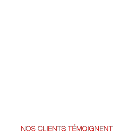
NOS CLIENTS TÉMOIGNENT