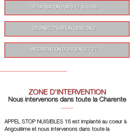
DÉRATISATION (RATS ET SOURIS)
DÉSINSECTISATION GÉNÉRALE
INTERVENTION D’URGENCE 7J/7
ZONE D'INTERVENTION
Nous intervenons dans toute la Charente
APPEL STOP NUISIBLES 16 est implanté au coeur à
Angoulême et nous intervenons dans toute la