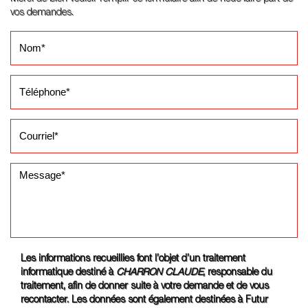
vos demandes.
Les informations recueillies font l’objet d’un traitement
informatique destiné à
CHARRON CLAUDE
, responsable du
traitement, afin de donner suite à votre demande et de vous
recontacter. Les données sont également destinées à Futur