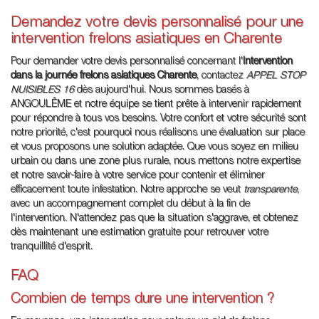
Demandez votre devis personnalisé pour une
intervention frelons asiatiques en Charente
Pour demander votre devis personnalisé concernant l'
Intervention
dans la journée frelons asiatiques Charente
, contactez
APPEL STOP
NUISIBLES 16
dès aujourd'hui. Nous sommes basés à
ANGOULÊME et notre équipe se tient prête à intervenir rapidement
pour répondre à tous vos besoins. Votre confort et votre sécurité sont
notre priorité, c'est pourquoi nous réalisons une évaluation sur place
et vous proposons une solution adaptée. Que vous soyez en milieu
urbain ou dans une zone plus rurale, nous mettons notre expertise
et notre savoir-faire à votre service pour contenir et éliminer
efficacement toute infestation. Notre approche se veut
transparente
,
avec un accompagnement complet du début à la fin de
l'intervention. N'attendez pas que la situation s'aggrave, et obtenez
dès maintenant une estimation gratuite pour retrouver votre
tranquillité d'esprit.
FAQ
Combien de temps dure une intervention ?