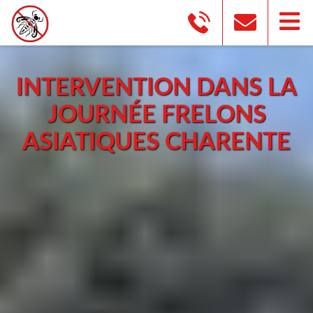
INTERVENTION DANS LA
JOURNÉE FRELONS
ASIATIQUES CHARENTE