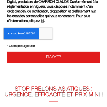
Digital, prestataire de CHARRON CLAUDE. Conformément à la
réglementation en vigueur, vous disposez notamment d'un
droit d'accès, de rectification, d'opposition et d'effacement sur
les données personnelles qui vous concernent. Pour plus
d’informations, cliquez
ici
.
*
Champs obligatoires
STOP FRELONS ASIATIQUES :
URGENCE, EFFICACITÉ ET PRIX MINI !