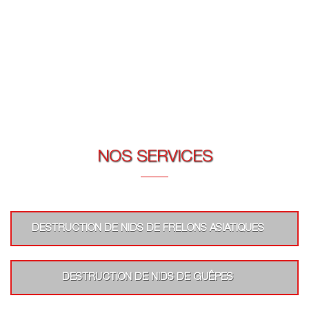
NOS SERVICES
DESTRUCTION DE NIDS DE FRELONS ASIATIQUES
DESTRUCTION DE NIDS DE GUÊPES