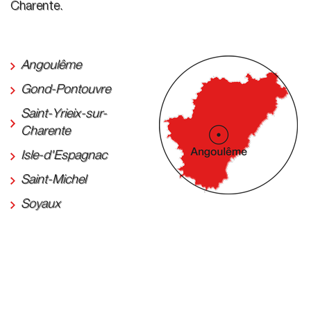
Charente.
Angoulême
Gond-Pontouvre
Saint-Yrieix-sur-
Charente
Isle-d'Espagnac
Saint-Michel
Soyaux