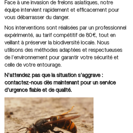
Face à une invasion de frelons asiatiques, notre
équipe intervient rapidement et efficacement pour
vous débarrasser du danger.
Nos interventions sont réalisées par un professionnel
expérimenté, au tarif compétitif de 80 €, tout en
veillant à préserver la biodiversité locale. Nous
utilisons des méthodes adaptées et respectueuses
de l’environnement pour garantir votre sécurité et
celle de votre entourage.
N’attendez pas que la situation s’aggrave :
contactez-nous dès maintenant pour un service
d’urgence fiable et de qualité.