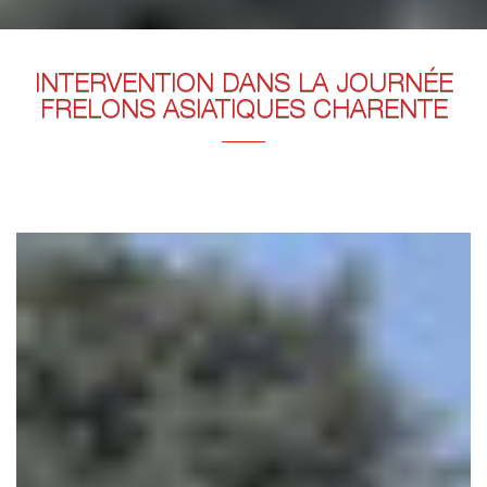
INTERVENTION DANS LA JOURNÉE
FRELONS ASIATIQUES CHARENTE