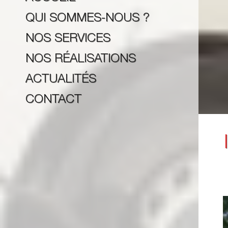
QUI SOMMES-NOUS ?
NOS SERVICES
NOS RÉALISATIONS
ACTUALITÉS
CONTACT