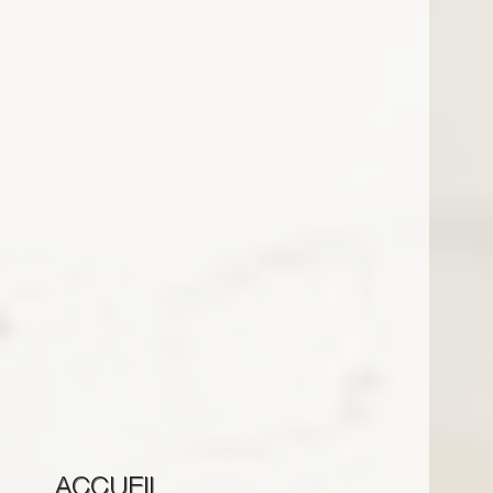
ACCUEIL