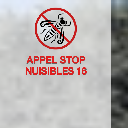
APPEL STOP
NUISIBLES 16