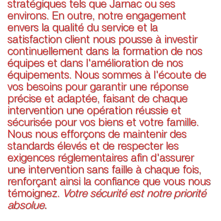
stratégiques tels que Jarnac ou ses
environs. En outre, notre engagement
envers la qualité du service et la
satisfaction client nous pousse à investir
continuellement dans la formation de nos
équipes et dans l'amélioration de nos
équipements. Nous sommes à l'écoute de
vos besoins pour garantir une réponse
précise et adaptée, faisant de chaque
intervention une opération réussie et
sécurisée pour vos biens et votre famille.
Nous nous efforçons de maintenir des
standards élevés et de respecter les
exigences réglementaires afin d'assurer
une intervention sans faille à chaque fois,
renforçant ainsi la confiance que vous nous
témoignez.
Votre sécurité est notre priorité
absolue.