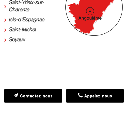
Saint-Yrieix-sur-
Charente
Isle-d'Espagnac
Saint-Michel
Soyaux
Contactez-nous
Appelez-nous