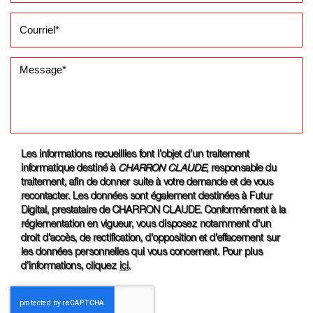
Les informations recueillies font l’objet d’un traitement
informatique destiné à
CHARRON CLAUDE
, responsable du
traitement, afin de donner suite à votre demande et de vous
recontacter. Les données sont également destinées à Futur
Digital, prestataire de CHARRON CLAUDE. Conformément à la
réglementation en vigueur, vous disposez notamment d'un
droit d'accès, de rectification, d'opposition et d'effacement sur
les données personnelles qui vous concernent. Pour plus
d’informations, cliquez
ici
.