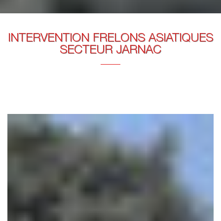
INTERVENTION FRELONS ASIATIQUES
SECTEUR JARNAC