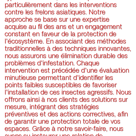
particulièrement dans les interventions
contre les frelons asiatiques. Notre
approche se base sur une expertise
acquise au fil des ans et un engagement
constant en faveur de la protection de
l'écosystème. En associant des méthodes
traditionnelles à des techniques innovantes,
nous assurons une élimination durable des
problèmes d'infestation. Chaque
intervention est précédée d'une évaluation
minutieuse permettant d'identifier les
points faibles susceptibles de favoriser
l'installation de ces insectes agressifs. Nous
offrons ainsi à nos clients des solutions sur
mesure, intégrant des stratégies
préventives et des actions correctives, afin
de garantir une protection totale de vos
espaces. Grâce à notre savoir-faire, nous