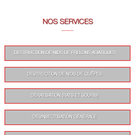
NOS SERVICES
DESTRUCTION DE NIDS DE FRELONS ASIATIQUES
DESTRUCTION DE NIDS DE GUÊPES
DÉRATISATION (RATS ET SOURIS)
DÉSINSECTISATION GÉNÉRALE