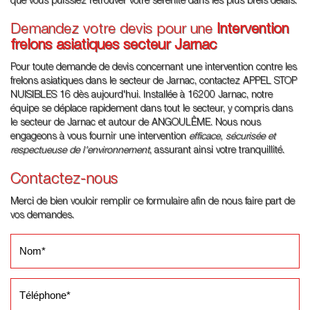
que vous puissiez retrouver votre sérénité dans les plus brefs délais.
Demandez votre devis pour une
Intervention
frelons asiatiques secteur Jarnac
Pour toute demande de devis concernant une intervention contre les
frelons asiatiques dans le secteur de Jarnac, contactez APPEL STOP
NUISIBLES 16 dès aujourd'hui. Installée à 16200 Jarnac, notre
équipe se déplace rapidement dans tout le secteur, y compris dans
le secteur de Jarnac et autour de ANGOULÊME. Nous nous
engageons à vous fournir une intervention
efficace, sécurisée et
respectueuse de l'environnement
, assurant ainsi votre tranquillité.
Contactez-nous
Merci de bien vouloir remplir ce formulaire afin de nous faire part de
vos demandes.