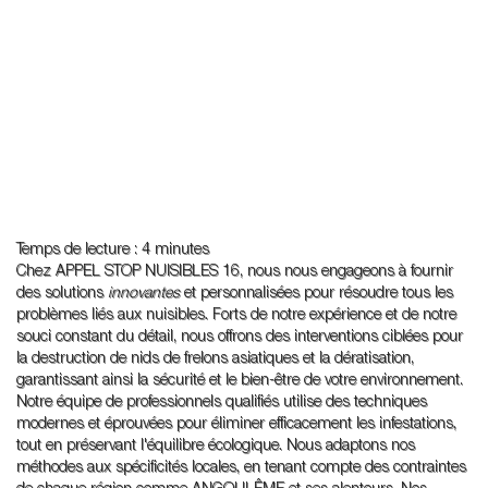
Temps de lecture : 4 minutes
Chez APPEL STOP NUISIBLES 16, nous nous engageons à fournir
des solutions
innovantes
et personnalisées pour résoudre tous les
problèmes liés aux nuisibles. Forts de notre expérience et de notre
souci constant du détail, nous offrons des interventions ciblées pour
la destruction de nids de frelons asiatiques et la dératisation,
garantissant ainsi la sécurité et le bien-être de votre environnement.
Notre équipe de professionnels qualifiés utilise des techniques
modernes et éprouvées pour éliminer efficacement les infestations,
tout en préservant l'équilibre écologique. Nous adaptons nos
méthodes aux spécificités locales, en tenant compte des contraintes