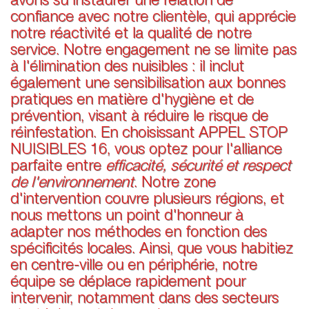
avons su instaurer une relation de
confiance avec notre clientèle, qui apprécie
notre réactivité et la qualité de notre
service. Notre engagement ne se limite pas
à l'élimination des nuisibles : il inclut
également une sensibilisation aux bonnes
pratiques en matière d'hygiène et de
prévention, visant à réduire le risque de
réinfestation. En choisissant APPEL STOP
NUISIBLES 16, vous optez pour l'alliance
parfaite entre
efficacité, sécurité et respect
de l'environnement
. Notre zone
d'intervention couvre plusieurs régions, et
nous mettons un point d'honneur à
adapter nos méthodes en fonction des
spécificités locales. Ainsi, que vous habitiez
en centre-ville ou en périphérie, notre
équipe se déplace rapidement pour
intervenir, notamment dans des secteurs