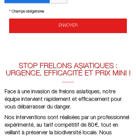
*
Champs obligatoires
STOP FRELONS ASIATIQUES :
URGENCE, EFFICACITÉ ET PRIX MINI !
Face à une invasion de frelons asiatiques, notre
équipe intervient rapidement et efficacement pour
vous débarrasser du danger.
Nos interventions sont réalisées par un professionnel
expérimenté, au tarif compétitif de 80 €, tout en
veillant à préserver la biodiversité locale. Nous