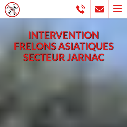
INTERVENTION
FRELONS ASIATIQUES
SECTEUR JARNAC