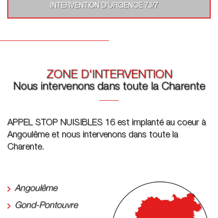
INTERVENTION D’URGENCE 7J/7
ZONE D'INTERVENTION
Nous intervenons dans toute la Charente
APPEL STOP NUISIBLES 16 est implanté au coeur à
Angoulême et nous intervenons dans toute la
Charente.
Angoulême
Gond-Pontouvre