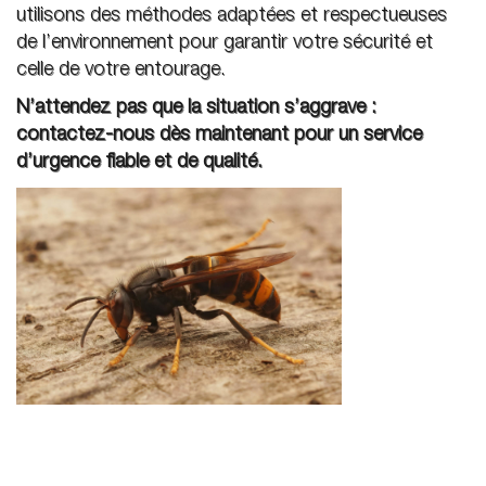
utilisons des méthodes adaptées et respectueuses
de l’environnement pour garantir votre sécurité et
celle de votre entourage.
N’attendez pas que la situation s’aggrave :
contactez-nous dès maintenant pour un service
d’urgence fiable et de qualité.