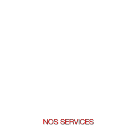
NOS SERVICES