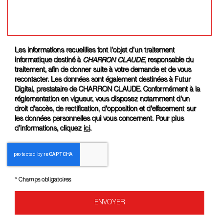
Les informations recueillies font l’objet d’un traitement
informatique destiné à
CHARRON CLAUDE
, responsable du
traitement, afin de donner suite à votre demande et de vous
recontacter. Les données sont également destinées à Futur
Digital, prestataire de CHARRON CLAUDE. Conformément à la
réglementation en vigueur, vous disposez notamment d'un
droit d'accès, de rectification, d'opposition et d'effacement sur
les données personnelles qui vous concernent. Pour plus
d’informations, cliquez
ici
.
*
Champs obligatoires