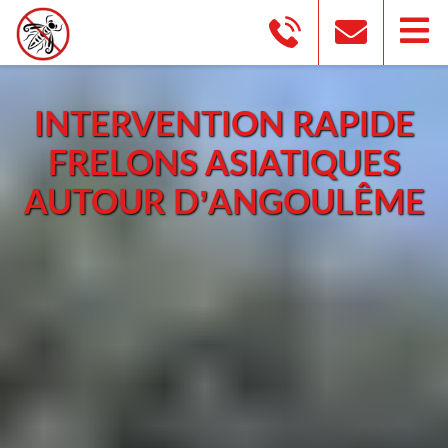
INTERVENTION RAPIDE
FRELONS ASIATIQUES
AUTOUR D’ANGOULÊME