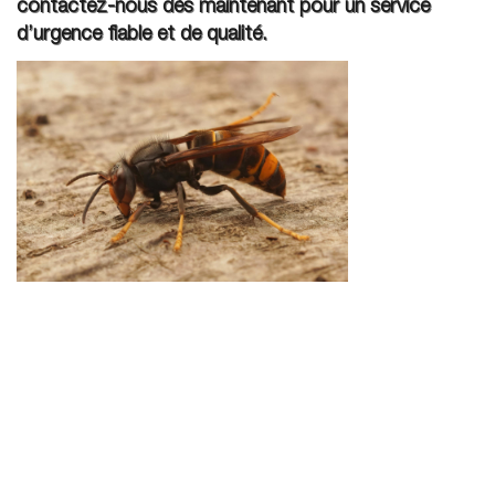
contactez-nous dès maintenant pour un service
d’urgence fiable et de qualité.