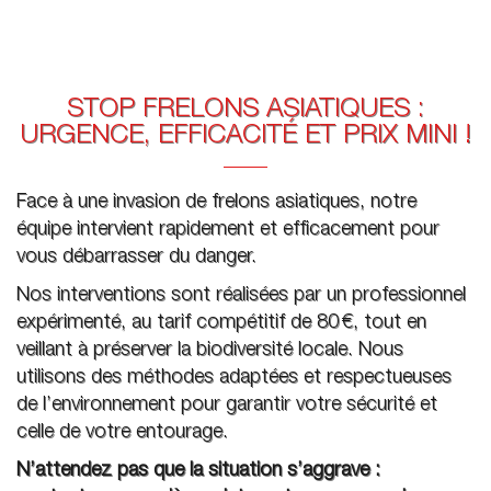
STOP FRELONS ASIATIQUES :
URGENCE, EFFICACITÉ ET PRIX MINI !
Face à une invasion de frelons asiatiques, notre
équipe intervient rapidement et efficacement pour
vous débarrasser du danger.
Nos interventions sont réalisées par un professionnel
expérimenté, au tarif compétitif de 80 €, tout en
veillant à préserver la biodiversité locale. Nous
utilisons des méthodes adaptées et respectueuses
de l’environnement pour garantir votre sécurité et
celle de votre entourage.
N’attendez pas que la situation s’aggrave :