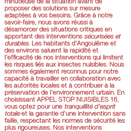
minutieuse de la situation avant de
proposer des solutions sur mesure
adaptées à vos besoins. Grâce à notre
savoir-faire, nous avons réussi à
désamorcer des situations critiques en
apportant des interventions
sécurisées et
durables
. Les habitants d'Angoulême et
des environs saluent la rapidité et
l'efficacité de nos interventions qui limitent
les risques liés aux insectes nuisibles. Nous
sommes également reconnus pour notre
capacité à travailler en collaboration avec
les autorités locales et à contribuer à la
préservation de l'environnement urbain. En
choisissant APPEL STOP NUISIBLES 16,
vous optez pour une
tranquillité d'esprit
totale
et la garantie d'une intervention sans
faille, respectant les normes de sécurité les
plus rigoureuses. Nos interventions