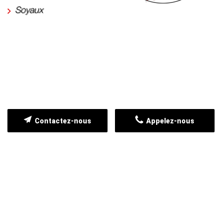
Soyaux
Contactez-nous
Appelez-nous