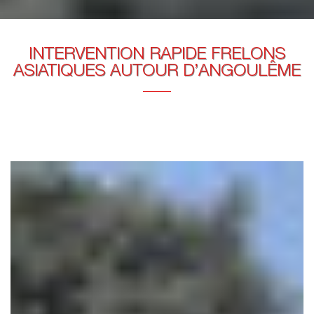
INTERVENTION RAPIDE FRELONS
ASIATIQUES AUTOUR D’ANGOULÊME