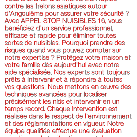
contre les frelons asiatiques autour
d'Angoulême pour assurer votre sécurité ?
Avec APPEL STOP NUISIBLES 16, vous
bénéficiez d'un service professionnel,
efficace et rapide pour éliminer toutes
sortes de nuisibles. Pourquoi prendre des
risques quand vous pouvez compter sur
notre expertise ? Protégez votre maison et
votre famille dès aujourd'hui avec notre
aide spécialisée. Nos experts sont toujours
prêts à intervenir et à répondre à toutes
vos questions. Nous mettons en œuvre des
techniques avancées pour localiser
précisément les nids et intervenir en un
temps record. Chaque intervention est
réalisée dans le respect de l'environnement
et des réglementations en vigueur. Notre
équipe qualifiée effectue une évaluation