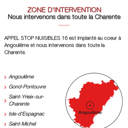
ZONE D'INTERVENTION
Nous intervenons dans toute la Charente
APPEL STOP NUISIBLES 16 est implanté au coeur à
Angoulême et nous intervenons dans toute la
Charente.
Angoulême
Gond-Pontouvre
Saint-Yrieix-sur-
Charente
Isle-d'Espagnac
Saint-Michel