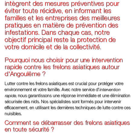
intègrent des mesures préventives pour
éviter toute récidive, en informant les
familles et les entreprises des meilleures
pratiques en matière de prévention des
infestations. Dans chaque cas, notre
objectif principal reste la protection de
votre domicile et de la collectivité.
Pourquoi nous choisir pour une intervention
rapide contre les frelons asiatiques autour
d'Angoulême ?
Lutter contre les frelons asiatiques est crucial pour protéger votre
environnement et votre famille. Avec notre service d'
intervention
rapide
, nous garantissons une réponse immédiate et une élimination
sécurisée des nids. Nos spécialistes sont formés pour intervenir
efficacement, en utilisant les dernières techniques de lutte contre ces
nuisibles.
Comment se débarrasser des frelons asiatiques
en toute sécurité ?