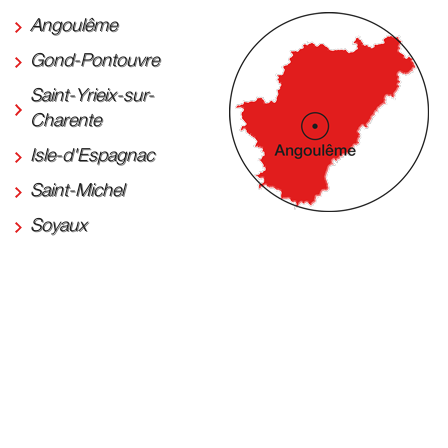
Angoulême
Gond-Pontouvre
Saint-Yrieix-sur-
Charente
Isle-d'Espagnac
Saint-Michel
Soyaux