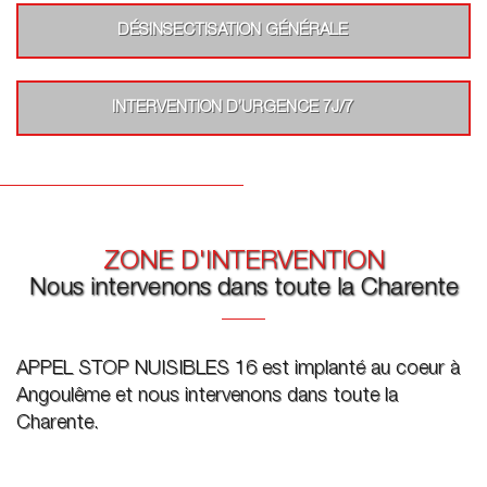
DÉSINSECTISATION GÉNÉRALE
INTERVENTION D’URGENCE 7J/7
ZONE D'INTERVENTION
Nous intervenons dans toute la Charente
APPEL STOP NUISIBLES 16 est implanté au coeur à
Angoulême et nous intervenons dans toute la
Charente.