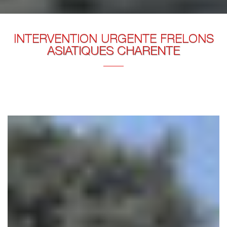
INTERVENTION URGENTE FRELONS
ASIATIQUES CHARENTE