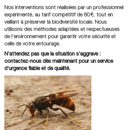
Nos interventions sont réalisées par un professionnel
expérimenté, au tarif compétitif de 80 €, tout en
veillant à préserver la biodiversité locale. Nous
utilisons des méthodes adaptées et respectueuses
de l’environnement pour garantir votre sécurité et
celle de votre entourage.
N’attendez pas que la situation s’aggrave :
contactez-nous dès maintenant pour un service
d’urgence fiable et de qualité.