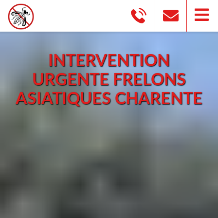
INTERVENTION
URGENTE FRELONS
ASIATIQUES CHARENTE