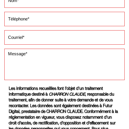
Les informations recueillies font l’objet d’un traitement
informatique destiné à
CHARRON CLAUDE
, responsable du
traitement, afin de donner suite à votre demande et de vous
recontacter. Les données sont également destinées à Futur
Digital, prestataire de CHARRON CLAUDE. Conformément à la
réglementation en vigueur, vous disposez notamment d'un
droit d'accès, de rectification, d'opposition et d'effacement sur