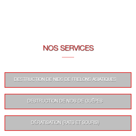
NOS SERVICES
DESTRUCTION DE NIDS DE FRELONS ASIATIQUES
DESTRUCTION DE NIDS DE GUÊPES
DÉRATISATION (RATS ET SOURIS)