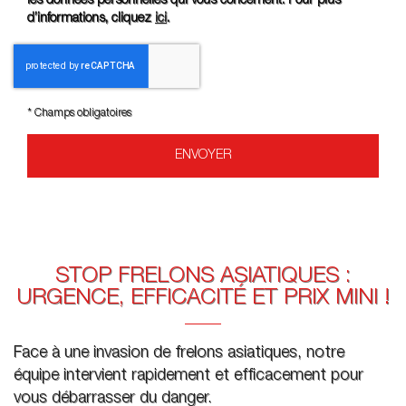
les données personnelles qui vous concernent. Pour plus
d’informations, cliquez
ici
.
*
Champs obligatoires
STOP FRELONS ASIATIQUES :
URGENCE, EFFICACITÉ ET PRIX MINI !
Face à une invasion de frelons asiatiques, notre
équipe intervient rapidement et efficacement pour
vous débarrasser du danger.