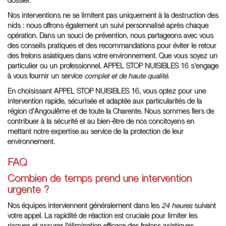
dossier.
Nos interventions ne se limitent pas uniquement à la destruction des
nids : nous offrons également un suivi personnalisé après chaque
opération. Dans un souci de prévention, nous partageons avec vous
des conseils pratiques et des recommandations pour éviter le retour
des frelons asiatiques dans votre environnement. Que vous soyez un
particulier ou un professionnel, APPEL STOP NUISIBLES 16 s'engage
à vous fournir un service
complet et de haute qualité
.
En choisissant APPEL STOP NUISIBLES 16, vous optez pour une
intervention rapide, sécurisée et adaptée aux particularités de la
région d'Angoulême et de toute la Charente. Nous sommes fiers de
contribuer à la sécurité et au bien-être de nos concitoyens en
mettant notre expertise au service de la protection de leur
environnement.
FAQ
Combien de temps prend une intervention
urgente ?
Nos équipes interviennent généralement dans les
24 heures
suivant
votre appel. La rapidité de réaction est cruciale pour limiter les