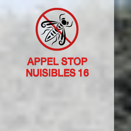
APPEL STOP
NUISIBLES 16