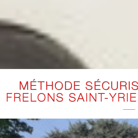
MÉTHODE SÉCURIS
FRELONS SAINT-YRI