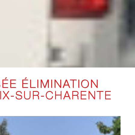
ÉE ÉLIMINATION
EIX-SUR-CHARENTE