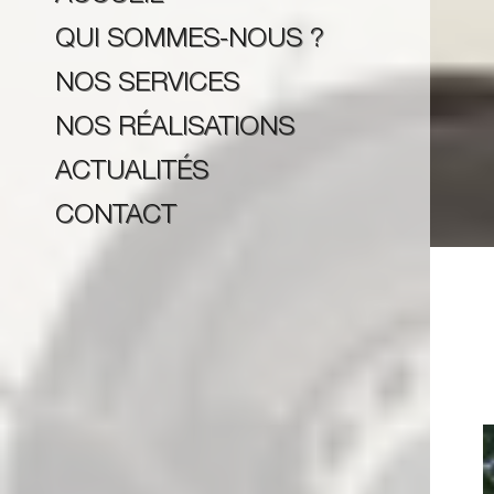
QUI SOMMES-NOUS ?
NOS SERVICES
NOS RÉALISATIONS
ACTUALITÉS
CONTACT