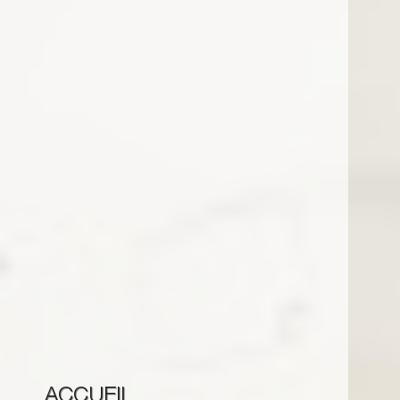
ACCUEIL