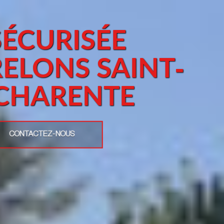
ÉCURISÉE
RELONS SAINT-
-CHARENTE
CONTACTEZ-NOUS