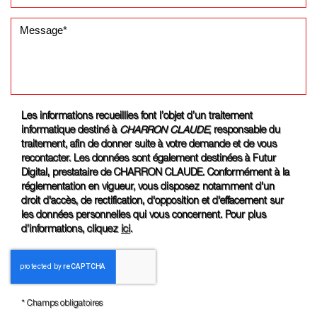
Les informations recueillies font l’objet d’un traitement
informatique destiné à
CHARRON CLAUDE
, responsable du
traitement, afin de donner suite à votre demande et de vous
recontacter. Les données sont également destinées à Futur
Digital, prestataire de CHARRON CLAUDE. Conformément à la
réglementation en vigueur, vous disposez notamment d'un
droit d'accès, de rectification, d'opposition et d'effacement sur
les données personnelles qui vous concernent. Pour plus
d’informations, cliquez
ici
.
*
Champs obligatoires