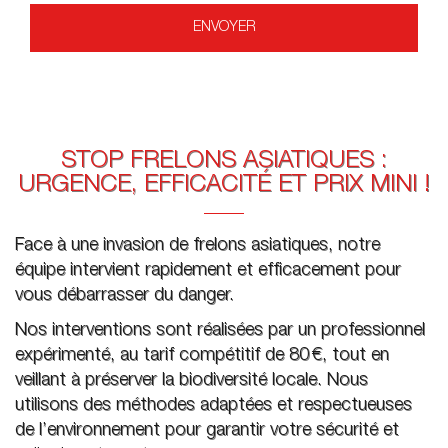
STOP FRELONS ASIATIQUES :
URGENCE, EFFICACITÉ ET PRIX MINI !
Face à une invasion de frelons asiatiques, notre
équipe intervient rapidement et efficacement pour
vous débarrasser du danger.
Nos interventions sont réalisées par un professionnel
expérimenté, au tarif compétitif de 80 €, tout en
veillant à préserver la biodiversité locale. Nous
utilisons des méthodes adaptées et respectueuses
de l’environnement pour garantir votre sécurité et