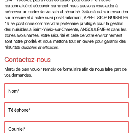
Enfin, n'hésitez pas à nous contacter pour obtenir un devis
personnalisé et découvrir comment nous pouvons vous aider à
préserver un cadre de vie sain et sécurisé. Grâce à notre intervention
sur mesure et à notre suivi post-traitement, APPEL STOP NUISIBLES
16 se positionne comme votre partenaire privilégié pour la gestion
des nuisibles à Saint-Yrieix-sur-Charente, ANGOULÊME et dans les
zones avoisinantes. Votre sécurité et celle de votre environnement
sont notre priorité, et nous mettons tout en œuvre pour garantir des
résultats
durables et efficaces
.
Contactez-nous
Merci de bien vouloir remplir ce formulaire afin de nous faire part de
vos demandes.