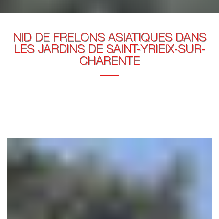
NID DE FRELONS ASIATIQUES DANS
LES JARDINS DE SAINT-YRIEIX-SUR-
CHARENTE