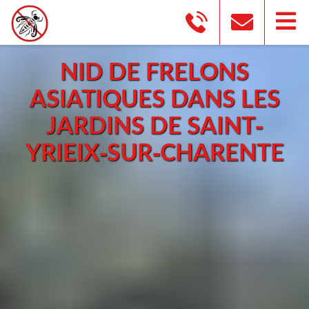
NID DE FRELONS
ASIATIQUES DANS LES
JARDINS DE SAINT-
YRIEIX-SUR-CHARENTE