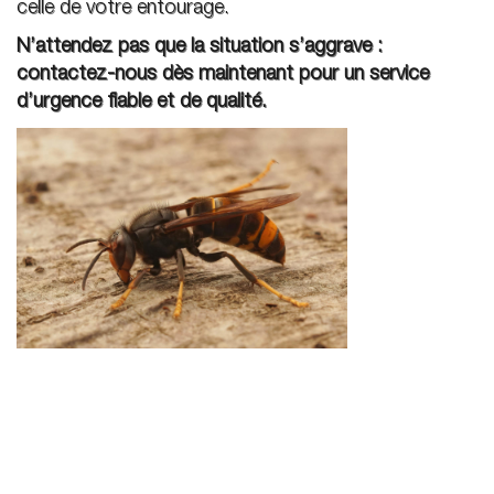
celle de votre entourage.
N’attendez pas que la situation s’aggrave :
contactez-nous dès maintenant pour un service
d’urgence fiable et de qualité.