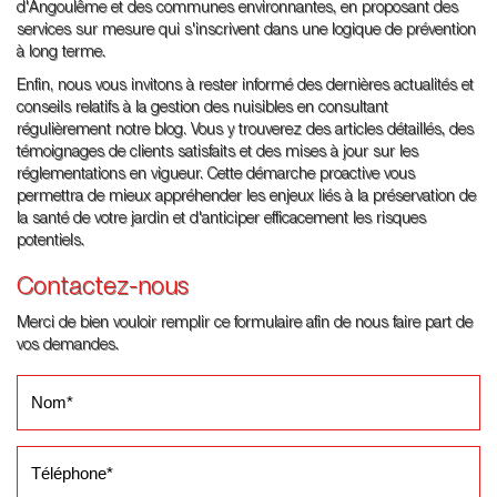
d'Angoulême et des communes environnantes, en proposant des
services sur mesure qui s'inscrivent dans une logique de prévention
à long terme.
Enfin, nous vous invitons à rester informé des dernières actualités et
conseils relatifs à la gestion des nuisibles en consultant
régulièrement notre blog. Vous y trouverez des articles détaillés, des
témoignages de clients satisfaits et des mises à jour sur les
réglementations en vigueur. Cette démarche proactive vous
permettra de mieux appréhender les enjeux liés à la préservation de
la santé de votre jardin et d'anticiper efficacement les risques
potentiels.
Contactez-nous
Merci de bien vouloir remplir ce formulaire afin de nous faire part de
vos demandes.