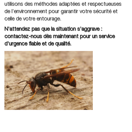
utilisons des méthodes adaptées et respectueuses
de l’environnement pour garantir votre sécurité et
celle de votre entourage.
N’attendez pas que la situation s’aggrave :
contactez-nous dès maintenant pour un service
d’urgence fiable et de qualité.