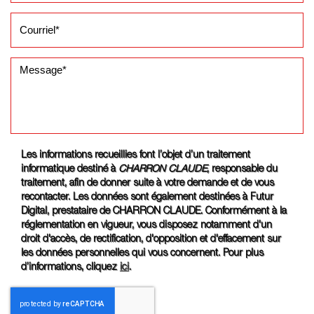
Les informations recueillies font l’objet d’un traitement
informatique destiné à
CHARRON CLAUDE
, responsable du
traitement, afin de donner suite à votre demande et de vous
recontacter. Les données sont également destinées à Futur
Digital, prestataire de CHARRON CLAUDE. Conformément à la
réglementation en vigueur, vous disposez notamment d'un
droit d'accès, de rectification, d'opposition et d'effacement sur
les données personnelles qui vous concernent. Pour plus
d’informations, cliquez
ici
.