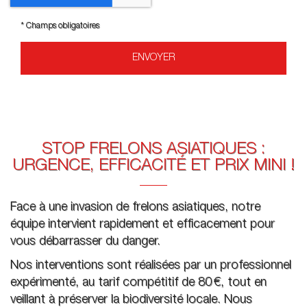
*
Champs obligatoires
STOP FRELONS ASIATIQUES :
URGENCE, EFFICACITÉ ET PRIX MINI !
Face à une invasion de frelons asiatiques, notre
équipe intervient rapidement et efficacement pour
vous débarrasser du danger.
Nos interventions sont réalisées par un professionnel
expérimenté, au tarif compétitif de 80 €, tout en
veillant à préserver la biodiversité locale. Nous