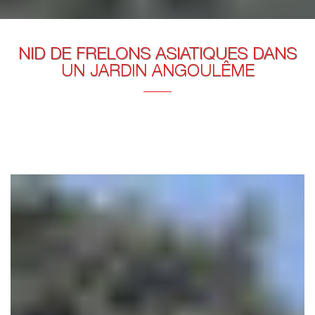
NID DE FRELONS ASIATIQUES DANS
UN JARDIN ANGOULÊME