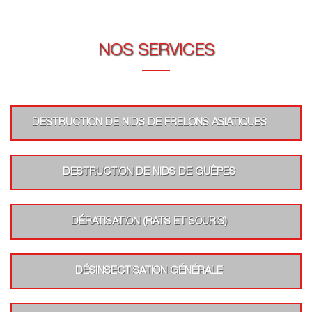
NOS SERVICES
DESTRUCTION DE NIDS DE FRELONS ASIATIQUES
DESTRUCTION DE NIDS DE GUÊPES
DÉRATISATION (RATS ET SOURIS)
DÉSINSECTISATION GÉNÉRALE