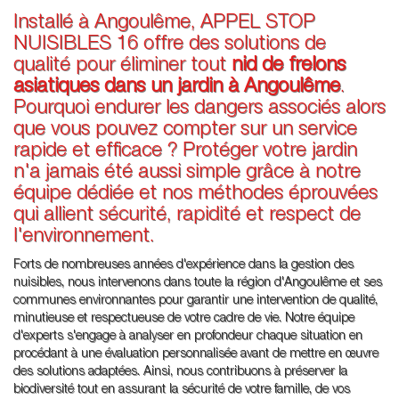
Installé à Angoulême, APPEL STOP
NUISIBLES 16 offre des solutions de
qualité pour éliminer tout
nid de frelons
asiatiques dans un jardin à Angoulême
.
Pourquoi endurer les dangers associés alors
que vous pouvez compter sur un service
rapide et efficace ? Protéger votre jardin
n'a jamais été aussi simple grâce à notre
équipe dédiée et nos méthodes éprouvées
qui allient sécurité, rapidité et respect de
l'environnement.
Forts de nombreuses années d'expérience dans la gestion des
nuisibles, nous intervenons dans toute la région d'Angoulême et ses
communes environnantes pour garantir une intervention de qualité,
minutieuse et respectueuse de votre cadre de vie. Notre équipe
d'experts s'engage à analyser en profondeur chaque situation en
procédant à une évaluation personnalisée avant de mettre en œuvre
des solutions adaptées. Ainsi, nous contribuons à préserver la
biodiversité tout en assurant la sécurité de votre famille, de vos