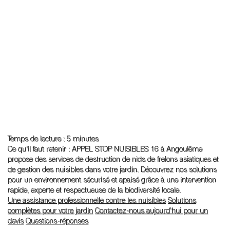
Temps de lecture : 5 minutes
Ce qu'il faut retenir : APPEL STOP NUISIBLES 16 à Angoulême
propose des services de destruction de nids de frelons asiatiques et
de gestion des nuisibles dans votre jardin. Découvrez nos solutions
pour un environnement sécurisé et apaisé grâce à une intervention
rapide, experte et respectueuse de la biodiversité locale.
Une assistance professionnelle contre les nuisibles
Solutions
complètes pour votre jardin
Contactez-nous aujourd'hui pour un
devis
Questions-réponses