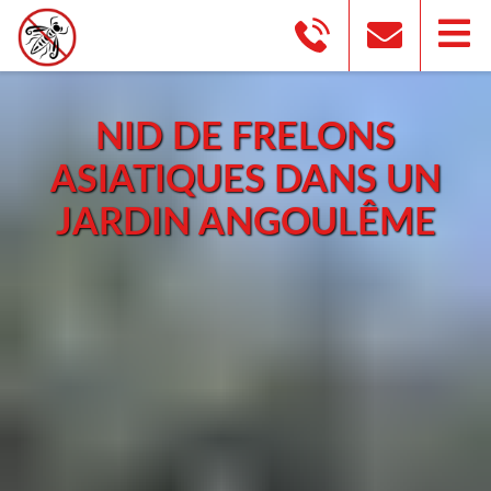
NID DE FRELONS
ASIATIQUES DANS UN
JARDIN ANGOULÊME