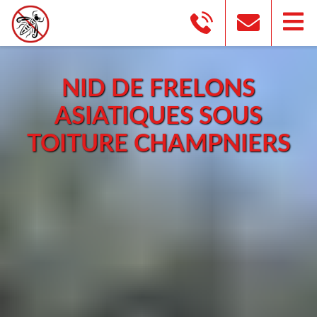
NID DE FRELONS
ASIATIQUES SOUS
TOITURE CHAMPNIERS