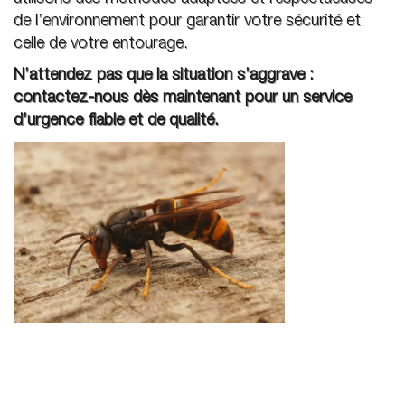
de l’environnement pour garantir votre sécurité et
celle de votre entourage.
N’attendez pas que la situation s’aggrave :
contactez-nous dès maintenant pour un service
d’urgence fiable et de qualité.