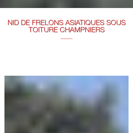
NID DE FRELONS ASIATIQUES SOUS
TOITURE CHAMPNIERS