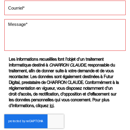
Les informations recueillies font l’objet d’un traitement
informatique destiné à
CHARRON CLAUDE
, responsable du
traitement, afin de donner suite à votre demande et de vous
recontacter. Les données sont également destinées à Futur
Digital, prestataire de CHARRON CLAUDE. Conformément à la
réglementation en vigueur, vous disposez notamment d'un
droit d'accès, de rectification, d'opposition et d'effacement sur
les données personnelles qui vous concernent. Pour plus
d’informations, cliquez
ici
.