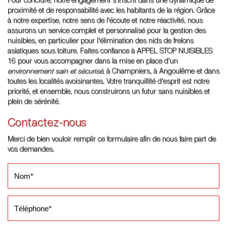
Pour conclure, notre engagement s'inscrit dans une dynamique de
proximité et de responsabilité avec les habitants de la région. Grâce
à notre expertise, notre sens de l'écoute et notre réactivité, nous
assurons un service complet et personnalisé pour la gestion des
nuisibles, en particulier pour l'élimination des nids de frelons
asiatiques sous toiture. Faites confiance à APPEL STOP NUISIBLES
16 pour vous accompagner dans la mise en place d'un
environnement sain et sécurisé
, à Champniers, à Angoulême et dans
toutes les localités avoisinantes. Votre tranquillité d'esprit est notre
priorité, et ensemble, nous construirons un futur sans nuisibles et
plein de sérénité.
Contactez-nous
Merci de bien vouloir remplir ce formulaire afin de nous faire part de
vos demandes.