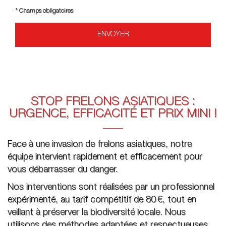
*
Champs obligatoires
STOP FRELONS ASIATIQUES :
URGENCE, EFFICACITÉ ET PRIX MINI !
Face à une invasion de frelons asiatiques, notre
équipe intervient rapidement et efficacement pour
vous débarrasser du danger.
Nos interventions sont réalisées par un professionnel
expérimenté, au tarif compétitif de 80 €, tout en
veillant à préserver la biodiversité locale. Nous
utilisons des méthodes adaptées et respectueuses