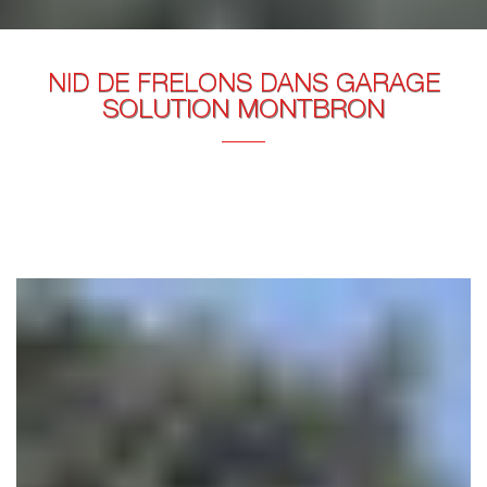
NID DE FRELONS DANS GARAGE
SOLUTION MONTBRON