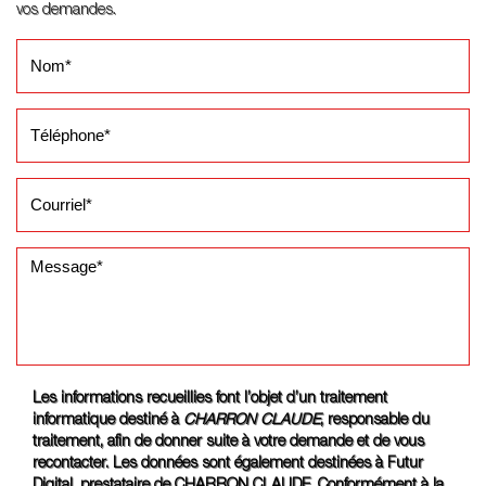
vos demandes.
Les informations recueillies font l’objet d’un traitement
informatique destiné à
CHARRON CLAUDE
, responsable du
traitement, afin de donner suite à votre demande et de vous
recontacter. Les données sont également destinées à Futur
Digital, prestataire de CHARRON CLAUDE. Conformément à la