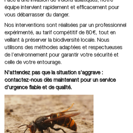
Face à une invasion de frelons asiatiques, notre
équipe intervient rapidement et efficacement pour
vous débarrasser du danger.
Nos interventions sont réalisées par un professionnel
expérimenté, au tarif compétitif de 80 €, tout en
veillant à préserver la biodiversité locale. Nous
utilisons des méthodes adaptées et respectueuses
de l’environnement pour garantir votre sécurité et
celle de votre entourage.
N’attendez pas que la situation s’aggrave :
contactez-nous dès maintenant pour un service
d’urgence fiable et de qualité.