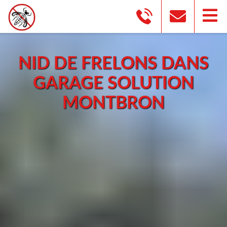
NID DE FRELONS DANS
GARAGE SOLUTION
MONTBRON