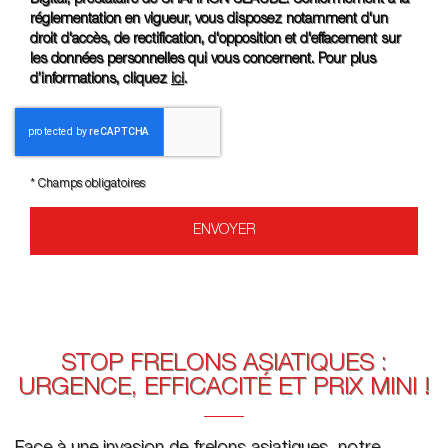
réglementation en vigueur, vous disposez notamment d'un
droit d'accès, de rectification, d'opposition et d'effacement sur
les données personnelles qui vous concernent. Pour plus
d’informations, cliquez
ici
.
*
Champs obligatoires
STOP FRELONS ASIATIQUES :
URGENCE, EFFICACITÉ ET PRIX MINI !