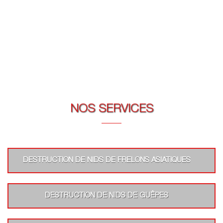
NOS SERVICES
DESTRUCTION DE NIDS DE FRELONS ASIATIQUES
DESTRUCTION DE NIDS DE GUÊPES