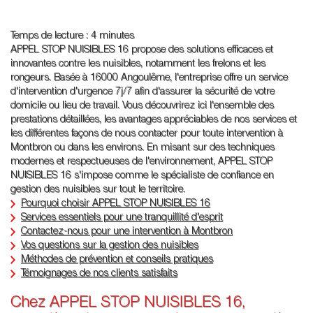
Temps de lecture : 4 minutes
APPEL STOP NUISIBLES 16 propose des solutions efficaces et
innovantes contre les nuisibles, notamment les frelons et les
rongeurs. Basée à 16000 Angoulême, l'entreprise offre un service
d'intervention d'urgence 7j/7 afin d'assurer la sécurité de votre
domicile ou lieu de travail. Vous découvrirez ici l'ensemble des
prestations détaillées, les avantages appréciables de nos services et
les différentes façons de nous contacter pour toute intervention à
Montbron ou dans les environs. En misant sur des techniques
modernes et respectueuses de l'environnement, APPEL STOP
NUISIBLES 16 s'impose comme le spécialiste de confiance en
gestion des nuisibles sur tout le territoire.
Pourquoi choisir APPEL STOP NUISIBLES 16
Services essentiels pour une tranquillité d'esprit
Contactez-nous pour une intervention à Montbron
Vos questions sur la gestion des nuisibles
Méthodes de prévention et conseils pratiques
Témoignages de nos clients satisfaits
Chez APPEL STOP NUISIBLES 16,