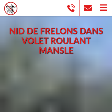
NID DE FRELONS DANS
VOLET ROULANT
MANSLE