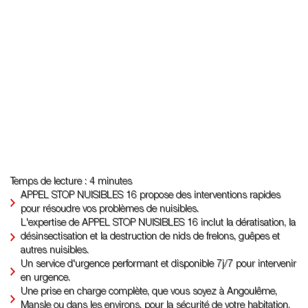
Temps de lecture : 4 minutes
APPEL STOP NUISIBLES 16 propose des interventions rapides
pour résoudre vos problèmes de nuisibles.
L'expertise de APPEL STOP NUISIBLES 16 inclut la dératisation, la
désinsectisation et la destruction de nids de frelons, guêpes et
autres nuisibles.
Un service d'urgence performant et disponible 7j/7 pour intervenir
en urgence.
Une prise en charge complète, que vous soyez à Angoulême,
Mansle ou dans les environs, pour la sécurité de votre habitation.