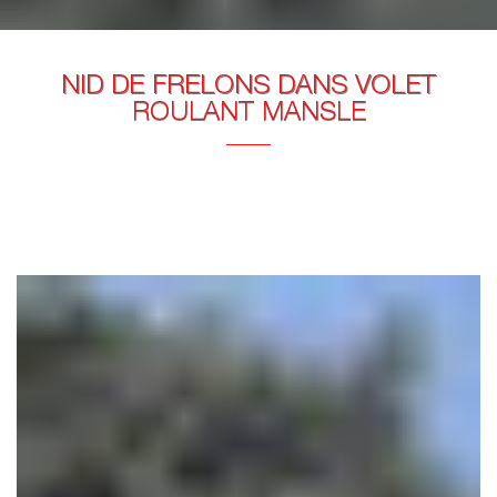
NID DE FRELONS DANS VOLET
ROULANT MANSLE