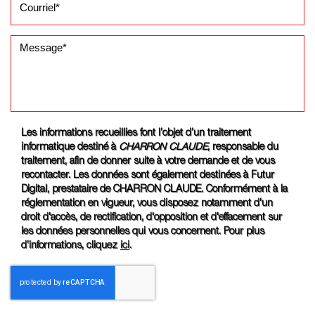
Les informations recueillies font l’objet d’un traitement
informatique destiné à
CHARRON CLAUDE
, responsable du
traitement, afin de donner suite à votre demande et de vous
recontacter. Les données sont également destinées à Futur
Digital, prestataire de CHARRON CLAUDE. Conformément à la
réglementation en vigueur, vous disposez notamment d'un
droit d'accès, de rectification, d'opposition et d'effacement sur
les données personnelles qui vous concernent. Pour plus
d’informations, cliquez
ici
.