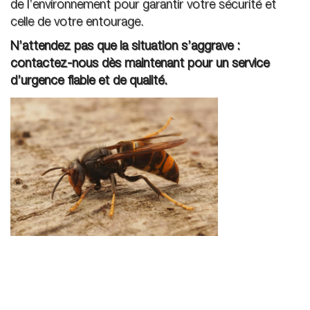
de l’environnement pour garantir votre sécurité et
celle de votre entourage.
N’attendez pas que la situation s’aggrave :
contactez-nous dès maintenant pour un service
d’urgence fiable et de qualité.