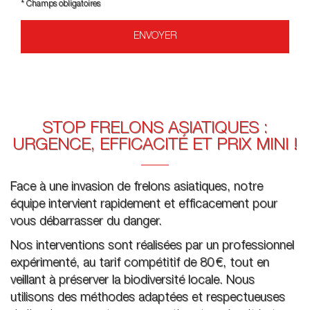
*
Champs obligatoires
STOP FRELONS ASIATIQUES :
URGENCE, EFFICACITÉ ET PRIX MINI !
Face à une invasion de frelons asiatiques, notre
équipe intervient rapidement et efficacement pour
vous débarrasser du danger.
Nos interventions sont réalisées par un professionnel
expérimenté, au tarif compétitif de 80 €, tout en
veillant à préserver la biodiversité locale. Nous
utilisons des méthodes adaptées et respectueuses