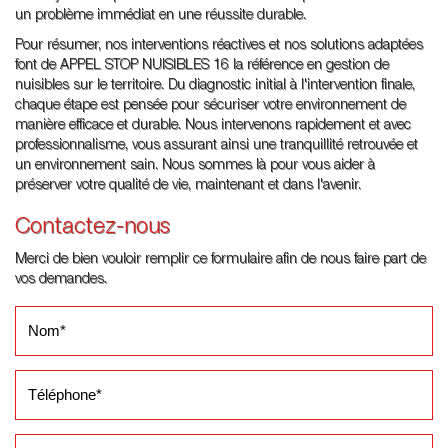
un problème immédiat en une réussite durable.
Pour résumer, nos interventions réactives et nos solutions adaptées
font de APPEL STOP NUISIBLES 16 la référence en gestion de
nuisibles sur le territoire. Du diagnostic initial à l'intervention finale,
chaque étape est pensée pour sécuriser votre environnement de
manière efficace et durable. Nous intervenons rapidement et avec
professionnalisme, vous assurant ainsi une tranquillité retrouvée et
un environnement sain. Nous sommes là pour vous aider à
préserver votre qualité de vie, maintenant et dans l'avenir.
Contactez-nous
Merci de bien vouloir remplir ce formulaire afin de nous faire part de
vos demandes.