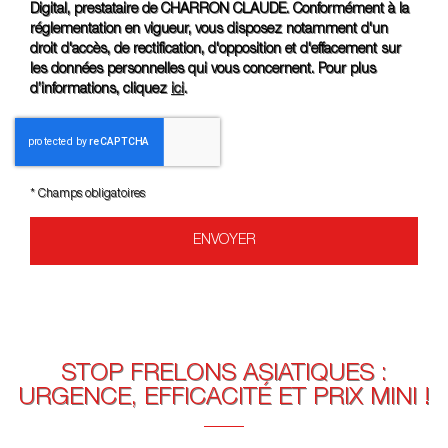
Digital, prestataire de CHARRON CLAUDE. Conformément à la
réglementation en vigueur, vous disposez notamment d'un
droit d'accès, de rectification, d'opposition et d'effacement sur
les données personnelles qui vous concernent. Pour plus
d’informations, cliquez
ici
.
*
Champs obligatoires
STOP FRELONS ASIATIQUES :
URGENCE, EFFICACITÉ ET PRIX MINI !