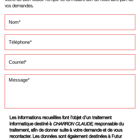
vos demandes.
Les informations recueillies font l’objet d’un traitement
informatique destiné à
CHARRON CLAUDE
, responsable du
traitement, afin de donner suite à votre demande et de vous
recontacter. Les données sont également destinées à Futur