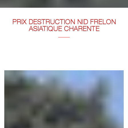
PRIX DESTRUCTION NID FRELON
ASIATIQUE CHARENTE