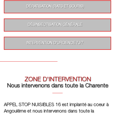
DÉRATISATION (RATS ET SOURIS)
DÉSINSECTISATION GÉNÉRALE
INTERVENTION D’URGENCE 7J/7
ZONE D'INTERVENTION
Nous intervenons dans toute la Charente
APPEL STOP NUISIBLES 16 est implanté au coeur à
Angoulême et nous intervenons dans toute la