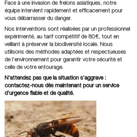
Face à une invasion de frelons asiatiques, notre
équipe intervient rapidement et efficacement pour
vous débarrasser du danger.
Nos interventions sont réalisées par un professionnel
expérimenté, au tarif compétitif de 80 €, tout en
veillant à préserver la biodiversité locale. Nous
utilisons des méthodes adaptées et respectueuses
de l’environnement pour garantir votre sécurité et
celle de votre entourage.
N’attendez pas que la situation s’aggrave :
contactez-nous dès maintenant pour un service
d’urgence fiable et de qualité.