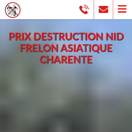
PRIX DESTRUCTION NID
FRELON ASIATIQUE
CHARENTE