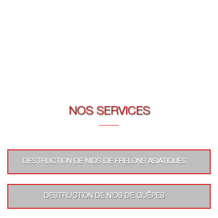
NOS SERVICES
DESTRUCTION DE NIDS DE FRELONS ASIATIQUES
DESTRUCTION DE NIDS DE GUÊPES