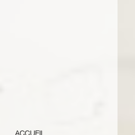
ACCUEIL