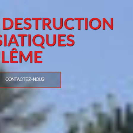
 DESTRUCTION
SIATIQUES
LÊME
CONTACTEZ-NOUS