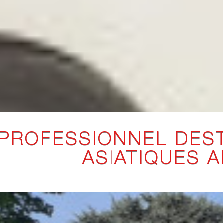
PROFESSIONNEL DES
ASIATIQUES 