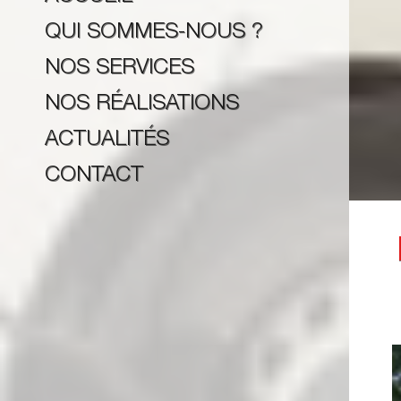
QUI SOMMES-NOUS ?
NOS SERVICES
NOS RÉALISATIONS
ACTUALITÉS
CONTACT