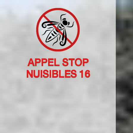
APPEL STOP
NUISIBLES 16